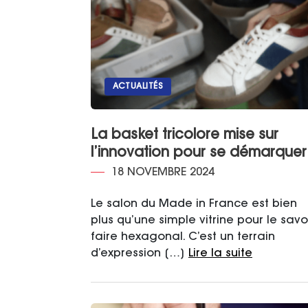
ACTUALITÉS
La basket tricolore mise sur
l’innovation pour se démarquer
18 NOVEMBRE 2024
Le salon du Made in France est bien
plus qu’une simple vitrine pour le savoi
faire hexagonal. C’est un terrain
d’expression […]
Lire la suite