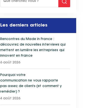
Les derniers articles
Rencontres du Made in France :
découvrez de nouvelles interviews qui
mettent en lumière les entreprises qui
innovent en France
6 août 2026
Pourquoi votre
communication ne vous rapporte
pas assez de clients (et comment y
remédier) ?
4 août 2026