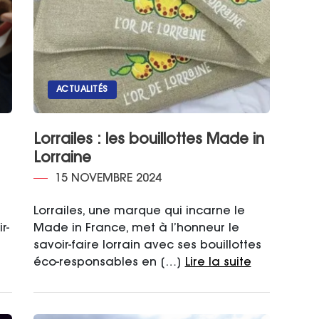
ACTUALITÉS
Lorrailes : les bouillottes Made in
Lorraine
15 NOVEMBRE 2024
Lorrailes, une marque qui incarne le
r-
Made in France, met à l’honneur le
savoir-faire lorrain avec ses bouillottes
éco-responsables en […]
Lire la suite