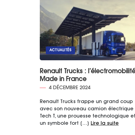
ACTUALITÉS
Renault Trucks : l’électromobilit
Made in France
4 DÉCEMBRE 2024
Renault Trucks frappe un grand coup
avec son nouveau camion électrique 
Tech T, une prouesse technologique e
un symbole fort […]
Lire la suite