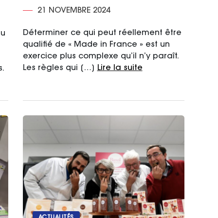
21 NOVEMBRE 2024
Déterminer ce qui peut réellement être
du
qualifié de « Made in France » est un
exercice plus complexe qu’il n’y paraît.
Les règles qui […]
Lire la suite
.
ACTUALITÉS