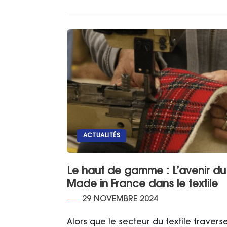
ACTUALITÉS
Le haut de gamme : L’avenir du
Made in France dans le textile
29 NOVEMBRE 2024
Alors que le secteur du textile travers