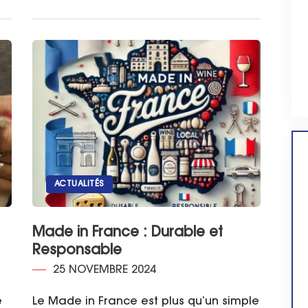
ACTUALITÉS
Made in France : Durable et
Responsable
25 NOVEMBRE 2024
e
Le Made in France est plus qu’un simple