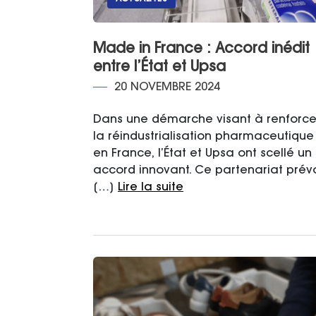
Made in France : Accord inédit
entre l’État et Upsa
20 NOVEMBRE 2024
Dans une démarche visant à renforce
la réindustrialisation pharmaceutique
en France, l’État et Upsa ont scellé un
accord innovant. Ce partenariat prévo
[…]
Lire la suite