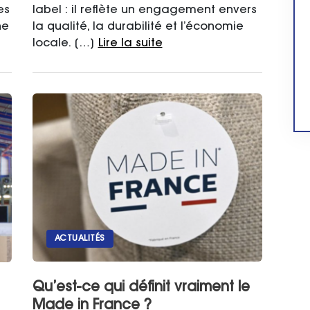
es
label : il reflète un engagement envers
ne
la qualité, la durabilité et l’économie
locale. […]
Lire la suite
ACTUALITÉS
Qu’est-ce qui définit vraiment le
Made in France ?