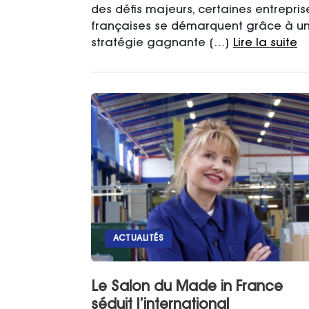
des défis majeurs, certaines entrepris
françaises se démarquent grâce à u
stratégie gagnante […]
Lire la suite
ACTUALITÉS
Le Salon du Made in France
séduit l’international