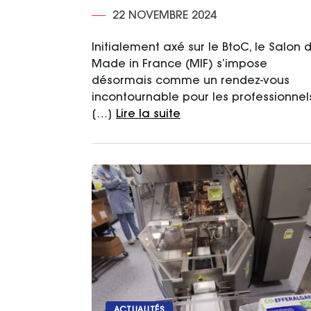
22 NOVEMBRE 2024
Initialement axé sur le BtoC, le Salon 
Made in France (MIF) s’impose
désormais comme un rendez-vous
incontournable pour les professionnels
[…]
Lire la suite
ACTUALITÉS