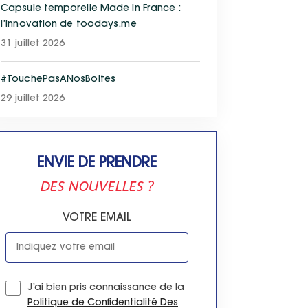
Capsule temporelle Made in France :
l’innovation de toodays.me
31 juillet 2026
#TouchePasANosBoites
29 juillet 2026
ENVIE DE PRENDRE
DES NOUVELLES ?
VOTRE EMAIL
J’ai bien pris connaissance de la
Politique de Confidentialité Des