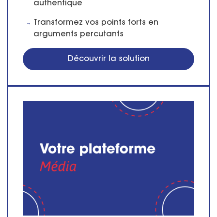
authentique
Transformez vos points forts en
arguments percutants
Découvrir la solution