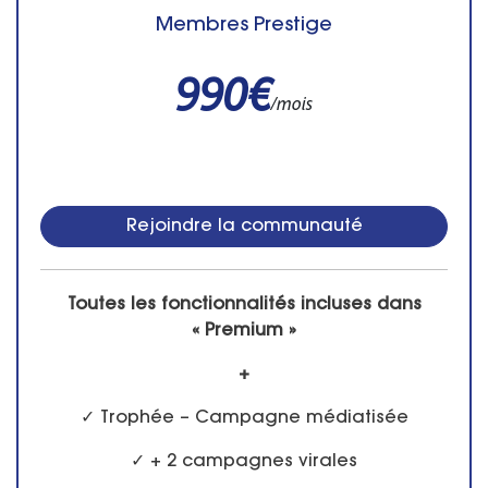
Membres Prestige
990€
/mois
Rejoindre la communauté
Toutes les fonctionnalités incluses dans
« Premium »
+
✓ Trophée – Campagne médiatisée
✓ + 2 campagnes virales