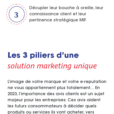
Décupler leur bouche à oreille, leur
connaissance client et leur
pertinence stratégique MIF
Les 3 piliers d’une
solution marketing unique
L’image de votre marque et votre e-reputation
ne vous appartiennent plus totalement… En
2023, l’importance des avis clients est un sujet
majeur pour les entreprises. Ces avis aident
les futurs consommateurs à décider quels
produits ou services ils vont acheter, vers