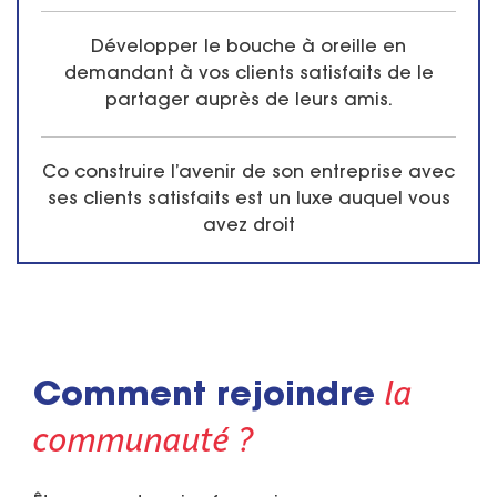
Développer le bouche à oreille en
demandant à vos clients satisfaits de le
partager auprès de leurs amis.
Co construire l’avenir de son entreprise avec
ses clients satisfaits est un luxe auquel vous
avez droit
la
Comment rejoindre
communauté ?