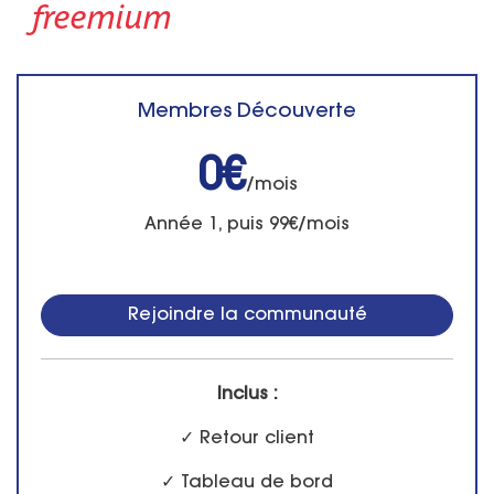
freemium
Membres Découverte
0€
/mois
Année 1, puis 99€/mois
Rejoindre la communauté
Inclus :
✓ Retour client
✓ Tableau de bord