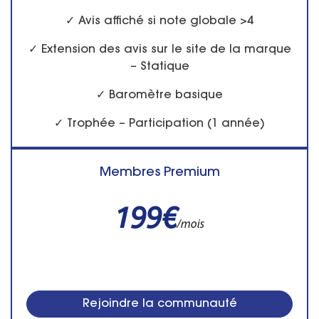
✓ Avis affiché si note globale >4
✓ Extension des avis sur le site de la marque
– Statique
✓ Baromètre basique
✓ Trophée – Participation (1 année)
Membres Premium
199€
/mois
Rejoindre la communauté