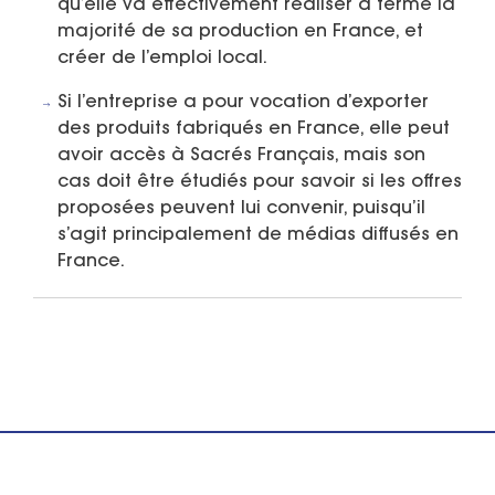
qu’elle va effectivement réaliser à terme la
majorité de sa production en France, et
créer de l’emploi local.
Si l’entreprise a pour vocation d’exporter
des produits fabriqués en France, elle peut
avoir accès à Sacrés Français, mais son
cas doit être étudiés pour savoir si les offres
proposées peuvent lui convenir, puisqu’il
s’agit principalement de médias diffusés en
France.