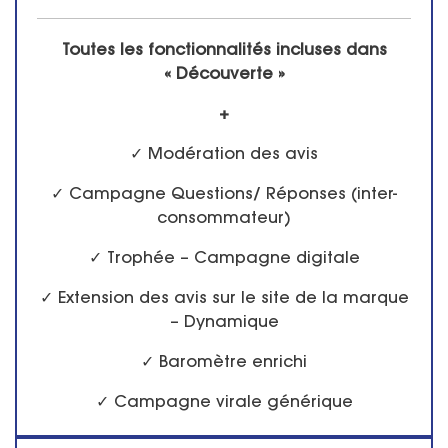
Toutes les fonctionnalités incluses dans
« Découverte »
+
✓ Modération des avis
✓ Campagne Questions/ Réponses (inter-
consommateur)
✓ Trophée – Campagne digitale
✓ Extension des avis sur le site de la marque
– Dynamique
✓ Baromètre enrichi
✓ Campagne virale générique