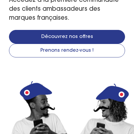
Accédez à la première communauté
des clients ambassadeurs des
marques françaises.
Découvrez nos offres
Prenons rendez-vous !