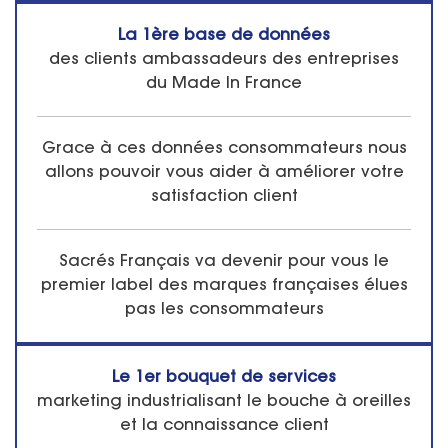
La 1ère base de données
des clients ambassadeurs des entreprises
du Made In France
Grace à ces données consommateurs nous
allons pouvoir vous aider à améliorer votre
satisfaction client
Sacrés Français va devenir pour vous le
premier label des marques françaises élues
pas les consommateurs
Le 1er bouquet de services
marketing industrialisant le bouche à oreilles
et la connaissance client