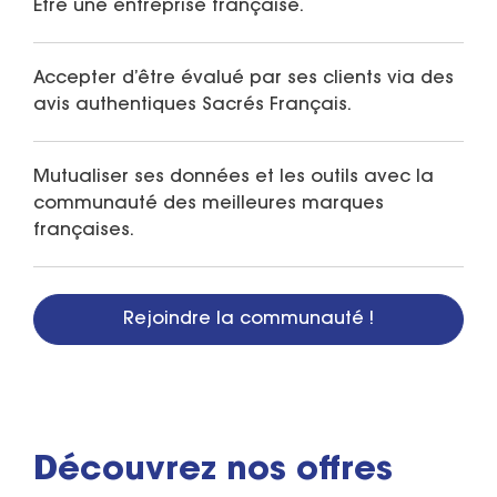
Être une entreprise française.
Accepter d’être évalué par ses clients via des
avis authentiques Sacrés Français.
Mutualiser ses données et les outils avec la
communauté des meilleures marques
françaises.
Rejoindre la communauté !
Découvrez nos offres