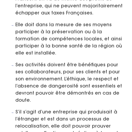
l’entreprise, qui ne peuvent majoritairement
échapper aux taxes Françaises.
Elle doit dans la mesure de ses moyens
participer à la préservation ou à la
formation de compétences locales, et ainsi
participer à la bonne santé de la région où
elle est installée.
Ses activités doivent être bénéfiques pour
ses collaborateurs, pour ses clients et pour
son environnement. L’éthique, le respect et
l’absence de dangerosité sont essentiels et
devront pouvoir être démontrés en cas de
doute.
S’il s’agit d’une entreprise qui produisait à
l’étranger et est dans un processus de
relocalisation, elle doit pouvoir prouver