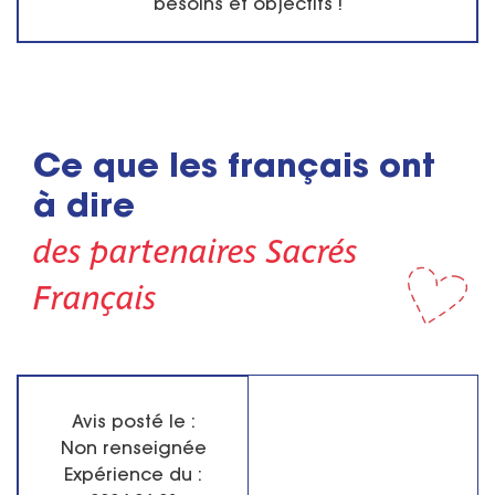
besoins et objectifs !
Ce que les français ont
à dire
des partenaires Sacrés
Français
Avis posté le :
Non renseignée
Expérience du :