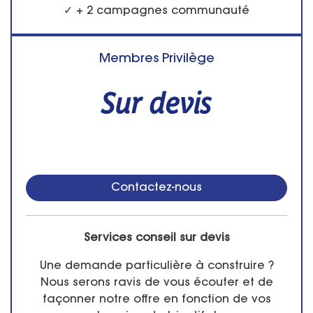
✓ + 2 campagnes communauté
Membres Privilège
Sur devis
Contactez-nous
Services conseil sur devis
Une demande particulière à construire ?
Nous serons ravis de vous écouter et de
façonner notre offre en fonction de vos