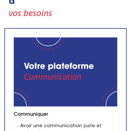
à
vos besoins
Communiquer
Avoir une communication juste et