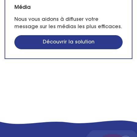
Média
Nous vous aidons à diffuser votre
message sur les médias les plus efficaces.
Découvrir la solution