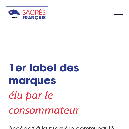
1er label des
marques
élu par le
consommateur