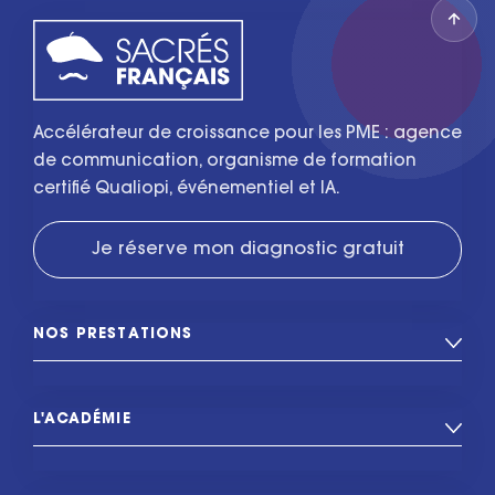
Accélérateur de croissance pour les PME : agence
de communication, organisme de formation
certifié Qualiopi, événementiel et IA.
Je réserve mon diagnostic gratuit
NOS PRESTATIONS
L'ACADÉMIE