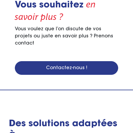
en
Vous souhaitez
savoir plus ?
Vous voulez que l’on discute de vos
projets ou juste en savoir plus ? Prenons
contact
Contactez-nous !
Des solutions adaptées