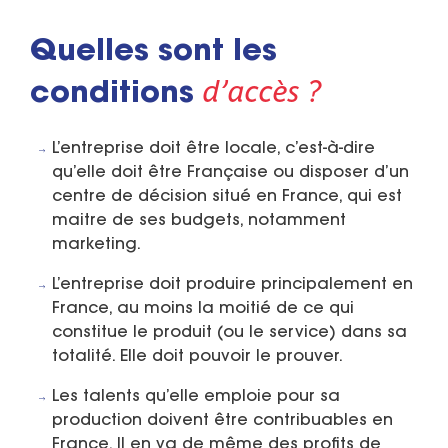
Quelles sont les
d’accès ?
conditions
L’entreprise doit être locale, c’est-à-dire
qu’elle doit être Française ou disposer d’un
centre de décision situé en France, qui est
maitre de ses budgets, notamment
marketing.
L’entreprise doit produire principalement en
France, au moins la moitié de ce qui
constitue le produit (ou le service) dans sa
totalité. Elle doit pouvoir le prouver.
Les talents qu’elle emploie pour sa
production doivent être contribuables en
France. Il en va de même des profits de