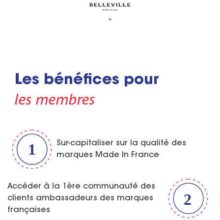
Les bénéfices pour
les membres
Sur-capitaliser sur la qualité des
marques Made In France
Accéder à la 1ère communauté des
clients ambassadeurs des marques
françaises