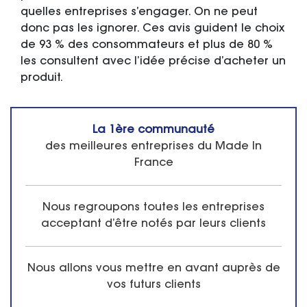
quelles entreprises s’engager. On ne peut
donc pas les ignorer. Ces avis guident le choix
de 93 % des consommateurs et plus de 80 %
les consultent avec l’idée précise d’acheter un
produit.
La 1ère communauté
des meilleures entreprises du Made In
France
Nous regroupons toutes les entreprises
acceptant d’être notés par leurs clients
Nous allons vous mettre en avant auprès de
vos futurs clients