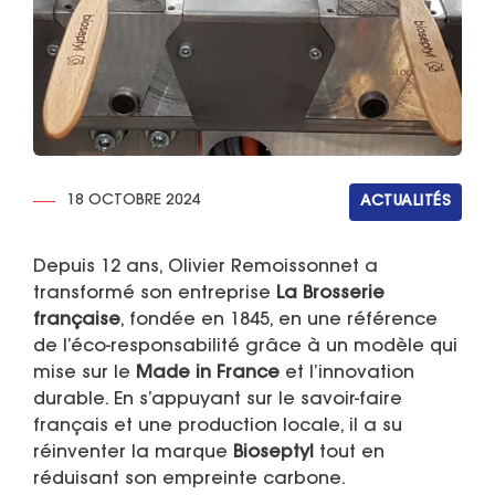
18 OCTOBRE 2024
ACTUALITÉS
Depuis 12 ans, Olivier Remoissonnet a
transformé son entreprise
La Brosserie
française
, fondée en 1845, en une référence
de l’éco-responsabilité grâce à un modèle qui
mise sur le
Made in France
et l’innovation
durable. En s’appuyant sur le savoir-faire
français et une production locale, il a su
réinventer la marque
Bioseptyl
tout en
réduisant son empreinte carbone.