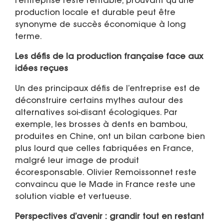
l’entreprise reste rentable, prouvant qu’une
production locale et durable peut être
synonyme de succès économique à long
terme.
Les défis de la production française face aux
idées reçues
Un des principaux défis de l’entreprise est de
déconstruire certains mythes autour des
alternatives soi-disant écologiques. Par
exemple, les brosses à dents en bambou,
produites en Chine, ont un bilan carbone bien
plus lourd que celles fabriquées en France,
malgré leur image de produit
écoresponsable. Olivier Remoissonnet reste
convaincu que le Made in France reste une
solution viable et vertueuse.
Perspectives d’avenir : grandir tout en restant