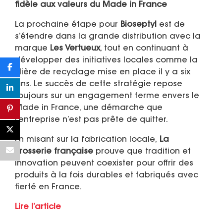
fidèle aux valeurs du Made in France
La prochaine étape pour
Bioseptyl
est de
s’étendre dans la grande distribution avec la
marque
Les Vertueux
, tout en continuant à
développer des initiatives locales comme la
filière de recyclage mise en place il y a six
ans. Le succès de cette stratégie repose
toujours sur un engagement ferme envers le
Made in France, une démarche que
l’entreprise n’est pas prête de quitter.
En misant sur la fabrication locale,
La
Brosserie française
prouve que tradition et
innovation peuvent coexister pour offrir des
produits à la fois durables et fabriqués avec
fierté en France.
Lire l’article