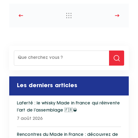
Les derniers articles
Laferté : le whisky Made in France qui réinvente
l’art de l’assemblage 🇫🇷🥃
7 août 2026
Rencontres du Made in France : découvrez de