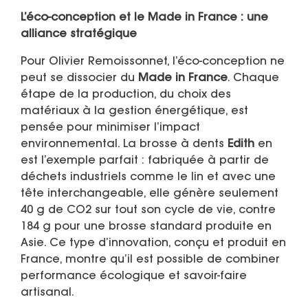
L’éco-conception et le Made in France : une
alliance stratégique
Pour Olivier Remoissonnet, l’éco-conception ne
peut se dissocier du
Made in France
. Chaque
étape de la production, du choix des
matériaux à la gestion énergétique, est
pensée pour minimiser l’impact
environnemental. La brosse à dents
Edith
en
est l’exemple parfait : fabriquée à partir de
déchets industriels comme le lin et avec une
tête interchangeable, elle génère seulement
40 g de CO2 sur tout son cycle de vie, contre
184 g pour une brosse standard produite en
Asie. Ce type d’innovation, conçu et produit en
France, montre qu’il est possible de combiner
performance écologique et savoir-faire
artisanal.