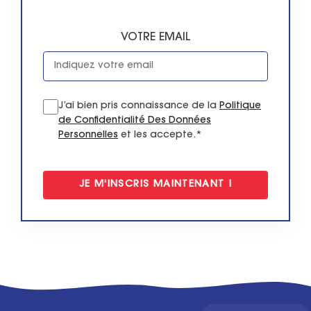
VOTRE EMAIL
J’ai bien pris connaissance de la
Politique
de Confidentialité Des Données
Personnelles
et les accepte.*