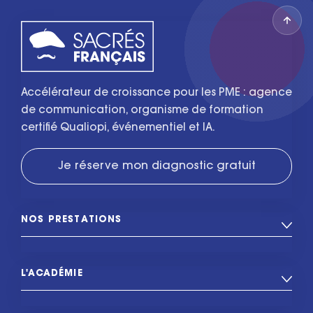
Accélérateur de croissance pour les PME : agence
de communication, organisme de formation
certifié Qualiopi, événementiel et IA.
Je réserve mon diagnostic gratuit
NOS PRESTATIONS
L'ACADÉMIE