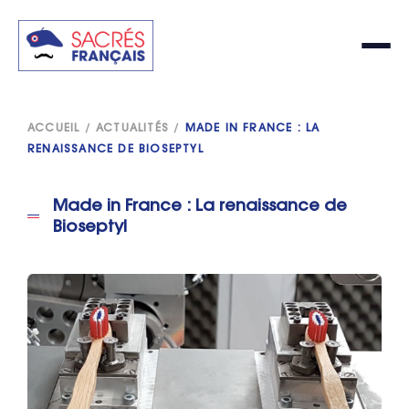
ACCUEIL
/
ACTUALITÉS
/
MADE IN FRANCE : LA
RENAISSANCE DE BIOSEPTYL
Made in France : La renaissance de
Bioseptyl