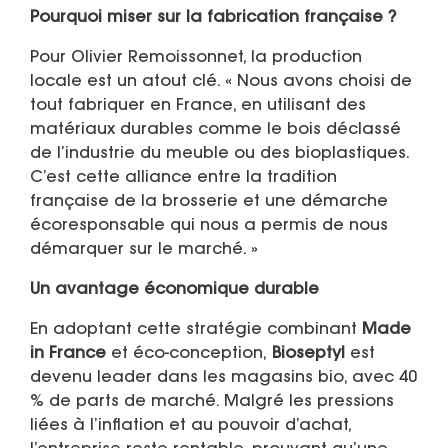
Pourquoi miser sur la fabrication française ?
Pour Olivier Remoissonnet, la production
locale est un atout clé. « Nous avons choisi de
tout fabriquer en France, en utilisant des
matériaux durables comme le bois déclassé
de l’industrie du meuble ou des bioplastiques.
C’est cette alliance entre la tradition
française de la brosserie et une démarche
écoresponsable qui nous a permis de nous
démarquer sur le marché. »
Un avantage économique durable
En adoptant cette stratégie combinant
Made
in France
et éco-conception,
Bioseptyl
est
devenu leader dans les magasins bio, avec 40
% de parts de marché. Malgré les pressions
liées à l’inflation et au pouvoir d’achat,