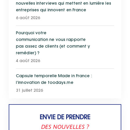
nouvelles interviews qui mettent en lumière les
entreprises qui innovent en France
6 août 2026
Pourquoi votre
communication ne vous rapporte
pas assez de clients (et comment y
remédier) ?
4 août 2026
Capsule temporelle Made in France :
l’innovation de toodays.me
31 juillet 2026
ENVIE DE PRENDRE
DES NOUVELLES ?