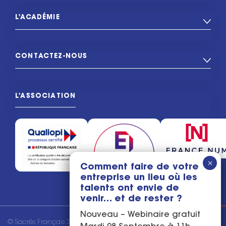
L'ACADÉMIE
CONTACTEZ-NOUS
L'ASSOCIATION
Comment faire de votre
entreprise un lieu où les
talents ont envie de
venir… et de rester ?
Nouveau – Webinaire gratuit
© Sacrés Français 2026
Mentions légales