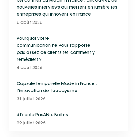
Rencontres du Made in France : découvrez de
nouvelles interviews qui mettent en lumière les
entreprises qui innovent en France
6 août 2026
Pourquoi votre
communication ne vous rapporte
pas assez de clients (et comment y
remédier) ?
4 août 2026
Capsule temporelle Made in France :
l’innovation de toodays.me
31 juillet 2026
#TouchePasANosBoites
29 juillet 2026