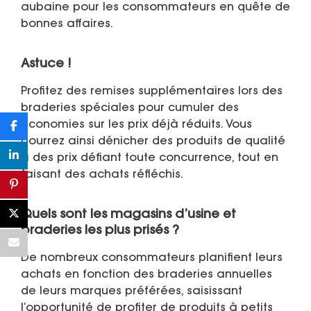
aubaine pour les consommateurs en quête de
bonnes affaires.
Astuce !
Profitez des remises supplémentaires lors des
braderies spéciales pour cumuler des
économies sur les prix déjà réduits. Vous
pourrez ainsi dénicher des produits de qualité
à des prix défiant toute concurrence, tout en
faisant des achats réfléchis.
Quels sont les magasins d’usine et
braderies les plus prisés ?
De nombreux consommateurs planifient leurs
achats en fonction des braderies annuelles
de leurs marques préférées, saisissant
l’opportunité de profiter de produits à petits