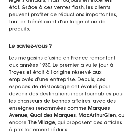
légers défauts, mais toujours en excellent
état. Grâce à ces ventes flash, les clients
peuvent profiter de réductions importantes,
tout en bénéficiant d’un large choix de
produits.
Le saviez-vous ?
Les magasins d’usine en France remontent
aux années 1930. Le premier a vu le jour à
Troyes et était à l’origine réservé aux
employés d’une entreprise. Depuis, ces
espaces de déstockage ont évolué pour
devenir des destinations incontournables pour
les chasseurs de bonnes affaires, avec des
enseignes renommées comme
Marques
Avenue
,
Quai des Marques
,
MacArthurGlen
, ou
encore
The Village
, qui proposent des articles
à prix fortement réduits.