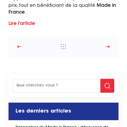
prix, tout en bénéficiant de la qualité
Made in
France
.
Lire l’article
Les derniers articles