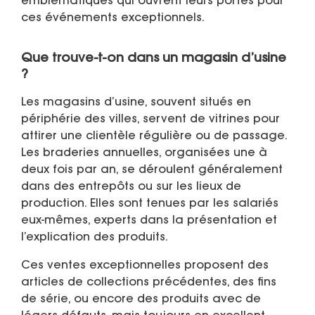
emblématiques qui ouvrent leurs portes pour
ces événements exceptionnels.
Que trouve-t-on dans un magasin d’usine
?
Les magasins d’usine, souvent situés en
périphérie des villes, servent de vitrines pour
attirer une clientèle régulière ou de passage.
Les braderies annuelles, organisées une à
deux fois par an, se déroulent généralement
dans des entrepôts ou sur les lieux de
production. Elles sont tenues par les salariés
eux-mêmes, experts dans la présentation et
l’explication des produits.
Ces ventes exceptionnelles proposent des
articles de collections précédentes, des fins
de série, ou encore des produits avec de