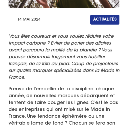
14 MAI 2024
ACTUALITÉS
Vous êtes coureurs et vous voulez réduire votre
impact carbone ? Eviter de porter des affaires
ayant parcouru la moitié de la planète ? Vous
pouvez désormais largement vous habiller
français, de la tête au pied. Coup de projecteurs
sur quatre marques spécialisées dans la Made In
France.
Preuve de l’embellie de la discipline, chaque
année, de nouvelles marques débarquent et
tentent de faire bouger les lignes. C’est le cas
des entreprises qui ont misé sur le Made In
France. Une tendance éphémère ou une
véritable lame de fond ? Chacun se fera son