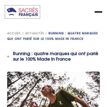
ACCUEIL
/
ACTUALITÉS
/
RUNNING : QUATRE MARQUES
QUI ONT PARIÉ SUR LE 100% MADE IN FRANCE
Running : quatre marques qui ont parié
sur le 100% Made In France