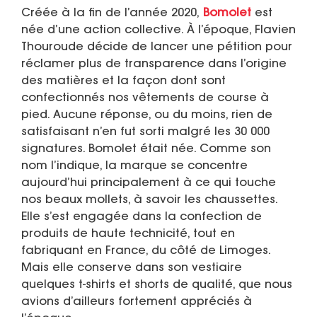
Créée à la fin de l’année 2020,
Bomolet
est
née d’une action collective. À l’époque, Flavien
Thouroude décide de lancer une pétition pour
réclamer plus de transparence dans l’origine
des matières et la façon dont sont
confectionnés nos vêtements de course à
pied. Aucune réponse, ou du moins, rien de
satisfaisant n’en fut sorti malgré les 30 000
signatures. Bomolet était née. Comme son
nom l’indique, la marque se concentre
aujourd’hui principalement à ce qui touche
nos beaux mollets, à savoir les chaussettes.
Elle s’est engagée dans la confection de
produits de haute technicité, tout en
fabriquant en France, du côté de Limoges.
Mais elle conserve dans son vestiaire
quelques t-shirts et shorts de qualité, que nous
avions d’ailleurs fortement appréciés à