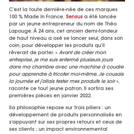
C’est la toute dernière-née de ces marques
100 % Made In France.
Sensus
a été lancée
par un jeune entrepreneur du nom de Théo
Lapouge. À 24 ans, cet ancien demi-fondeur
de haut niveau a osé se lancer seul, dans son
coin, pour développer les produits qu’il
rêverait de porter. «
Avant de créer mon
entreprise, je me suis enfermé plusieurs jours
dans ma chambre avec une machine à coudre
pour apprendre à tricoter moi-même. Je cousais
la journée et j’allais tester mes produits le soir
»,
raconte ce tout jeune patron. Il sortira ses
premières pièces en janvier 2022.
Sa philosophie repose sur trois piliers : un
développement de produits personnalisés en
s’appuyant sur ses propres retours et ceux de
ses clients ; un impact environnemental