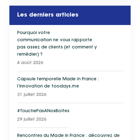
Les derniers articles
Pourquoi votre
communication ne vous rapporte
pas assez de clients (et comment y
remédier) ?
4 août 2026
Capsule temporelle Made in France :
l’innovation de toodays.me
31 juillet 2026
#TouchePasANosBoites
29 juillet 2026
Rencontres du Made in France : découvrez de