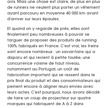
avis. Mais une chose est claire, de plus en plus
de runners ne veulent plus porter un vêtement
ayant parcouru en moyenne 40 000 km avant
d’arriver sur leurs épaules.
Et quand on y regarde de près, elles sont
finalement peu nombreuses à pouvoir se
targuer de proposer des produits de running
100% fabriqués en France. C’est vrai, les freins
sont encore nombreux : un savoir-faire qui a
disparu et qui revient à petite foulée, une
concurrence voisine de haut niveau,
notamment au Portugal, un coût de
fabrication important qui se ressent dans le
prix final du produit et des consommateurs qui
peinent encore à aligner leurs envies avec
leurs actes. C’est pourquoi, nous avons décidé
de faire un coup de projecteur sur quatre
marques qui fabriquent de A à Z dans