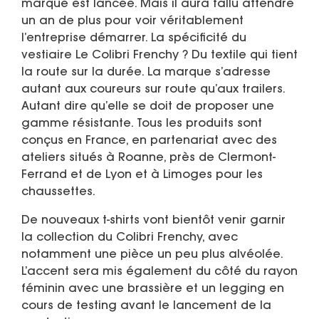
marque est lancée. Mais il aura fallu attendre
un an de plus pour voir véritablement
l’entreprise démarrer. La spécificité du
vestiaire Le Colibri Frenchy ? Du textile qui tient
la route sur la durée. La marque s’adresse
autant aux coureurs sur route qu’aux trailers.
Autant dire qu’elle se doit de proposer une
gamme résistante. Tous les produits sont
conçus en France, en partenariat avec des
ateliers situés à Roanne, près de Clermont-
Ferrand et de Lyon et à Limoges pour les
chaussettes.
De nouveaux t-shirts vont bientôt venir garnir
la collection du Colibri Frenchy, avec
notamment une pièce un peu plus alvéolée.
L’accent sera mis également du côté du rayon
féminin avec une brassière et un legging en
cours de testing avant le lancement de la