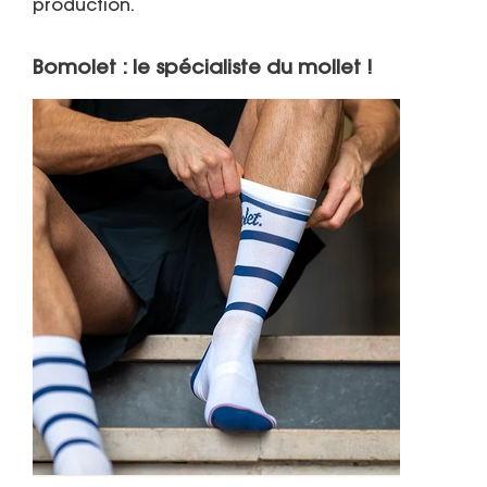
production.
Bomolet : le spécialiste du mollet !