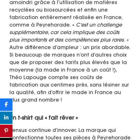
amoindri grâce à l’utilisation de matières
recyclées ou biosourcées et enfin une
fabrication entièrement réalisée en France,
comme à Peyrehorade. «
C’est un challenge
supplémentaire, car cela implique des coûts
plus importants et des compétences plus rares
. »
Autre différence d’ampleur : un prix abordable.
Si beaucoup de marques n’ont d’autres choix
que de proposer des tarifs plus élevés que la
moyenne (la made in France à un coût !),
Théo Lapouge compte ses coûts de
fabrication aux centimes près, sans lésiner sur
la qualité, afin d’offrir le made in France au
plus grand nombre !
Un t-shirt qui « fait rêver »
Sensus continue d’innover. La marque qui
confectionne toutes ses pièces à Peyrehorade