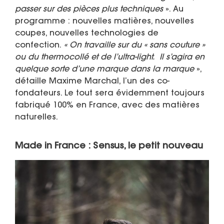
passer sur des pièces plus techniques
». Au
programme : nouvelles matières, nouvelles
coupes, nouvelles technologies de
confection.
« On travaille sur du « sans couture »
ou du thermocollé et de l’ultra-light. Il s’agira en
quelque sorte d’une marque dans la marque
»,
détaille Maxime Marchal, l’un des co-
fondateurs. Le tout sera évidemment toujours
fabriqué 100% en France, avec des matières
naturelles.
Made in France : Sensus, le petit nouveau