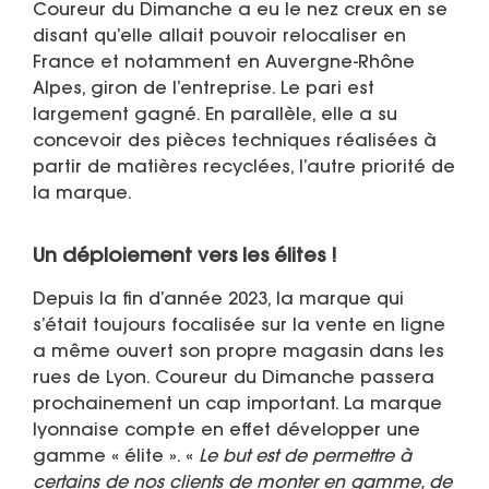
Coureur du Dimanche a eu le nez creux en se
disant qu’elle allait pouvoir relocaliser en
France et notamment en Auvergne-Rhône
Alpes, giron de l’entreprise. Le pari est
largement gagné. En parallèle, elle a su
concevoir des pièces techniques réalisées à
partir de matières recyclées, l’autre priorité de
la marque.
Un déploiement vers les élites !
Depuis la fin d’année 2023, la marque qui
s’était toujours focalisée sur la vente en ligne
a même ouvert son propre magasin dans les
rues de Lyon. Coureur du Dimanche passera
prochainement un cap important. La marque
lyonnaise compte en effet développer une
gamme « élite ». «
Le but est de permettre à
certains de nos clients de monter en gamme, de