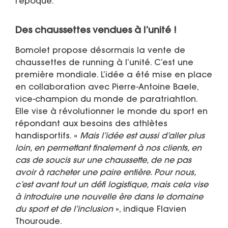
l’époque.
Des chaussettes vendues à l’unité !
Bomolet propose désormais la vente de
chaussettes de running à l’unité. C’est une
première mondiale. L’idée a été mise en place
en collaboration avec Pierre-Antoine Baele,
vice-champion du monde de paratriahtlon.
Elle vise à révolutionner le monde du sport en
répondant aux besoins des athlètes
handisportifs. «
Mais l’idée est aussi d’aller plus
loin, en permettant finalement à nos clients, en
cas de soucis sur une chaussette, de ne pas
avoir à racheter une paire entière. Pour nous,
c’est avant tout un défi logistique, mais cela vise
à introduire une nouvelle ère dans le domaine
du sport et de l’inclusion
», indique Flavien
Thouroude.