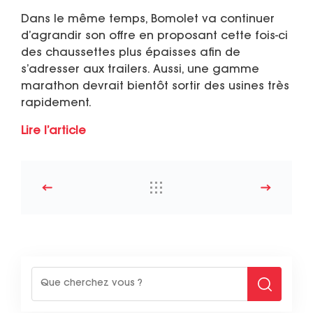
Dans le même temps, Bomolet va continuer
d’agrandir son offre en proposant cette fois-ci
des chaussettes plus épaisses afin de
s’adresser aux trailers. Aussi, une gamme
marathon devrait bientôt sortir des usines très
rapidement.
Lire l’article