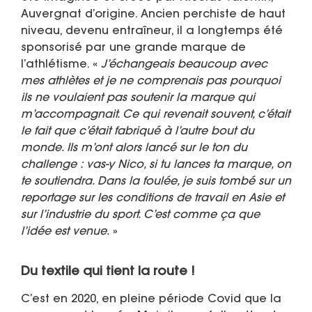
Auvergnat d’origine. Ancien perchiste de haut
niveau, devenu entraîneur, il a longtemps été
sponsorisé par une grande marque de
l’athlétisme. «
J’échangeais beaucoup avec
mes athlètes et je ne comprenais pas pourquoi
ils ne voulaient pas soutenir la marque qui
m’accompagnait. Ce qui revenait souvent, c’était
le fait que c’était fabriqué à l’autre bout du
monde. Ils m’ont alors lancé sur le ton du
challenge : vas-y Nico, si tu lances ta marque, on
te soutiendra. Dans la foulée, je suis tombé sur un
reportage sur les conditions de travail en Asie et
sur l’industrie du sport. C’est comme ça que
l’idée est venue.
»
Du textile qui tient la route !
C’est en 2020, en pleine période Covid que la