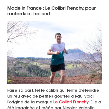
Made in France : Le Colibri Frenchy, pour
routards et trailers !
Faire sa part, tel le colibri qui tente d’éteindre
un feu avec de petites gouttes d’eau, voici
l’origine de la marque
Le Colibri Frenchy
. Elle a
été imaginée et créée par Nicolas Valentin,