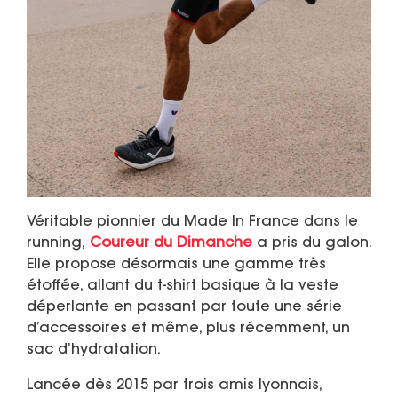
Véritable pionnier du Made In France dans le
running,
Coureur du Dimanche
a pris du galon.
Elle propose désormais une gamme très
étoffée, allant du t-shirt basique à la veste
déperlante en passant par toute une série
d’accessoires et même, plus récemment, un
sac d’hydratation.
Lancée dès 2015 par trois amis lyonnais,