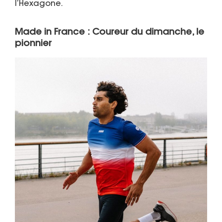
l’Hexagone.
Made in France : Coureur du dimanche, le
pionnier