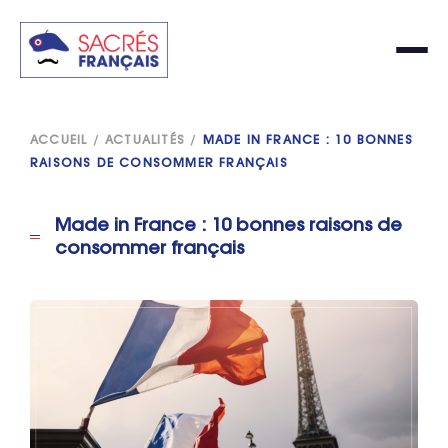
ACCUEIL
/
ACTUALITÉS
/
MADE IN FRANCE : 10 BONNES
RAISONS DE CONSOMMER FRANÇAIS
Made in France : 10 bonnes raisons de
consommer français