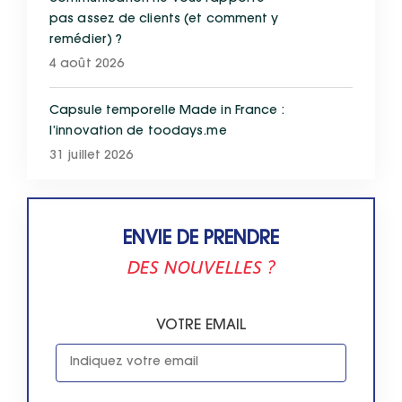
pas assez de clients (et comment y
remédier) ?
4 août 2026
Capsule temporelle Made in France :
l’innovation de toodays.me
31 juillet 2026
ENVIE DE PRENDRE
DES NOUVELLES ?
VOTRE EMAIL