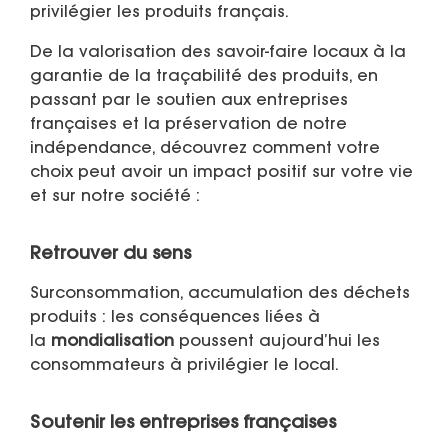
privilégier les produits français.
De la valorisation des savoir-faire locaux à la
garantie de la traçabilité des produits, en
passant par le soutien aux entreprises
françaises et la préservation de notre
indépendance, découvrez comment votre
choix peut avoir un impact positif sur votre vie
et sur notre société :
Retrouver du sens
Surconsommation, accumulation des déchets
produits : les conséquences liées à
la
mondialisation
poussent aujourd’hui les
consommateurs à privilégier le local.
Soutenir les entreprises françaises