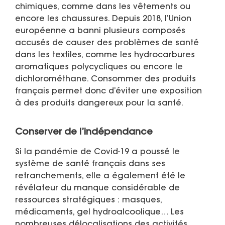
chimiques, comme dans les vêtements ou
encore les chaussures. Depuis 2018, l’Union
européenne a banni plusieurs composés
accusés de causer des problèmes de santé
dans les textiles, comme les hydrocarbures
aromatiques polycycliques ou encore le
dichlorométhane. Consommer des produits
français permet donc d’éviter une exposition
à des produits dangereux pour la santé.
Conserver de l’indépendance
Si la pandémie de Covid-19 a poussé le
système de santé français dans ses
retranchements, elle a également été le
révélateur du manque considérable de
ressources stratégiques : masques,
médicaments, gel hydroalcoolique… Les
nombreuses délocalisations des activités