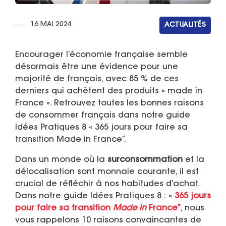
16 MAI 2024
ACTUALITÉS
Encourager l’économie française semble
désormais être une évidence pour une
majorité de français, avec 85 % de ces
derniers qui achètent des produits « made in
France ». Retrouvez toutes les bonnes raisons
de consommer français dans notre guide
Idées Pratiques 8 « 365 jours pour faire sa
transition Made in France”.
Dans un monde où la
surconsommation
et la
délocalisation sont monnaie courante, il est
crucial de réfléchir à nos habitudes d’achat.
Dans notre guide Idées Pratiques 8 : «
365 jours
pour faire sa transition
Made in
France”
, nous
vous rappelons 10 raisons convaincantes de