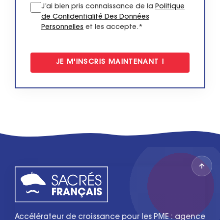
J’ai bien pris connaissance de la
Politique
de Confidentialité Des Données
Personnelles
et les accepte.*
Accélérateur de croissance pour les PME : agence