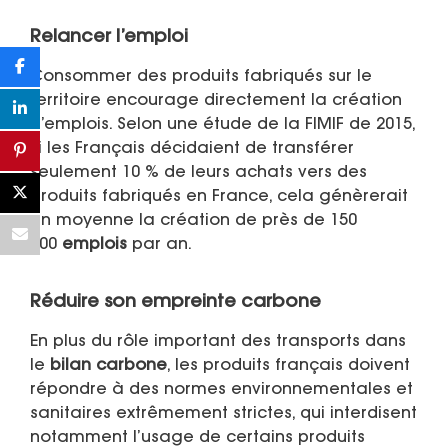
Relancer l’emploi
Consommer des produits fabriqués sur le
territoire encourage directement la création
d’emplois. Selon une étude de la FIMIF de 2015,
si les Français décidaient de transférer
seulement 10 % de leurs achats vers des
produits fabriqués en France, cela génèrerait
en moyenne la création de près de 150
000
emplois
par an.
Réduire son empreinte carbone
En plus du rôle important des transports dans
le
bilan carbone
, les produits français doivent
répondre à des normes environnementales et
sanitaires extrêmement strictes, qui interdisent
notamment l’usage de certains produits