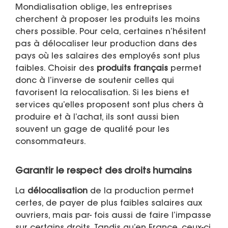
Mondialisation oblige, les entreprises
cherchent à proposer les produits les moins
chers possible. Pour cela, certaines n’hésitent
pas à délocaliser leur production dans des
pays où les salaires des employés sont plus
faibles. Choisir des
produits français
permet
donc à l’inverse de soutenir celles qui
favorisent la relocalisation. Si les biens et
services qu’elles proposent sont plus chers à
produire et à l’achat, ils sont aussi bien
souvent un gage de qualité pour les
consommateurs.
Garantir le respect des droits humains
La
délocalisation
de la production permet
certes, de payer de plus faibles salaires aux
ouvriers, mais par- fois aussi de faire l’impasse
sur certains droits. Tandis qu’en France, ceux-ci