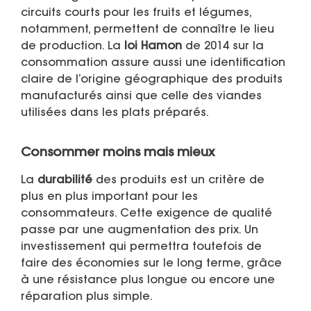
circuits courts pour les fruits et légumes,
notamment, permettent de connaître le lieu
de production. La
loi Hamon
de 2014 sur la
consommation assure aussi une identification
claire de l’origine géographique des produits
manufacturés ainsi que celle des viandes
utilisées dans les plats préparés.
Consommer moins mais mieux
La
durabilité
des produits est un critère de
plus en plus important pour les
consommateurs. Cette exigence de qualité
passe par une augmentation des prix. Un
investissement qui permettra toutefois de
faire des économies sur le long terme, grâce
à une résistance plus longue ou encore une
réparation plus simple.