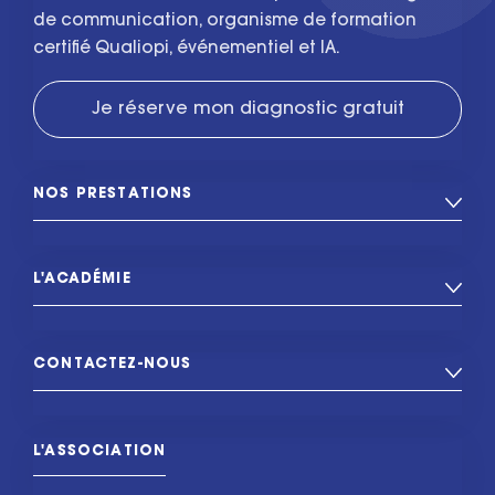
de communication, organisme de formation
certifié Qualiopi, événementiel et IA.
Je réserve mon diagnostic gratuit
NOS PRESTATIONS
L'ACADÉMIE
CONTACTEZ-NOUS
L'ASSOCIATION