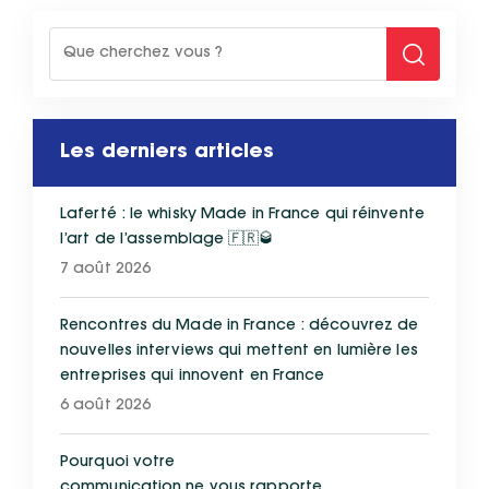
Les derniers articles
Laferté : le whisky Made in France qui réinvente
l’art de l’assemblage 🇫🇷🥃
7 août 2026
Rencontres du Made in France : découvrez de
nouvelles interviews qui mettent en lumière les
entreprises qui innovent en France
6 août 2026
Pourquoi votre
communication ne vous rapporte