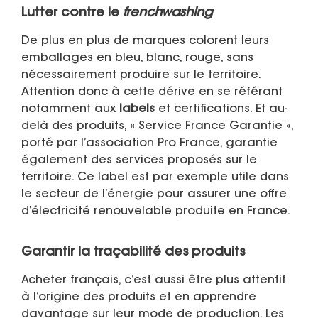
Lutter contre le
frenchwashing
De plus en plus de marques colorent leurs
emballages en bleu, blanc, rouge, sans
nécessairement produire sur le territoire.
Attention donc à cette dérive en se référant
notamment aux
labels
et certifications. Et au-
delà des produits, « Service France Garantie »,
porté par l’association Pro France, garantie
également des services proposés sur le
territoire. Ce label est par exemple utile dans
le secteur de l’énergie pour assurer une offre
d’électricité renouvelable produite en France.
Garantir la traçabilité des produits
Acheter français, c’est aussi être plus attentif
à l’origine des produits et en apprendre
davantage sur leur mode de production. Les