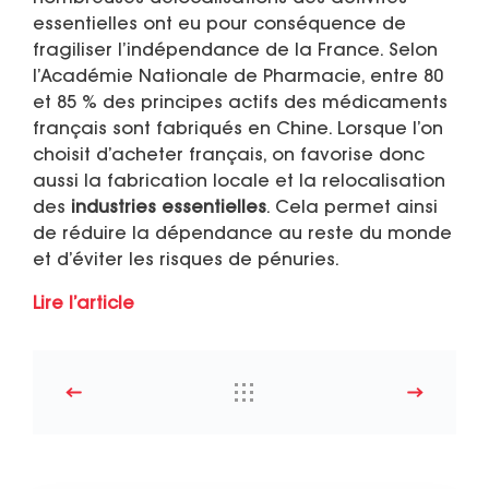
essentielles ont eu pour conséquence de
fragiliser l’indépendance de la France. Selon
l’Académie Nationale de Pharmacie, entre 80
et 85 % des principes actifs des médicaments
français sont fabriqués en Chine. Lorsque l’on
choisit d’acheter français, on favorise donc
aussi la fabrication locale et la relocalisation
des
industries essentielles
. Cela permet ainsi
de réduire la dépendance au reste du monde
et d’éviter les risques de pénuries.
Lire l’article