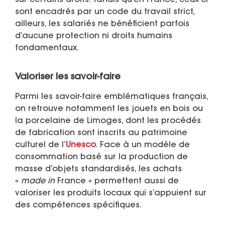
sont encadrés par un code du travail strict,
ailleurs, les salariés ne bénéficient parfois
d’aucune protection ni droits humains
fondamentaux.
Valoriser les savoir-faire
Parmi les savoir-faire emblématiques français,
on retrouve notamment les jouets en bois ou
la porcelaine de Limoges, dont les procédés
de fabrication sont inscrits au patrimoine
culturel de l’
Unesco
. Face à un modèle de
consommation basé sur la production de
masse d’objets standardisés, les achats
«
made in
France » permettent aussi de
valoriser les produits locaux qui s’appuient sur
des compétences spécifiques.