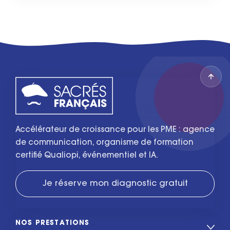
Accélérateur de croissance pour les PME : agence
de communication, organisme de formation
certifié Qualiopi, événementiel et IA.
Je réserve mon diagnostic gratuit
NOS PRESTATIONS