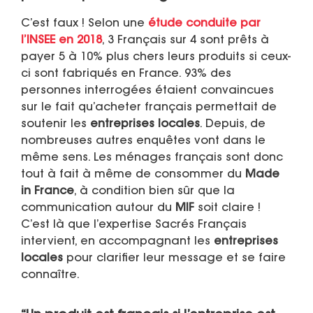
C’est faux ! Selon une
étude conduite par
l’INSEE en 2018
, 3 Français sur 4 sont prêts à
payer 5 à 10% plus chers leurs produits si ceux-
ci sont fabriqués en France. 93% des
personnes interrogées étaient convaincues
sur le fait qu’acheter français permettait de
soutenir les
entreprises locales
. Depuis, de
nombreuses autres enquêtes vont dans le
même sens. Les ménages français sont donc
tout à fait à même de consommer du
Made
in France
, à condition bien sûr que la
communication autour du
MIF
soit claire !
C’est là que l’expertise Sacrés Français
intervient, en accompagnant les
entreprises
locales
pour clarifier leur message et se faire
connaître.