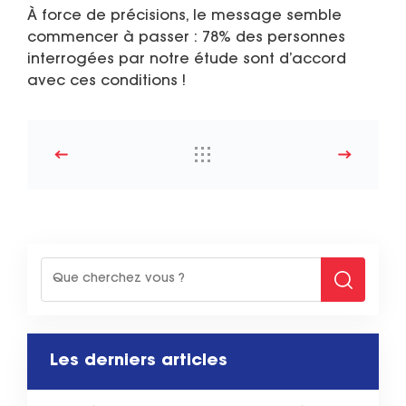
À force de précisions, le message semble
commencer à passer : 78% des personnes
interrogées par notre étude sont d’accord
avec ces conditions !
Les derniers articles