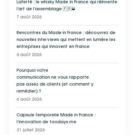
Laferté : le whisky Made in France qui réinvente
l’art de l’assemblage 🇫🇷🥃
7 août 2026
Rencontres du Made in France : découvrez de
nouvelles interviews qui mettent en lumière les
entreprises qui innovent en France
6 août 2026
Pourquoi votre
communication ne vous rapporte
pas assez de clients (et comment y
remédier) ?
4 août 2026
Capsule temporelle Made in France :
l’innovation de toodays.me
31 juillet 2026