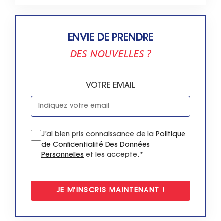
ENVIE DE PRENDRE
DES NOUVELLES ?
VOTRE EMAIL
J’ai bien pris connaissance de la
Politique
de Confidentialité Des Données
Personnelles
et les accepte.*