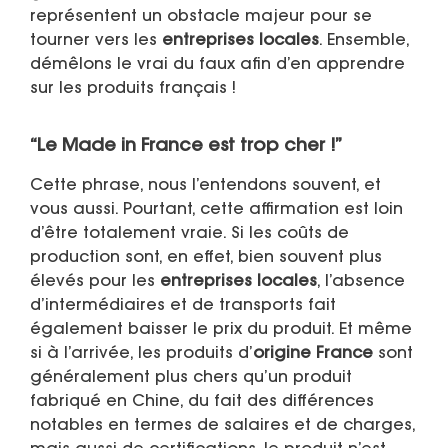
représentent un obstacle majeur pour se
tourner vers les
entreprises locales
. Ensemble,
démêlons le vrai du faux afin d’en apprendre
sur les produits français !
“Le
Made in France
est trop cher !”
Cette phrase, nous l’entendons souvent, et
vous aussi. Pourtant, cette affirmation est loin
d’être totalement vraie. Si les coûts de
production sont, en effet, bien souvent plus
élevés pour les
entreprises locales
, l’absence
d’intermédiaires et de transports fait
également baisser le prix du produit. Et même
si à l’arrivée, les produits d’
origine France
sont
généralement plus chers qu’un produit
fabriqué en Chine, du fait des différences
notables en termes de salaires et de charges,