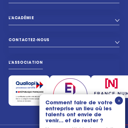
L'ACADÉMIE
CONTACTEZ-NOUS
L'ASSOCIATION
Comment faire de votre
entreprise un lieu où les
talents ont envie de
venir… et de rester ?