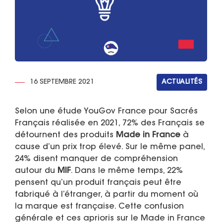
16 SEPTEMBRE 2021
ACTUALITÉS
Selon une étude YouGov France pour Sacrés
Français réalisée en 2021, 72% des Français se
détournent des produits
Made in France
à
cause d’un prix trop élevé. Sur le même panel,
24% disent manquer de compréhension
autour du
MIF
. Dans le même temps, 22%
pensent qu’un produit français peut être
fabriqué à l’étranger, à partir du moment où
la marque est française. Cette confusion
générale et ces aprioris sur le Made in France