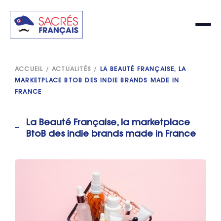
ACCUEIL
/
ACTUALITÉS
/
LA BEAUTÉ FRANÇAISE, LA
MARKETPLACE BTOB DES INDIE BRANDS MADE IN
FRANCE
La Beauté Française, la marketplace
BtoB des indie brands made in France