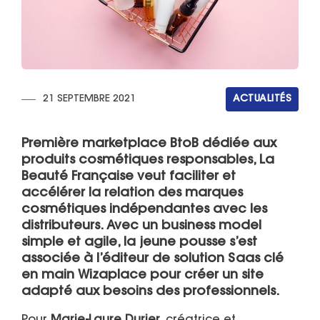
21 SEPTEMBRE 2021
ACTUALITÉS
Première marketplace BtoB dédiée aux
produits cosmétiques responsables, La
Beauté Française veut faciliter et
accélérer la relation des marques
cosmétiques indépendantes avec les
distributeurs. Avec un business model
simple et agile, la jeune pousse s’est
associée à l’éditeur de solution Saas clé
en main Wizaplace pour créer un site
adapté aux besoins des professionnels.