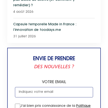
pas assez de clients (et comment y
remédier) ?
4 août 2026
Capsule temporelle Made in France :
l’innovation de toodays.me
31 juillet 2026
ENVIE DE PRENDRE
DES NOUVELLES ?
VOTRE EMAIL
J’ai bien pris connaissance de la
Politique