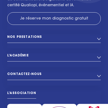
certifié Qualiopi, événementiel et IA.
Je réserve mon diagnostic gratuit
NOS PRESTATIONS
L'ACADÉMIE
CONTACTEZ-NOUS
L'ASSOCIATION