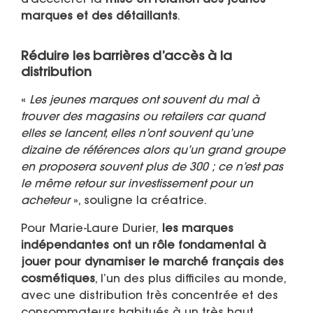
d’accélérer la
mise en relation des jeunes
marques et des détaillants
.
Réduire les barrières d’accès à la
distribution
«
Les jeunes marques ont souvent du mal à
trouver des magasins ou retailers car quand
elles se lancent, elles n’ont souvent qu’une
dizaine de références alors qu’un grand groupe
en proposera souvent plus de 300 ; ce n’est pas
le même retour sur investissement pour un
acheteur
», souligne la créatrice.
Pour Marie-Laure Durier,
les marques
indépendantes ont un rôle fondamental à
jouer pour dynamiser le marché français des
cosmétiques
, l’un des plus difficiles au monde,
avec une distribution très concentrée et des