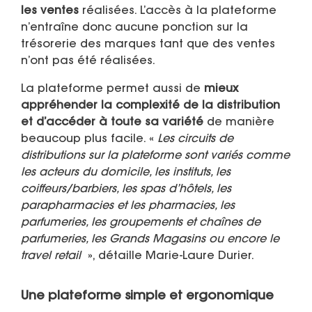
les ventes
réalisées. L’accès à la plateforme
n’entraîne donc aucune ponction sur la
trésorerie des marques tant que des ventes
n’ont pas été réalisées.
La plateforme permet aussi de
mieux
appréhender la complexité de la distribution
et d’accéder à toute sa variété
de manière
beaucoup plus facile. «
Les circuits de
distributions sur la plateforme sont variés comme
les acteurs du domicile, les instituts, les
coiffeurs/barbiers, les spas d’hôtels, les
parapharmacies et les pharmacies, les
parfumeries, les groupements et chaînes de
parfumeries, les Grands Magasins ou encore le
travel retail
», détaille Marie-Laure Durier.
Une plateforme simple et ergonomique