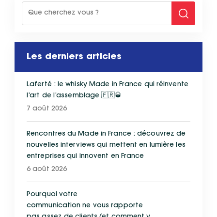
Les derniers articles
Laferté : le whisky Made in France qui réinvente
l’art de l’assemblage 🇫🇷🥃
7 août 2026
Rencontres du Made in France : découvrez de
nouvelles interviews qui mettent en lumière les
entreprises qui innovent en France
6 août 2026
Pourquoi votre
communication ne vous rapporte