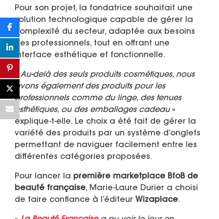
Pour son projet, la fondatrice souhaitait une
solution technologique capable de gérer la
complexité du secteur, adaptée aux besoins
des professionnels, tout en offrant une
interface esthétique et fonctionnelle.
«
Au-delà des seuls produits cosmétiques, nous
avons également des produits pour les
professionnels comme du linge, des tenues
esthétiques, ou des emballages cadeau
»
explique-t-elle. Le choix a été fait de gérer la
variété des produits par un système d’onglets
permettant de naviguer facilement entre les
différentes catégories proposées.
Pour lancer la
première marketplace BtoB de
beauté française
, Marie-Laure Durier a choisi
de faire confiance à l’éditeur
Wizaplace
.