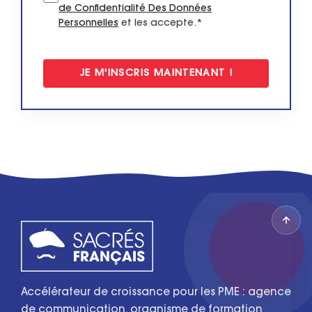
de Confidentialité Des Données
Personnelles
et les accepte.*
Accélérateur de croissance pour les PME : agence
de communication, organisme de formation