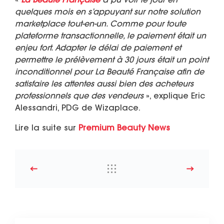
«
La Beauté Française
a pu voir le jour en
quelques mois en s’appuyant sur notre solution
marketplace tout-en-un. Comme pour toute
plateforme transactionnelle, le paiement était un
enjeu fort. Adapter le délai de paiement et
permettre le prélèvement à 30 jours était un point
inconditionnel pour La Beauté Française afin de
satisfaire les attentes aussi bien des acheteurs
professionnels que des vendeurs
», explique Eric
Alessandri, PDG de Wizaplace.
Lire la suite sur
Premium Beauty News