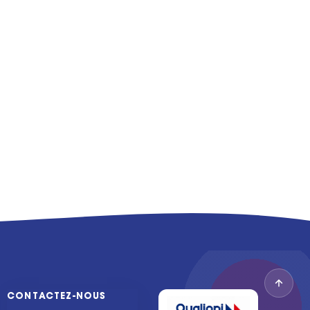
CONTACTEZ-NOUS