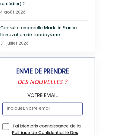
remédier) ?
4 août 2026
Capsule temporelle Made in France :
l’innovation de toodays.me
31 juillet 2026
ENVIE DE PRENDRE
DES NOUVELLES ?
VOTRE EMAIL
J’ai bien pris connaissance de la
Politique de Confidentialité Des