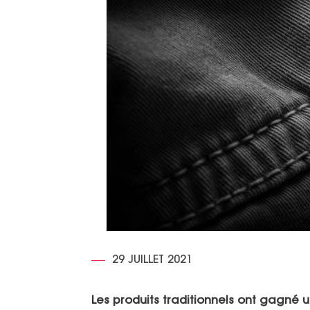
29 JUILLET 2021
Les produits traditionnels ont gagné u