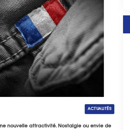
ACTUALITÉS
ne nouvelle attractivité. Nostalgie ou envie de