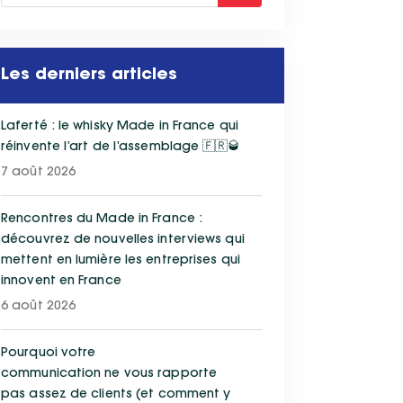
Les derniers articles
Laferté : le whisky Made in France qui
réinvente l’art de l’assemblage 🇫🇷🥃
7 août 2026
Rencontres du Made in France :
découvrez de nouvelles interviews qui
mettent en lumière les entreprises qui
innovent en France
6 août 2026
Pourquoi votre
communication ne vous rapporte
pas assez de clients (et comment y