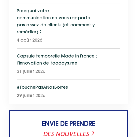
Pourquoi votre
communication ne vous rapporte
pas assez de clients (et comment y
remédier) ?
4 août 2026
Capsule temporelle Made in France :
l’innovation de toodays.me
31 juillet 2026
#TouchePasANosBoites
29 juillet 2026
ENVIE DE PRENDRE
DES NOUVELLES ?