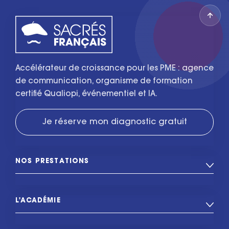
Accélérateur de croissance pour les PME : agence
de communication, organisme de formation
certifié Qualiopi, événementiel et IA.
Je réserve mon diagnostic gratuit
NOS PRESTATIONS
L'ACADÉMIE