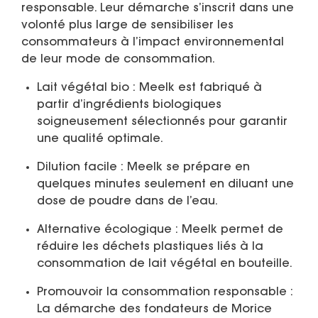
responsable. Leur démarche s’inscrit dans une
volonté plus large de sensibiliser les
consommateurs à l’impact environnemental
de leur mode de consommation.
Lait végétal bio
: Meelk est fabriqué à
partir d’ingrédients biologiques
soigneusement sélectionnés pour garantir
une qualité optimale.
Dilution facile
: Meelk se prépare en
quelques minutes seulement en diluant une
dose de poudre dans de l’eau.
Alternative écologique
: Meelk permet de
réduire les déchets plastiques liés à la
consommation de lait végétal en bouteille.
Promouvoir la consommation responsable
:
La démarche des fondateurs de Morice