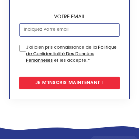
VOTRE EMAIL
J’ai bien pris connaissance de la
Politique
de Confidentialité Des Données
Personnelles
et les accepte.*