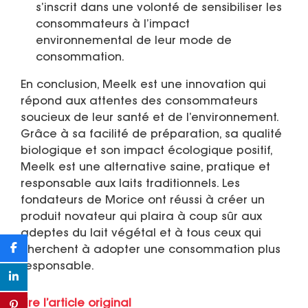
s’inscrit dans une volonté de sensibiliser les
consommateurs à l’impact
environnemental de leur mode de
consommation.
En conclusion, Meelk est une innovation qui
répond aux attentes des consommateurs
soucieux de leur santé et de l’environnement.
Grâce à sa facilité de préparation, sa qualité
biologique et son impact écologique positif,
Meelk est une alternative saine, pratique et
responsable aux laits traditionnels. Les
fondateurs de Morice ont réussi à créer un
produit novateur qui plaira à coup sûr aux
adeptes du lait végétal et à tous ceux qui
cherchent à adopter une consommation plus
responsable.
Lire l’article original