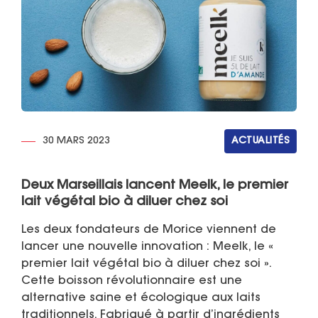
30 MARS 2023
ACTUALITÉS
Deux Marseillais lancent Meelk, le premier
lait végétal bio à diluer chez soi
Les deux fondateurs de Morice viennent de
lancer une nouvelle innovation : Meelk, le «
premier lait végétal bio à diluer chez soi ».
Cette boisson révolutionnaire est une
alternative saine et écologique aux laits
traditionnels. Fabriqué à partir d’ingrédients