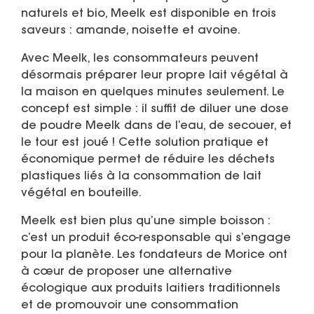
naturels et bio, Meelk est disponible en trois
saveurs : amande, noisette et avoine.
Avec Meelk, les consommateurs peuvent
désormais préparer leur propre lait végétal à
la maison en quelques minutes seulement. Le
concept est simple : il suffit de diluer une dose
de poudre Meelk dans de l’eau, de secouer, et
le tour est joué ! Cette solution pratique et
économique permet de réduire les déchets
plastiques liés à la consommation de lait
végétal en bouteille.
Meelk est bien plus qu’une simple boisson :
c’est un produit éco-responsable qui s’engage
pour la planète. Les fondateurs de Morice ont
à cœur de proposer une alternative
écologique aux produits laitiers traditionnels
et de promouvoir une consommation