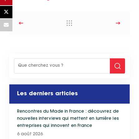
Les derniers articles
Rencontres du Made in France : découvrez de
nouvelles interviews qui mettent en lumière les
entreprises qui innovent en France
6 août 2026