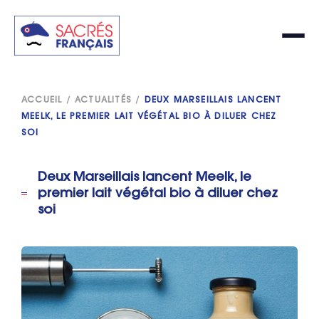
ACCUEIL
/
ACTUALITÉS
/
DEUX MARSEILLAIS LANCENT
MEELK, LE PREMIER LAIT VÉGÉTAL BIO À DILUER CHEZ
SOI
Deux Marseillais lancent Meelk, le
premier lait végétal bio à diluer chez
soi