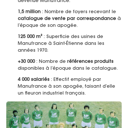
devenue Manufrance.
1,5 million
: Nombre de foyers recevant le
catalogue de vente par correspondance
à
l’époque de son apogée.
125 000 m²
: Superficie des usines de
Manufrance à Saint-Étienne dans les
années 1970.
+30 000
: Nombre de
références produits
disponibles à l’époque dans le catalogue.
4 000 salariés
: Effectif employé par
Manufrance à son apogée, faisant d’elle
un fleuron industriel français.