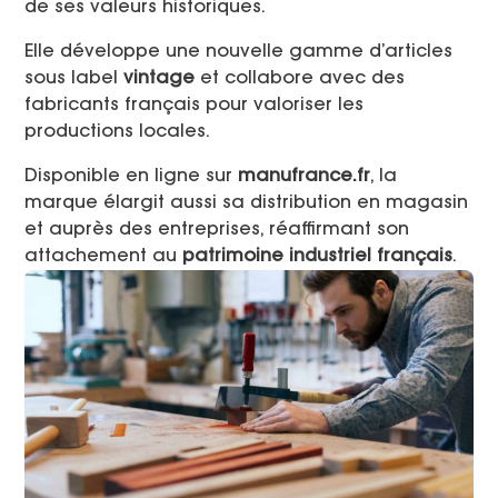
de ses valeurs historiques.
Elle développe une nouvelle gamme d’articles
sous label
vintage
et collabore avec des
fabricants français pour valoriser les
productions locales.
Disponible en ligne sur
manufrance.fr
, la
marque élargit aussi sa distribution en magasin
et auprès des entreprises, réaffirmant son
attachement au
patrimoine industriel français
.