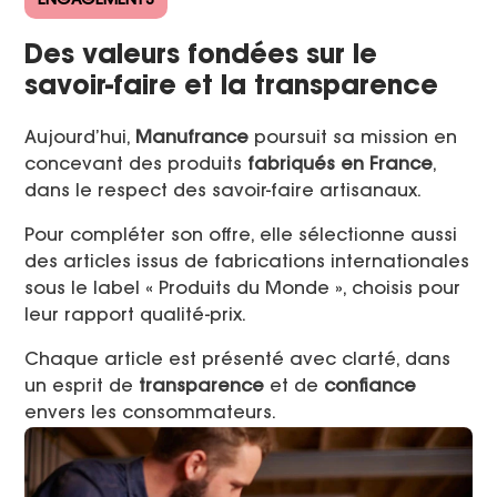
ENGAGEMENTS
Des valeurs fondées sur le
savoir-faire et la transparence
Aujourd’hui,
Manufrance
poursuit sa mission en
concevant des produits
fabriqués en France
,
dans le respect des savoir-faire artisanaux.
Pour compléter son offre, elle sélectionne aussi
des articles issus de fabrications internationales
sous le label « Produits du Monde », choisis pour
leur rapport qualité-prix.
Chaque article est présenté avec clarté, dans
un esprit de
transparence
et de
confiance
envers les consommateurs.