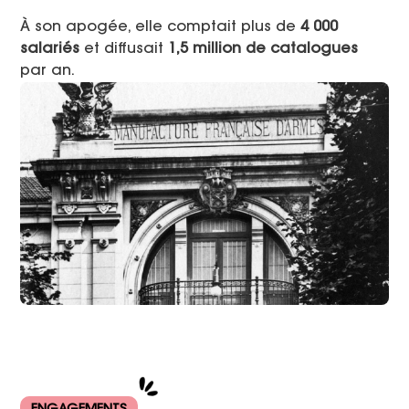
À son apogée, elle comptait plus de
4 000
salariés
et diffusait
1,5 million de catalogues
par an.