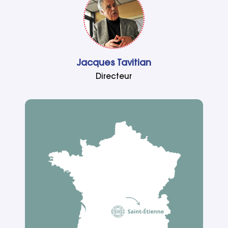
Jacques Tavitian
Directeur