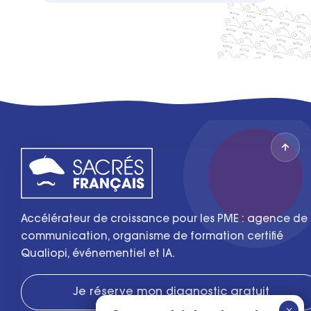
Accélérateur de croissance pour les PME : agence de
communication, organisme de formation certifié
Qualiopi, événementiel et IA.
Je réserve mon diagnostic gratuit