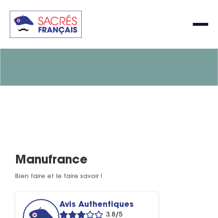
Manufrance
Bien faire et le faire savoir !
Avis Authentiques
3.8/5