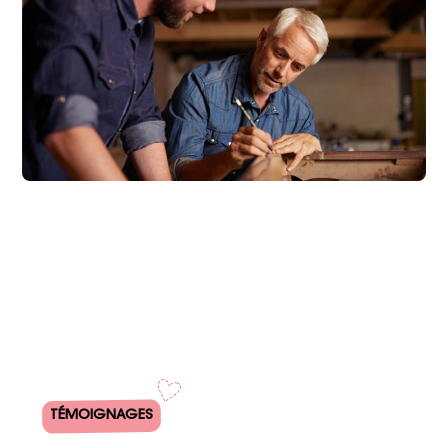
TÉMOIGNAGES