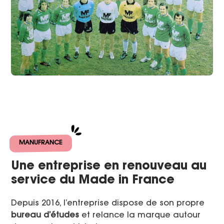
MANUFRANCE
Une entreprise en renouveau au
service du Made in France
Depuis 2016, l’entreprise dispose de son propre
bureau d’études
et relance la marque autour