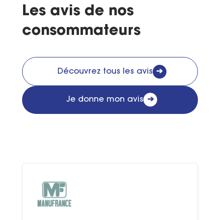
Les avis de nos
consommateurs
Découvrez tous les avis
➔
Je donne mon avis
➔