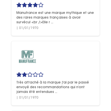
Manufrance est une marque mythique et une
des rares marques françaises à avoir
survécu! <br />Elle r ...
| 01/01/1970
Très attaché à la marque j'ai par le passé
envoyé des recommandations qui n’ont
jamais été entendues ...
| 01/01/1970