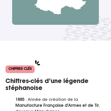
CHIFFRES CLÉS
Chiffres-clés d’une légende
stéphanoise
1885
: Année de création de la
Manufacture Française d’Armes et de Tir
,