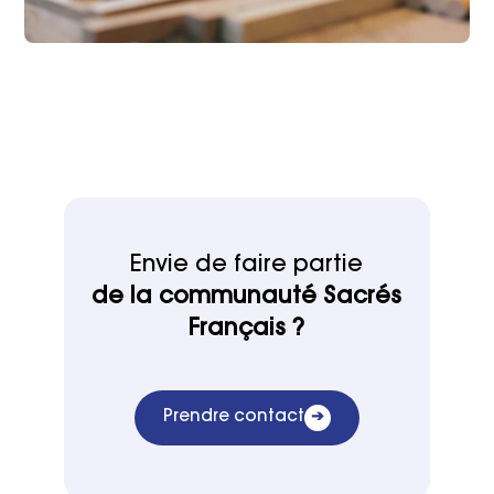
Envie de faire partie
de la communauté Sacrés
Français ?
Prendre contact
➔