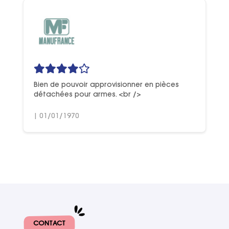
Bien de pouvoir approvisionner en pièces
détachées pour armes. <br />
| 01/01/1970
CONTACT