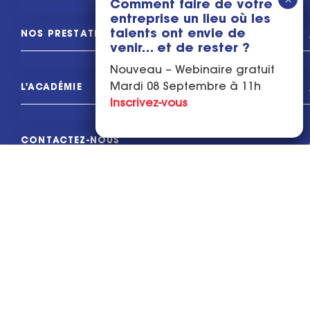
Comment faire de votre
entreprise un lieu où les
talents ont envie de
NOS PRESTATIONS
venir… et de rester ?
Nouveau – Webinaire gratuit
Mardi 08 Septembre à 11h
L'ACADÉMIE
Inscrivez-vous
CONTACTEZ-NOUS
L'ASSOCIATION