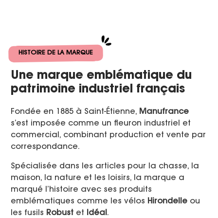
HISTOIRE DE LA MARQUE
Une marque emblématique du
patrimoine industriel français
Fondée en 1885 à Saint-Étienne,
Manufrance
s’est imposée comme un fleuron industriel et
commercial, combinant production et vente par
correspondance.
Spécialisée dans les articles pour la chasse, la
maison, la nature et les loisirs, la marque a
marqué l’histoire avec ses produits
emblématiques comme les vélos
Hirondelle
ou
les fusils
Robust
et
Idéal
.