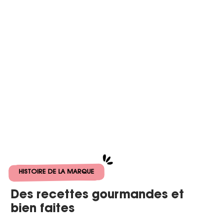
HISTOIRE DE LA MARQUE
Des recettes gourmandes et
bien faites