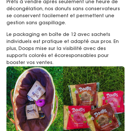
Prêts à vendre après seulement une heure de
décongélation, nos donuts sans conservateurs
se conservent facilement et permettent une
gestion sans gaspillage.
Le packaging en boîte de 12 avec sachets
individuels est pratique et adapté aux pros. En
plus, Doops mise sur la visibilité avec des
supports colorés et écoresponsables pour
booster vos ventes.