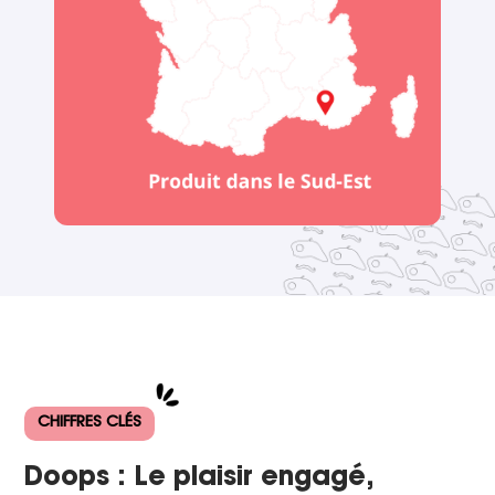
CHIFFRES CLÉS
Doops : Le plaisir engagé,