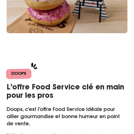
DOOPS
L’offre Food Service clé en main
pour les pros
Doops, c’est l’offre Food Service idéale pour
allier gourmandise et bonne humeur en point
de vente.