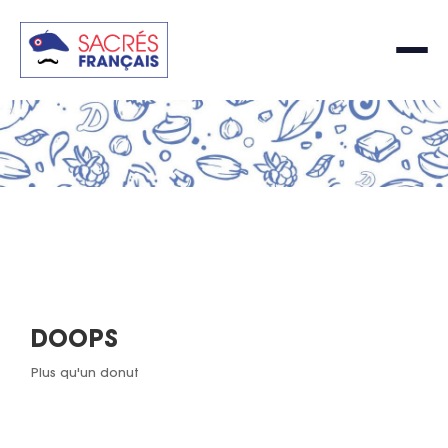
DOOPS
Plus qu'un donut