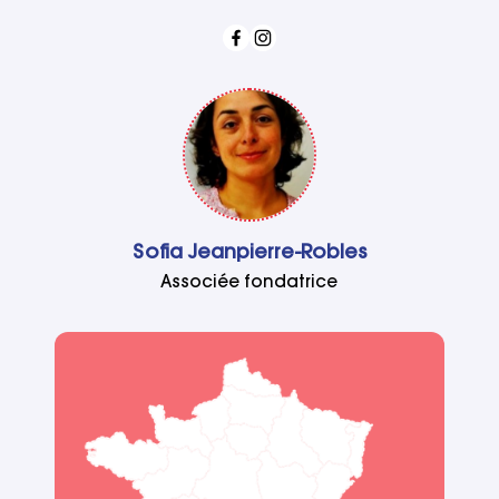
Sofia Jeanpierre-Robles
Associée fondatrice