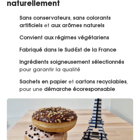
naturellement
Sans conservateurs
,
sans colorants
artificiels
et
aux arômes naturels
Convient aux régimes végétariens
Fabriqué dans le Sud-Est de la France
Ingrédients soigneusement sélectionnés
pour garantir la qualité
Sachets en papier
et
cartons recyclables
,
pour une
démarche écoresponsable