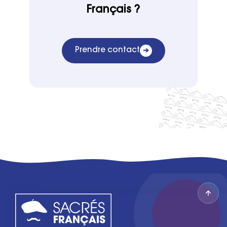
Français ?
Prendre contact
➔