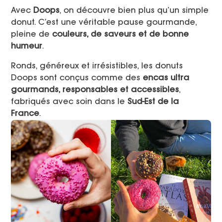
Avec
Doops
, on découvre bien plus qu’un simple
donut. C’est une véritable pause gourmande,
pleine de
couleurs, de saveurs et de bonne
humeur
.
Ronds, généreux et irrésistibles, les donuts
Doops sont conçus comme des
encas ultra
gourmands, responsables et accessibles
,
fabriqués avec soin dans le
Sud-Est de la
France
.