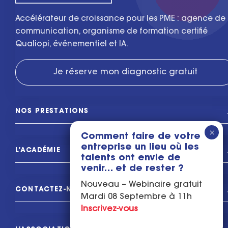
Accélérateur de croissance pour les PME : agence de
communication, organisme de formation certifié
Qualiopi, événementiel et IA.
Je réserve mon diagnostic gratuit
NOS PRESTATIONS
Comment faire de votre
entreprise un lieu où les
L'ACADÉMIE
talents ont envie de
venir… et de rester ?
Nouveau – Webinaire gratuit
CONTACTEZ-NOUS
Mardi 08 Septembre à 11h
Inscrivez-vous