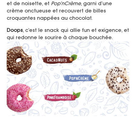
et de noisette, et
Pop’nCrème
, garni d’une
crème onctueuse et recouvert de billes
croquantes nappées au chocolat.
Doops
, c’est le snack qui allie fun et exigence, et
qui redonne le sourire à chaque bouchée.