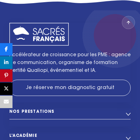
Accélérateur de croissance pour les PME : agence
de communication, organisme de formation
certifié Qualiopi, événementiel et IA.
Je réserve mon diagnostic gratuit
NOS PRESTATIONS
L'ACADÉMIE