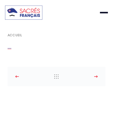
ACCUEIL