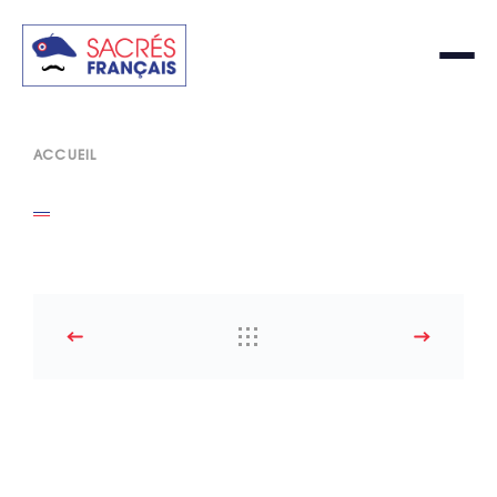
ACCUEIL