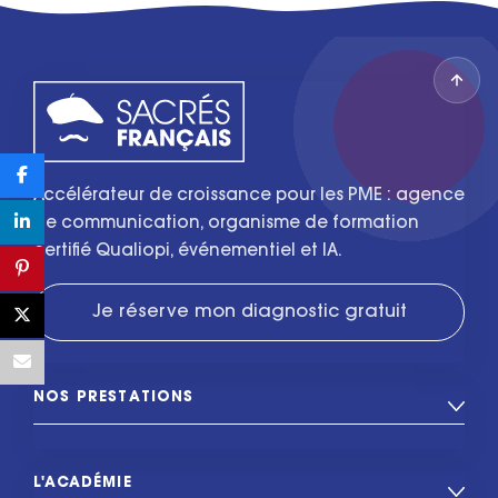
Accélérateur de croissance pour les PME : agence
de communication, organisme de formation
certifié Qualiopi, événementiel et IA.
Je réserve mon diagnostic gratuit
NOS PRESTATIONS
L'ACADÉMIE