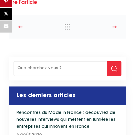
Lire l’article
Les derniers articles
Rencontres du Made in France : découvrez de
nouvelles interviews qui mettent en lumière les
entreprises qui innovent en France