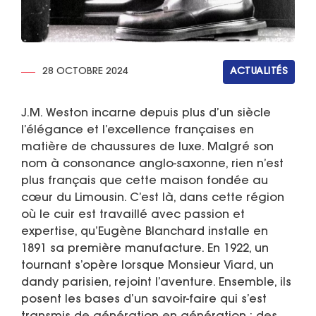
28 OCTOBRE 2024
ACTUALITÉS
J.M. Weston incarne depuis plus d’un siècle
l’élégance et l’excellence françaises en
matière de chaussures de luxe. Malgré son
nom à consonance anglo-saxonne, rien n’est
plus français que cette maison fondée au
cœur du Limousin. C’est là, dans cette région
où le cuir est travaillé avec passion et
expertise, qu’Eugène Blanchard installe en
1891 sa première manufacture. En 1922, un
tournant s’opère lorsque Monsieur Viard, un
dandy parisien, rejoint l’aventure. Ensemble, ils
posent les bases d’un savoir-faire qui s’est