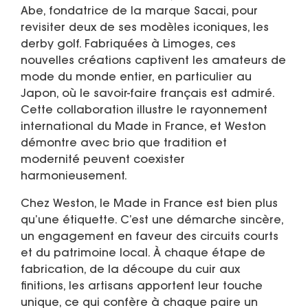
Abe, fondatrice de la marque Sacai, pour
revisiter deux de ses modèles iconiques, les
derby golf. Fabriquées à Limoges, ces
nouvelles créations captivent les amateurs de
mode du monde entier, en particulier au
Japon, où le savoir-faire français est admiré.
Cette collaboration illustre le rayonnement
international du Made in France, et Weston
démontre avec brio que tradition et
modernité peuvent coexister
harmonieusement.
Chez Weston, le Made in France est bien plus
qu’une étiquette. C’est une démarche sincère,
un engagement en faveur des circuits courts
et du patrimoine local. À chaque étape de
fabrication, de la découpe du cuir aux
finitions, les artisans apportent leur touche
unique, ce qui confère à chaque paire un