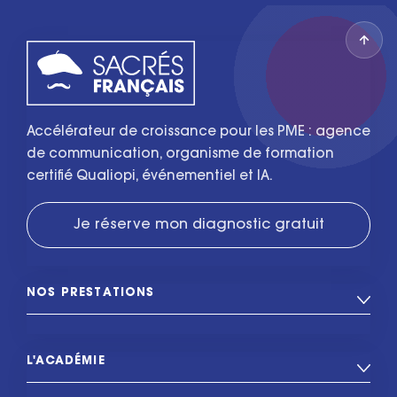
Accélérateur de croissance pour les PME : agence
de communication, organisme de formation
certifié Qualiopi, événementiel et IA.
Je réserve mon diagnostic gratuit
NOS PRESTATIONS
L'ACADÉMIE