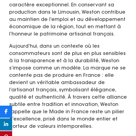
caractère exceptionnel. En conservant sa
production dans le Limousin, Weston contribue
au maintien de l’emploi et au développement
économique de la région, tout en mettant à
l’honneur le patrimoine artisanal français.
Aujourd’hui, dans un contexte où les
consommateurs sont de plus en plus sensibles
à la transparence et à la durabilité, Weston
s’impose comme un modèle. La marque ne se
contente pas de produire en France : elle
devient un véritable ambassadeur de
l’artisanat français, symbolisant élégance,
qualité et authenticité. À travers cette alliance
subtile entre tradition et innovation, Weston
rappelle que le Made in France reste un pilier
d’excellence, prisé dans le monde entier et
porteur de valeurs intemporelles.