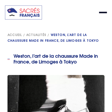
ACCUEIL
/
ACTUALITÉS
/
WESTON, L’ART DE LA
CHAUSSURE MADE IN FRANCE, DE LIMOGES À TOKYO
Weston, l’art de la chaussure Made in
France, de Limoges à Tokyo