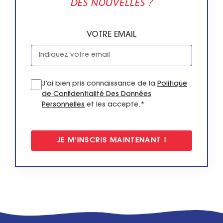
DES NOUVELLES ?
VOTRE EMAIL
J’ai bien pris connaissance de la
Politique
de Confidentialité Des Données
Personnelles
et les accepte.*