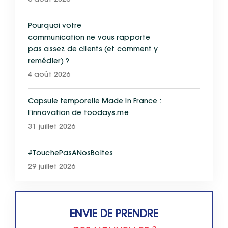
6 août 2026
Pourquoi votre
communication ne vous rapporte
pas assez de clients (et comment y
remédier) ?
4 août 2026
Capsule temporelle Made in France :
l’innovation de toodays.me
31 juillet 2026
#TouchePasANosBoites
29 juillet 2026
ENVIE DE PRENDRE