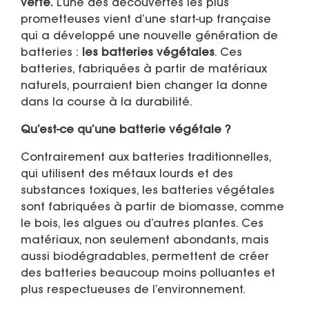
verte.
L’une des découvertes les plus
prometteuses vient d’une start-up française
qui a développé une nouvelle génération de
batteries :
les batteries végétales
. Ces
batteries, fabriquées à partir de matériaux
naturels, pourraient bien changer la donne
dans la course à la durabilité.
Qu’est-ce qu’une batterie végétale ?
Contrairement aux batteries traditionnelles,
qui utilisent des métaux lourds et des
substances toxiques, les batteries végétales
sont fabriquées à partir de biomasse, comme
le bois, les algues ou d’autres plantes. Ces
matériaux, non seulement abondants, mais
aussi biodégradables, permettent de créer
des batteries beaucoup moins polluantes et
plus respectueuses de l’environnement.