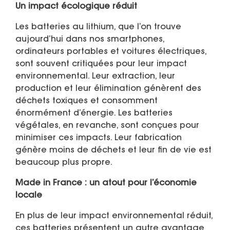
Un impact écologique réduit
Les batteries au lithium, que l’on trouve
aujourd’hui dans nos smartphones,
ordinateurs portables et voitures électriques,
sont souvent critiquées pour leur impact
environnemental. Leur extraction, leur
production et leur élimination génèrent des
déchets toxiques et consomment
énormément d’énergie. Les batteries
végétales, en revanche, sont conçues pour
minimiser ces impacts. Leur fabrication
génère moins de déchets et leur fin de vie est
beaucoup plus propre.
Made in France : un atout pour l’économie
locale
En plus de leur impact environnemental réduit,
ces batteries présentent un autre avantage