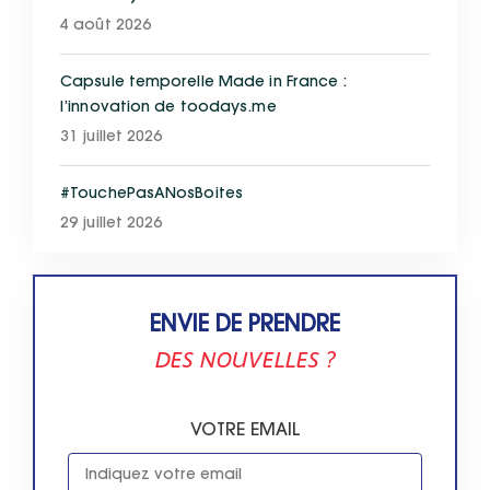
4 août 2026
Capsule temporelle Made in France :
l’innovation de toodays.me
31 juillet 2026
#TouchePasANosBoites
29 juillet 2026
ENVIE DE PRENDRE
DES NOUVELLES ?
VOTRE EMAIL