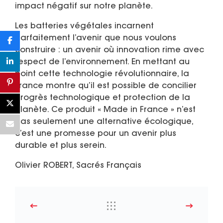
impact négatif sur notre planète.
Les batteries végétales incarnent
parfaitement l’avenir que nous voulons
construire : un avenir où innovation rime avec
respect de l’environnement. En mettant au
point cette technologie révolutionnaire, la
France montre qu’il est possible de concilier
progrès technologique et protection de la
planète. Ce produit « Made in France » n’est
pas seulement une alternative écologique,
c’est une promesse pour un avenir plus
durable et plus serein.
Olivier ROBERT, Sacrés Français