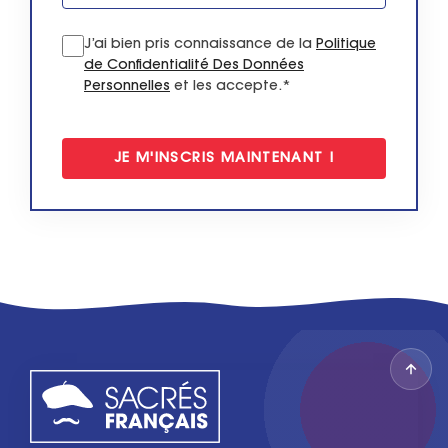
J’ai bien pris connaissance de la
Politique
de Confidentialité Des Données
Personnelles
et les accepte.*