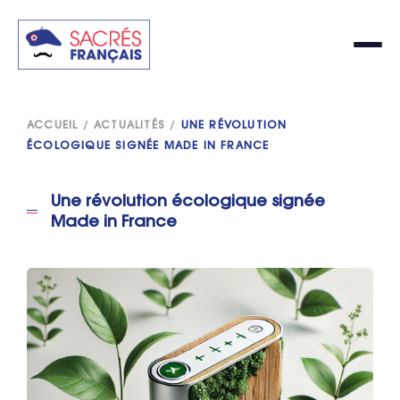
ACCUEIL
/
ACTUALITÉS
/
UNE RÉVOLUTION
ÉCOLOGIQUE SIGNÉE MADE IN FRANCE
Une révolution écologique signée
Made in France