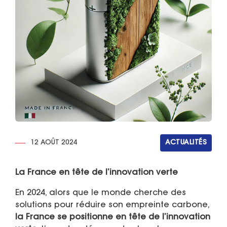
12 AOÛT 2024
ACTUALITÉS
La France en tête de l’innovation verte
En 2024, alors que le monde cherche des
solutions pour réduire son empreinte carbone,
la France se positionne en tête de l’innovation