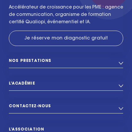
Accélérateur de croissance pour les PME : agence
de communication, organisme de formation
certifié Qualiopi, événementiel et IA.
Je réserve mon diagnostic gratuit
NOS PRESTATIONS
L'ACADÉMIE
CONTACTEZ-NOUS
L'ASSOCIATION