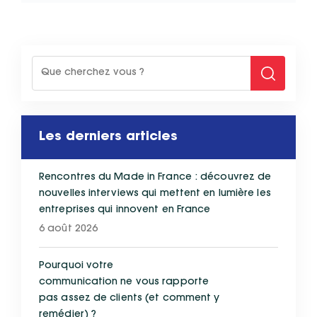
Les derniers articles
Rencontres du Made in France : découvrez de
nouvelles interviews qui mettent en lumière les
entreprises qui innovent en France
6 août 2026
Pourquoi votre
communication ne vous rapporte
pas assez de clients (et comment y
remédier) ?