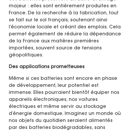
majeur : elles sont entièrement produites en
France. De la recherche à la fabrication, tout
se fait sur le sol français, soutenant ainsi
l’économie locale et créant des emplois. Cela
permet également de réduire la dépendance
de la France aux matières premières
importées, souvent source de tensions
géopolitiques.
Des applications prometteuses
Même si ces batteries sont encore en phase
de développement, leur potentiel est
immense. Elles pourraient bientôt équiper nos
appareils électroniques, nos voitures
électriques et même servir au stockage
d’énergie domestique. Imaginez un monde où
nos objets du quotidien seraient alimentés
par des batteries biodégradables, sans