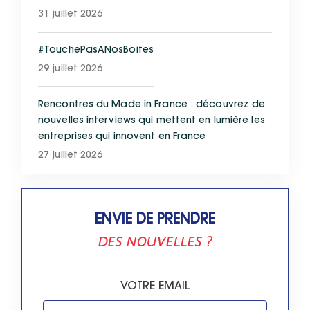
31 juillet 2026
#TouchePasANosBoites
29 juillet 2026
Rencontres du Made in France : découvrez de
nouvelles interviews qui mettent en lumière les
entreprises qui innovent en France
27 juillet 2026
ENVIE DE PRENDRE
DES NOUVELLES ?
VOTRE EMAIL