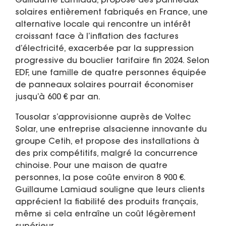
Guillaume Lamiaud, propose des panneaux
solaires entièrement fabriqués en France, une
alternative locale qui rencontre un intérêt
croissant face à l’inflation des factures
d’électricité, exacerbée par la suppression
progressive du bouclier tarifaire fin 2024. Selon
EDF, une famille de quatre personnes équipée
de panneaux solaires pourrait économiser
jusqu’à 600 € par an.
Tousolar s’approvisionne auprès de Voltec
Solar, une entreprise alsacienne innovante du
groupe Cetih, et propose des installations à
des prix compétitifs, malgré la concurrence
chinoise. Pour une maison de quatre
personnes, la pose coûte environ 8 900 €.
Guillaume Lamiaud souligne que leurs clients
apprécient la fiabilité des produits français,
même si cela entraîne un coût légèrement