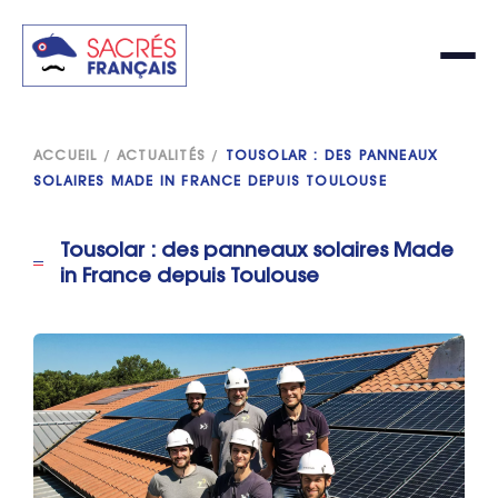
ACCUEIL
/
ACTUALITÉS
/
TOUSOLAR : DES PANNEAUX
SOLAIRES MADE IN FRANCE DEPUIS TOULOUSE
Tousolar : des panneaux solaires Made
in France depuis Toulouse