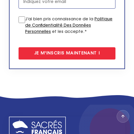
J’ai bien pris connaissance de la
Politique
de Confidentialité Des Données
Personnelles
et les accepte.*