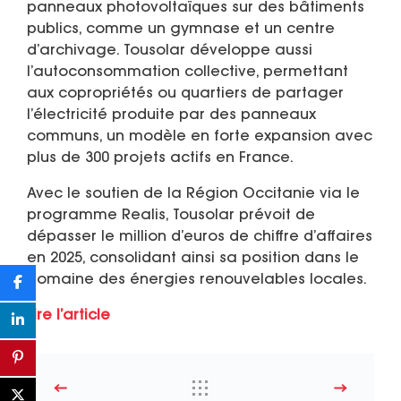
panneaux photovoltaïques sur des bâtiments
publics, comme un gymnase et un centre
d’archivage. Tousolar développe aussi
l’autoconsommation collective, permettant
aux copropriétés ou quartiers de partager
l’électricité produite par des panneaux
communs, un modèle en forte expansion avec
plus de 300 projets actifs en France.
Avec le soutien de la Région Occitanie via le
programme Realis, Tousolar prévoit de
dépasser le million d’euros de chiffre d’affaires
en 2025, consolidant ainsi sa position dans le
domaine des énergies renouvelables locales.
Lire l’article