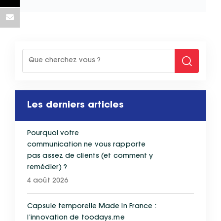
Les derniers articles
Pourquoi votre
communication ne vous rapporte
pas assez de clients (et comment y
remédier) ?
4 août 2026
Capsule temporelle Made in France :
l’innovation de toodays.me