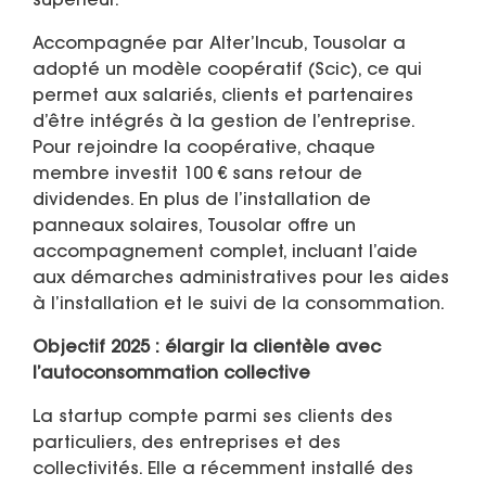
supérieur.
Accompagnée par Alter’Incub, Tousolar a
adopté un modèle coopératif (Scic), ce qui
permet aux salariés, clients et partenaires
d’être intégrés à la gestion de l’entreprise.
Pour rejoindre la coopérative, chaque
membre investit 100 € sans retour de
dividendes. En plus de l’installation de
panneaux solaires, Tousolar offre un
accompagnement complet, incluant l’aide
aux démarches administratives pour les aides
à l’installation et le suivi de la consommation.
Objectif 2025 : élargir la clientèle avec
l’autoconsommation collective
La startup compte parmi ses clients des
particuliers, des entreprises et des
collectivités. Elle a récemment installé des