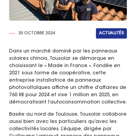
30 OCTOBRE 2024
ACTUALITÉS
Dans un marché dominé par les panneaux
solaires chinois, Tousolar se démarque en
choisissant le « Made in France ». Fondée en
2021 sous forme de coopérative, cette
entreprise installatrice de panneaux
photovoltaïques affiche un chiffre d’affaires de
760 K€ pour 2024 et vise 1 million en 2025, en
démocratisant l’autoconsommation collective.
Basée au nord de Toulouse, Tousolar collabore
aussi bien avec les particuliers qu’avec les
collectivités locales. L’équipe, dirigée par