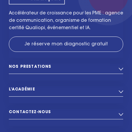
Accélérateur de croissance pour les PME : agence
de communication, organisme de formation
certifié Qualiopi, événementiel et IA.
Je réserve mon diagnostic gratuit
NOS PRESTATIONS
L'ACADÉMIE
CONTACTEZ-NOUS