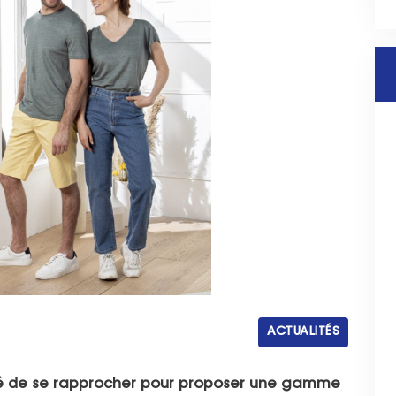
ACTUALITÉS
idé de se rapprocher pour proposer une gamme