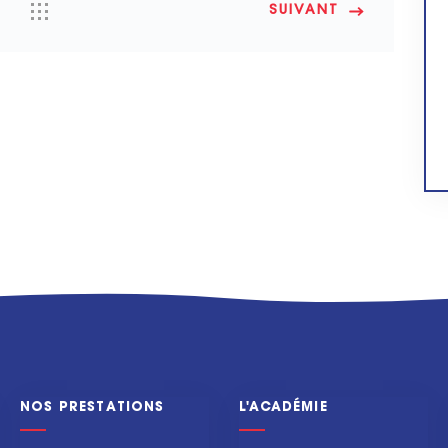
SUIVANT
NOS PRESTATIONS
L'ACADÉMIE