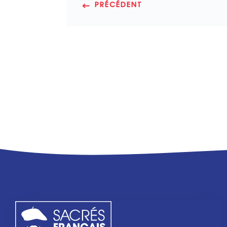
PRÉCÉDENT