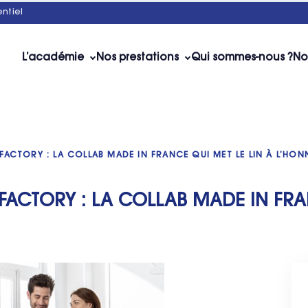
ntiel
L’académie
Nos prestations
Qui sommes-nous ?
No
 FACTORY : LA COLLAB MADE IN FRANCE QUI MET LE LIN À L’HON
 FACTORY : LA COLLAB MADE IN FRA