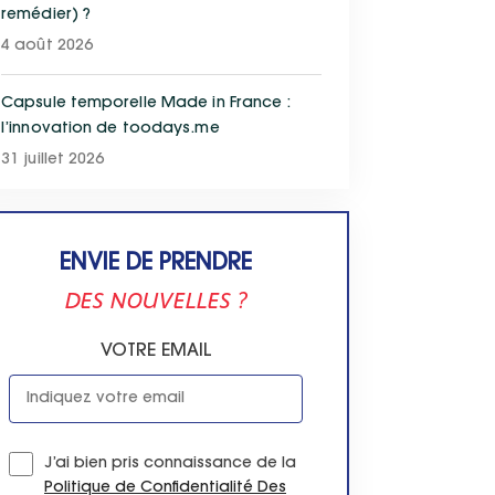
remédier) ?
4 août 2026
Capsule temporelle Made in France :
l’innovation de toodays.me
31 juillet 2026
ENVIE DE PRENDRE
DES NOUVELLES ?
VOTRE EMAIL
J’ai bien pris connaissance de la
Politique de Confidentialité Des