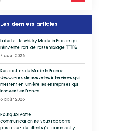
Les derniers articles
Laferté : le whisky Made in France qui
réinvente l’art de l’assemblage 🇫🇷🥃
7 août 2026
Rencontres du Made in France :
découvrez de nouvelles interviews qui
mettent en lumière les entreprises qui
innovent en France
6 août 2026
Pourquoi votre
communication ne vous rapporte
pas assez de clients (et comment y