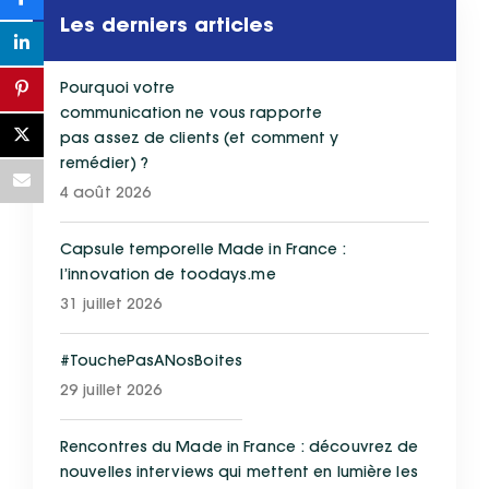
Les derniers articles
Pourquoi votre
communication ne vous rapporte
pas assez de clients (et comment y
remédier) ?
4 août 2026
Capsule temporelle Made in France :
l’innovation de toodays.me
31 juillet 2026
#TouchePasANosBoites
29 juillet 2026
Rencontres du Made in France : découvrez de
nouvelles interviews qui mettent en lumière les