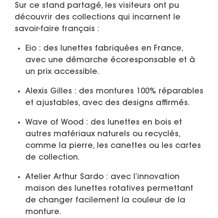
Sur ce stand partagé, les visiteurs ont pu
découvrir des collections qui incarnent le
savoir-faire français :
Eio
: des lunettes fabriquées en France,
avec une démarche écoresponsable et à
un prix accessible.
Alexis Gilles
: des montures 100% réparables
et ajustables, avec des designs affirmés.
Wave of Wood
: des lunettes en bois et
autres matériaux naturels ou recyclés,
comme la pierre, les canettes ou les cartes
de collection.
Atelier Arthur Sardo
: avec l’innovation
maison des lunettes rotatives permettant
de changer facilement la couleur de la
monture.