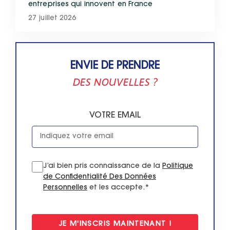
entreprises qui innovent en France
27 juillet 2026
ENVIE DE PRENDRE
DES NOUVELLES ?
VOTRE EMAIL
J’ai bien pris connaissance de la
Politique
de Confidentialité Des Données
Personnelles
et les accepte.*