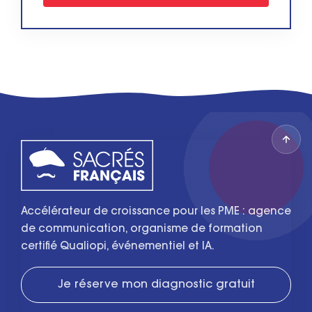
Accélérateur de croissance pour les PME : agence
de communication, organisme de formation
certifié Qualiopi, événementiel et IA.
Je réserve mon diagnostic gratuit