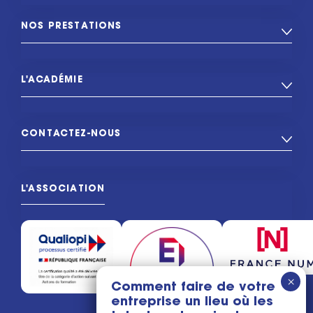
NOS PRESTATIONS
L'ACADÉMIE
CONTACTEZ-NOUS
L'ASSOCIATION
Comment faire de votre
entreprise un lieu où les