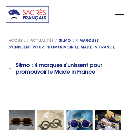
ACCUEIL
/
ACTUALITÉS
/
SILMO : 4 MARQUES
S’UNISSENT POUR PROMOUVOIR LE MADE IN FRANCE
Silmo : 4 marques s’unissent pour
promouvoir le Made in France