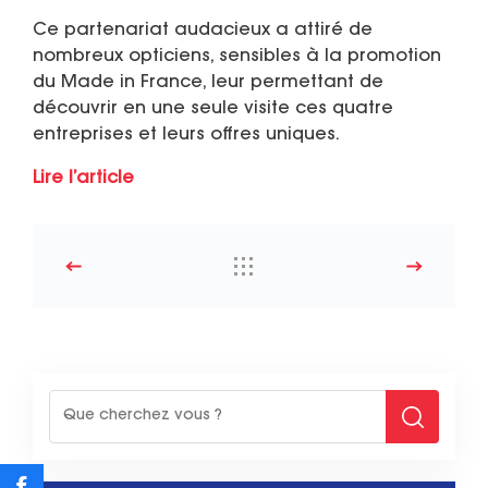
Ce partenariat audacieux a attiré de
nombreux opticiens, sensibles à la promotion
du Made in France, leur permettant de
découvrir en une seule visite ces quatre
entreprises et leurs offres uniques.
Lire l’article