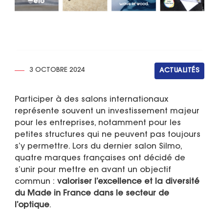
3 OCTOBRE 2024
ACTUALITÉS
Participer à des salons internationaux
représente souvent un investissement majeur
pour les entreprises, notamment pour les
petites structures qui ne peuvent pas toujours
s’y permettre. Lors du dernier salon Silmo,
quatre marques françaises ont décidé de
s’unir pour mettre en avant un objectif
commun :
valoriser l’excellence et la diversité
du Made in France dans le secteur de
l’optique
.