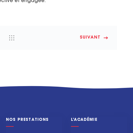
lective et engagée.
SUIVANT
NOS PRESTATIONS
L'ACADÉMIE