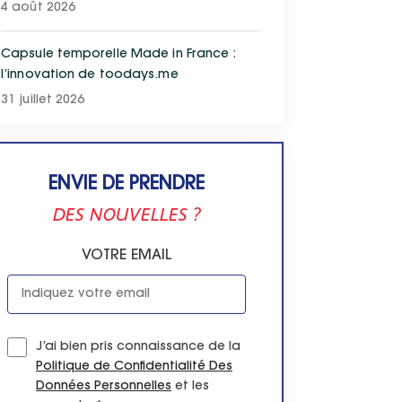
4 août 2026
Capsule temporelle Made in France :
l’innovation de toodays.me
31 juillet 2026
ENVIE DE PRENDRE
DES NOUVELLES ?
VOTRE EMAIL
J’ai bien pris connaissance de la
Politique de Confidentialité Des
Données Personnelles
et les