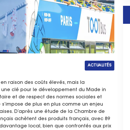
ACTUALITÉS
 en raison des coûts élevés, mais la
re une clé pour le développement du Made in
-faire et de respect des normes sociales et
e s’impose de plus en plus comme un enjeu
nçaises. D’après une étude de la Chambre de
nçais achètent des produits français, avec 89
avantage local, bien que confrontés aux prix