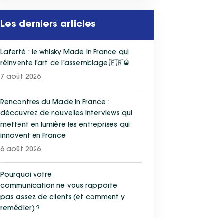
Les derniers articles
Laferté : le whisky Made in France qui
réinvente l’art de l’assemblage 🇫🇷🥃
7 août 2026
Rencontres du Made in France :
découvrez de nouvelles interviews qui
mettent en lumière les entreprises qui
innovent en France
6 août 2026
Pourquoi votre
communication ne vous rapporte
pas assez de clients (et comment y
remédier) ?