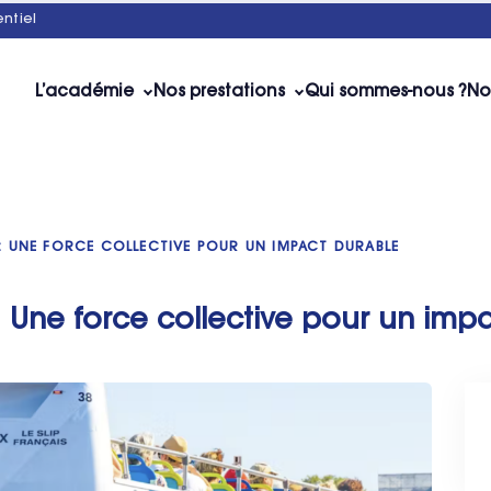
ntiel
L’académie
Nos prestations
Qui sommes-nous ?
No
 : UNE FORCE COLLECTIVE POUR UN IMPACT DURABLE
 Une force collective pour un imp