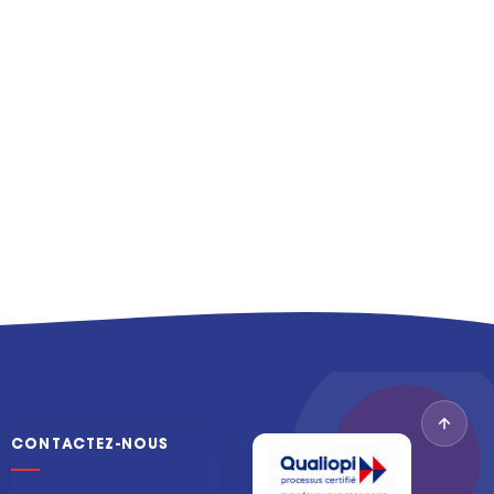
CONTACTEZ-NOUS