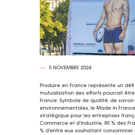
5 NOVEMBRE 2024
Produire en France représente un défi
mutualisation des efforts pourrait êt
France. Symbole de qualité, de savoir
environnementales, le Made in Franc
stratégique pour les entreprises fra
Commerce et d’Industrie, 85 % des Fra
% d’entre eux souhaitant consommer d