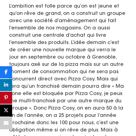
L’ambition est folle parce qu’on est jeune et
qu’on rêve de grand, on a construit un groupe
avec une société d’aménagement qui fait
l’ensemble de nos magasins. On a aussi
construit une centrale d’achat qui livre
l’ensemble des produits. L’idée demain c’est
de créer une nouvelle marque qui verra le
jour en septembre ou octobre à Grenoble,
toujours axé sur de la pizza mais sur un autre
moment de consommation qui ne sera pas
concurrent direct avec Pizza Cosy. Mais qui
fera qu’un franchisé demain pourra dire « Ma
zone elle est bloquée par Pizza Cosy, je peux
me multi-franchisé par une autre marque du
groupe ». Donc Pizza Cosy, on en aura 50 à la
fin de l’année, on a 25 projets pour l’année
prochaine donc les 100 pour nous, c’est une
obligation même si on rêve de plus. Mais à