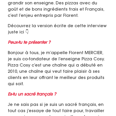
grandir son enseigne. Des pizzas avec du
goût et de bons ingrédients frais et Français,
c’est l’enjeu entrepris par Florent.
Découvrez la version écrite de cette interview
juste ici 👇
Peux-tu te présenter ?
Bonjour à tous, je m’appelle Florent MERCIER,
je suis co-fondateur de l’enseigne Pizza Cosy.
Pizza Cosy c’est une chaîne qui a débuté en
2010, une chaîne qui veut faire plaisir à ses
clients en leur offrant le meilleur des produits
qui soit.
Es-tu un sacré français ?
Je ne sais pas si je suis un sacré français, en
tout cas j’essaye de tout faire pour, travailler