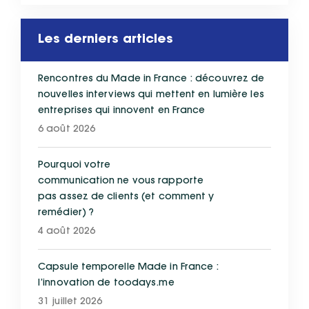
Les derniers articles
Rencontres du Made in France : découvrez de
nouvelles interviews qui mettent en lumière les
entreprises qui innovent en France
6 août 2026
Pourquoi votre
communication ne vous rapporte
pas assez de clients (et comment y
remédier) ?
4 août 2026
Capsule temporelle Made in France :
l’innovation de toodays.me
31 juillet 2026