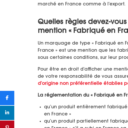
marché en France comme à l’export.
Quelles règles devez-vous 
mention « Fabriqué en Fra
Un marquage de type « Fabriqué en Fra
France » est une mention que les fabric
sous certaines conditions, sur leur pro
Pour être en droit d’afficher une menti
de votre responsabilité de vous assu
d’origine non préférentielle établies 
La réglementation du « Fabriqué en Fr
qu’un produit entièrement fabriqué
en France »
qu’un produit partiellement fabriqu