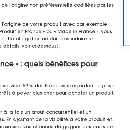
 de l’origine non préférentielle codifiées par les
z l’origine de votre produit avec par exemple
Produit en France » ou « Made in France », vous
 cette allégation ne doit pas induire le
étails, voir ci-dessous).
nce » : quels bénéfices pour
service, 59 % des Français « regardent le pays
prêts à payer plus cher pour acheter un produit
r à la fois un atout concurrentiel et un
 En ajoutant de la visibilité à votre produit et
s maximisez vos chances de gagner des parts de