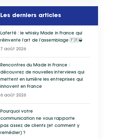
Les derniers articles
Laferté : le whisky Made in France qui
réinvente l’art de l’assemblage 🇫🇷🥃
7 août 2026
Rencontres du Made in France :
découvrez de nouvelles interviews qui
mettent en lumière les entreprises qui
innovent en France
6 août 2026
Pourquoi votre
communication ne vous rapporte
pas assez de clients (et comment y
remédier) ?