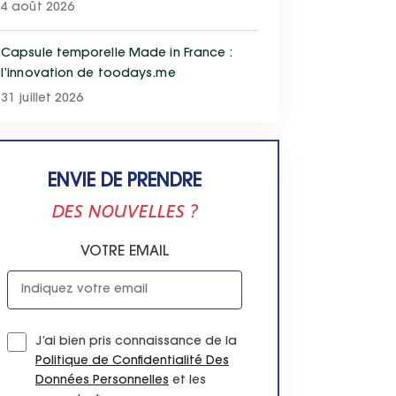
4 août 2026
Capsule temporelle Made in France :
l’innovation de toodays.me
31 juillet 2026
ENVIE DE PRENDRE
DES NOUVELLES ?
VOTRE EMAIL
J’ai bien pris connaissance de la
Politique de Confidentialité Des
Données Personnelles
et les