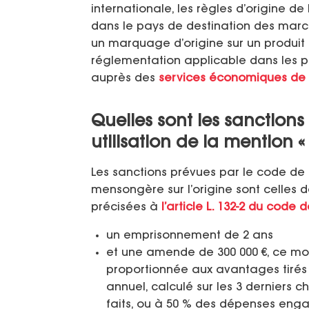
internationale, les règles d’origine 
dans le pays de destination des marc
un marquage d’origine sur un produit d
réglementation applicable dans les 
auprès des
services économiques de
Quelles sont les sanction
utilisation de la mention 
Les sanctions prévues par le code de
mensongère sur l’origine sont celles
précisées à
l’article L. 132-2 du cod
un emprisonnement de 2 ans
et une amende de 300 000 €, ce mo
proportionnée aux avantages tirés d
annuel, calculé sur les 3 derniers c
faits, ou à 50 % des dépenses engag