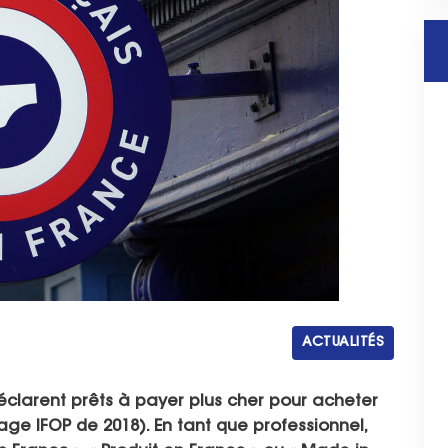
ACTUALITÉS
éclarent prêts à payer plus cher pour acheter
age IFOP de 2018). En tant que professionnel,