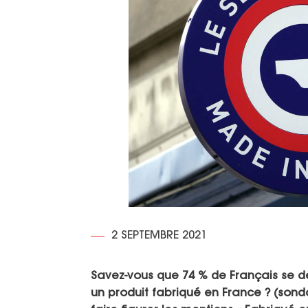
2 SEPTEMBRE 2021
Savez-vous que 74 % de Français se d
un produit fabriqué en France ? (sond