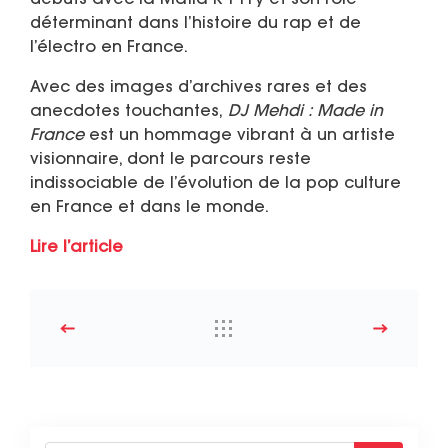
débuts avec la Mafia K’1 Fry et son rôle
déterminant dans l’histoire du rap et de
l’électro en France.
Avec des images d’archives rares et des
anecdotes touchantes,
DJ Mehdi : Made in
France
est un hommage vibrant à un artiste
visionnaire, dont le parcours reste
indissociable de l’évolution de la pop culture
en France et dans le monde.
Lire l’article