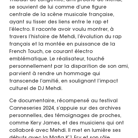
Thibaut de Longeville, ami proche de Mehdi,
se souvient de lui comme d’une figure
centrale de la scène musicale française,
ayant su tisser des liens entre le rap et
l’électro. Il raconte avoir voulu montrer, à
travers l’histoire de Mehdi, l’évolution du rap
français et la montée en puissance de la
French Touch, ce courant électro
emblématique. Le réalisateur, touché
personnellement par la disparition de son ami,
parvient à rendre un hommage qui
transcende l’amitié, en soulignant l’impact
culturel de DJ Mehdi.
Ce documentaire, récompensé au festival
Canneseries 2024, s’appuie sur des archives
personnelles, des témoignages de proches,
comme Kery James, et des musiciens qui ont
collaboré avec Mehdi. Il met en lumière ses