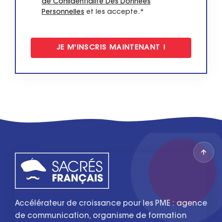
de Confidentialité Des Données
Personnelles
et les accepte.*
Accélérateur de croissance pour les PME : agence
de communication, organisme de formation