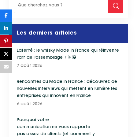
Les derniers articles
Laferté : le whisky Made in France qui réinvente
l’art de l’assemblage 🇫🇷🥃
7 août 2026
Rencontres du Made in France : découvrez de
nouvelles interviews qui mettent en lumière les
entreprises qui innovent en France
6 août 2026
Pourquoi votre
communication ne vous rapporte
pas assez de clients (et comment y