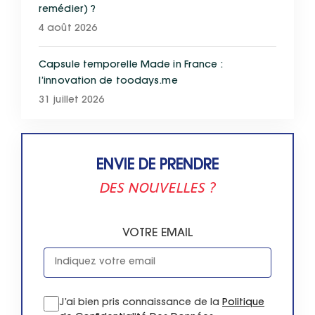
remédier) ?
4 août 2026
Capsule temporelle Made in France :
l’innovation de toodays.me
31 juillet 2026
ENVIE DE PRENDRE
DES NOUVELLES ?
VOTRE EMAIL
J’ai bien pris connaissance de la
Politique