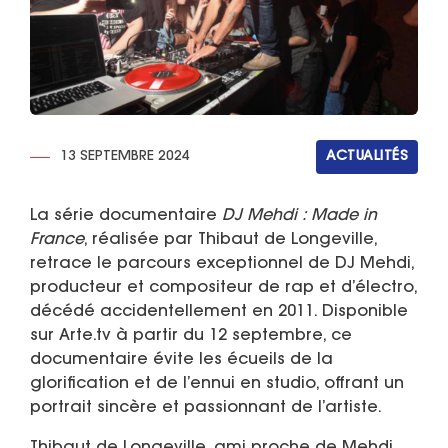
13 SEPTEMBRE 2024
ACTUALITÉS
La série documentaire
DJ Mehdi : Made in
France
, réalisée par Thibaut de Longeville,
retrace le parcours exceptionnel de DJ Mehdi,
producteur et compositeur de rap et d’électro,
décédé accidentellement en 2011. Disponible
sur Arte.tv à partir du 12 septembre, ce
documentaire évite les écueils de la
glorification et de l’ennui en studio, offrant un
portrait sincère et passionnant de l’artiste.