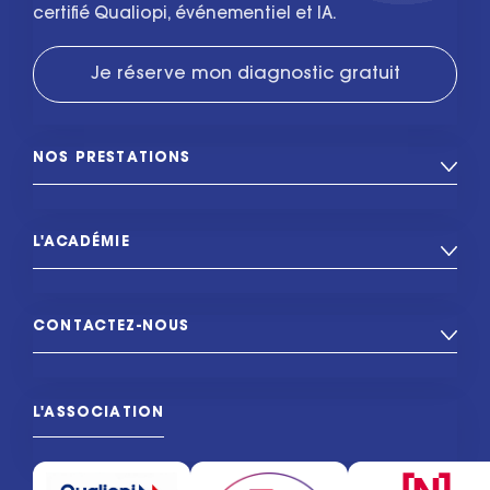
certifié Qualiopi, événementiel et IA.
Je réserve mon diagnostic gratuit
NOS PRESTATIONS
L'ACADÉMIE
CONTACTEZ-NOUS
L'ASSOCIATION