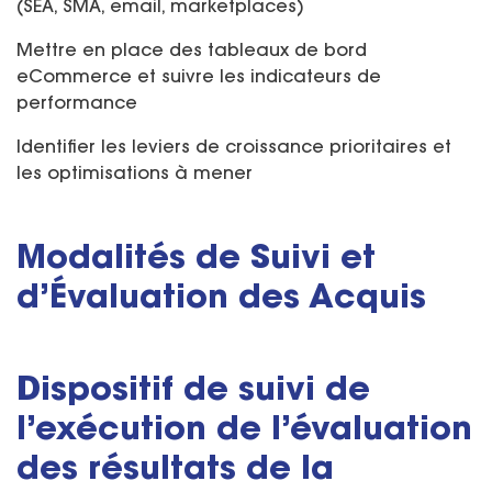
(SEA, SMA, email, marketplaces)
Mettre en place des tableaux de bord
eCommerce et suivre les indicateurs de
performance
Identifier les leviers de croissance prioritaires et
les optimisations à mener
Modalités de Suivi et
d’Évaluation des Acquis
Dispositif de suivi de
l’exécution de l’évaluation
des résultats de la