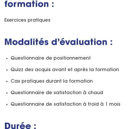
formation :
Exercices pratiques
Modalités d’évaluation :
Questionnaire de positionnement
Quizz des acquis avant et après la formation
Cas pratiques durant la formation
Questionnaire de satisfaction à chaud
Questionnaire de satisfaction à froid à 1 mois
Durée :