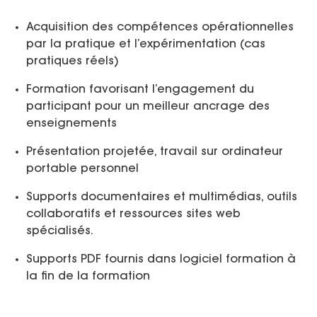
Acquisition des compétences opérationnelles
par la pratique et l’expérimentation (cas
pratiques réels)
Formation favorisant l’engagement du
participant pour un meilleur ancrage des
enseignements
Présentation projetée, travail sur ordinateur
portable personnel
Supports documentaires et multimédias, outils
collaboratifs et ressources sites web
spécialisés.
Supports PDF fournis dans logiciel formation à
la fin de la formation