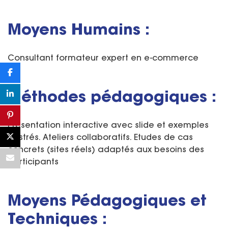
Moyens Humains :
Consultant formateur expert en e-commerce
Méthodes pédagogiques :
Présentation interactive avec slide et exemples
illustrés. Ateliers collaboratifs. Etudes de cas
concrets (sites réels) adaptés aux besoins des
participants
Moyens Pédagogiques et
Techniques :