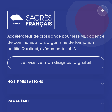
Accélérateur de croissance pour les PME : agence
de communication, organisme de formation
certifié Qualiopi, événementiel et IA.
Je réserve mon diagnostic gratuit
NOS PRESTATIONS
L'ACADÉMIE