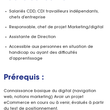
Salariés CDD, CDI travailleurs indépendants,
chefs d’entreprise
Responsable, chef de projet Marketing/digital
Assistante de Direction
Accessible aux personnes en situation de
handicap ou ayant des difficultés
d’apprentissage
Prérequis :
Connaissance basique du digital (navigation
web, notions marketing) Avoir un projet
eCommerce en cours ou à venir, évalués à partir
du test de positionnement.