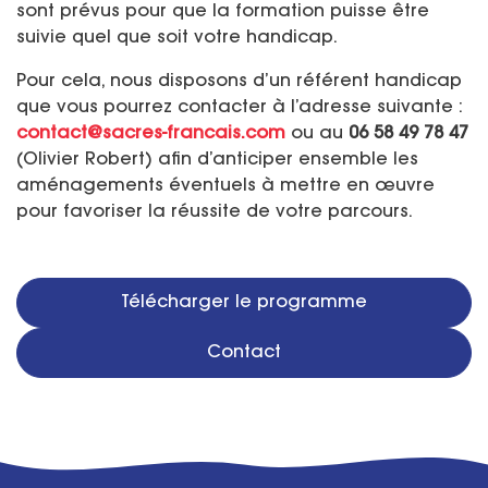
sont prévus pour que la formation puisse être
suivie quel que soit votre handicap.
Pour cela, nous disposons d’un référent handicap
que vous pourrez contacter à l’adresse suivante :
contact@sacres-francais.com
ou au
06 58 49 78 47
(Olivier Robert) afin d’anticiper ensemble les
aménagements éventuels à mettre en œuvre
pour favoriser la réussite de votre parcours.
Télécharger le programme
Contact