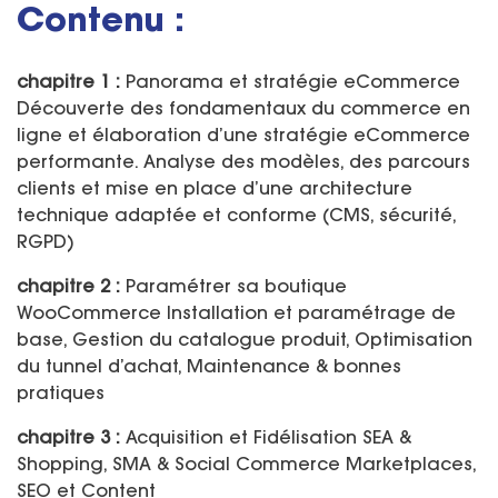
Contenu :
chapitre 1 :
Panorama et stratégie eCommerce
Découverte des fondamentaux du commerce en
ligne et élaboration d’une stratégie eCommerce
performante. Analyse des modèles, des parcours
clients et mise en place d’une architecture
technique adaptée et conforme (CMS, sécurité,
RGPD)
chapitre 2 :
Paramétrer sa boutique
WooCommerce Installation et paramétrage de
base, Gestion du catalogue produit, Optimisation
du tunnel d’achat, Maintenance & bonnes
pratiques
chapitre 3 :
Acquisition et Fidélisation SEA &
Shopping, SMA & Social Commerce Marketplaces,
SEO et Content