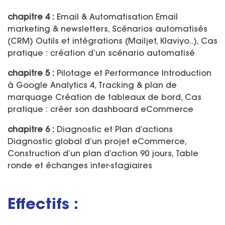
chapitre 4 :
Email & Automatisation Email
marketing & newsletters, Scénarios automatisés
(CRM) Outils et intégrations (Mailjet, Klaviyo..), Cas
pratique : création d’un scénario automatisé
chapitre 5 :
Pilotage et Performance Introduction
à Google Analytics 4, Tracking & plan de
marquage Création de tableaux de bord, Cas
pratique : créer son dashboard eCommerce
chapitre 6 :
Diagnostic et Plan d’actions
Diagnostic global d’un projet eCommerce,
Construction d’un plan d’action 90 jours, Table
ronde et échanges inter-stagiaires
Effectifs :