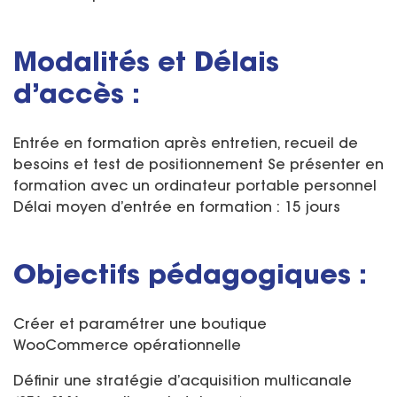
Modalités et Délais
d’accès :
Entrée en formation après entretien, recueil de
besoins et test de positionnement Se présenter en
formation avec un ordinateur portable personnel
Délai moyen d’entrée en formation : 15 jours
Objectifs pédagogiques :
Créer et paramétrer une boutique
WooCommerce opérationnelle
Définir une stratégie d’acquisition multicanale