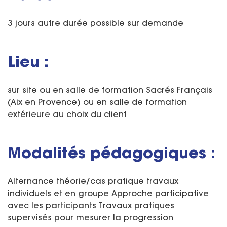
3 jours autre durée possible sur demande
Lieu :
sur site ou en salle de formation Sacrés Français
(Aix en Provence) ou en salle de formation
extérieure au choix du client
Modalités pédagogiques :
Alternance théorie/cas pratique travaux
individuels et en groupe Approche participative
avec les participants Travaux pratiques
supervisés pour mesurer la progression