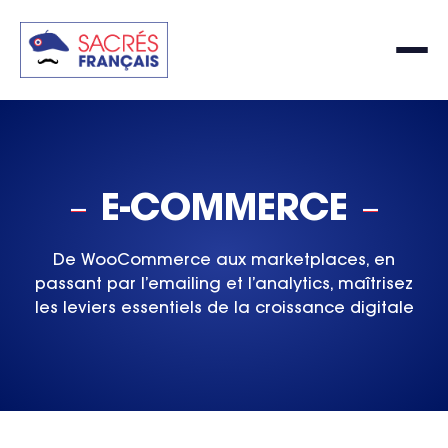
E-COMMERCE
De WooCommerce aux marketplaces, en
passant par l’emailing et l’analytics, maîtrisez
les leviers essentiels de la croissance digitale