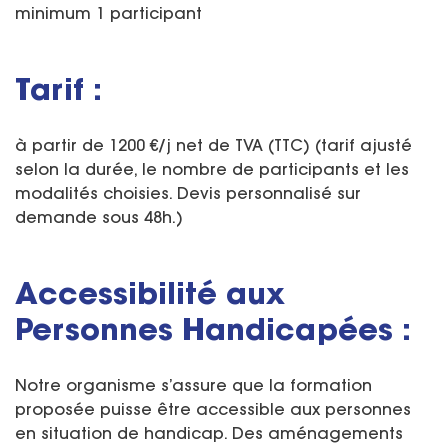
minimum 1 participant
Tarif :
à partir de 1200 €/j net de TVA (TTC) (tarif ajusté
selon la durée, le nombre de participants et les
modalités choisies. Devis personnalisé sur
demande sous 48h.)
Accessibilité aux
Personnes Handicapées :
Notre organisme s’assure que la formation
proposée puisse être accessible aux personnes
en situation de handicap. Des aménagements