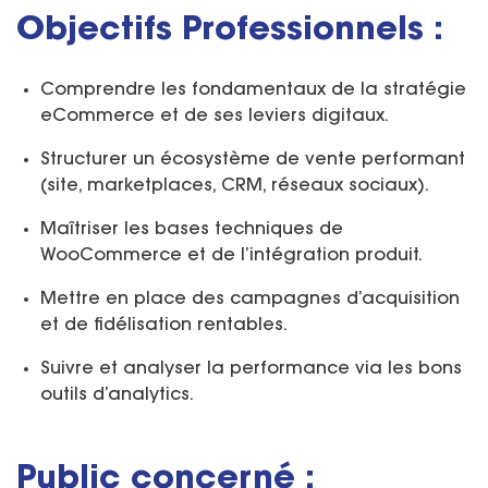
Objectifs Professionnels :
Comprendre les fondamentaux de la stratégie
eCommerce et de ses leviers digitaux.
Structurer un écosystème de vente performant
(site, marketplaces, CRM, réseaux sociaux).
Maîtriser les bases techniques de
WooCommerce et de l’intégration produit.
Mettre en place des campagnes d’acquisition
et de fidélisation rentables.
Suivre et analyser la performance via les bons
outils d’analytics.
Public concerné :