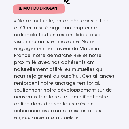
LE MOT DU DIRIGEANT
« Notre mutuelle, enracinée dans le Loir-
et-Cher, a su élargir son empreinte
nationale tout en restant fidèle à sa
vision mutualiste innovante. Notre
engagement en faveur du Made in
France, notre démarche RSE et notre
proximité avec nos adhérents ont
naturellement attiré les mutuelles qui
nous rejoignent aujourd’hui. Ces alliances
renforcent notre ancrage territorial,
soutiennent notre développement sur de
nouveaux territoires, et amplifient notre
action dans des secteurs clés, en
cohérence avec notre mission et les
enjeux sociétaux actuels. »