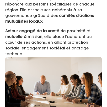
répondre aux besoins spécifiques de chaque
région​. Elle associe ses adhérents à sa
gouvernance grâce à des
comités d’actions
mutualistes locaux
.
Acteur engagé de la santé de proximité
et
mutuelle à mission
, elle place l’adhérent au
cœur de ses actions, en alliant protection
sociale, engagement sociétal et ancrage
territorial.