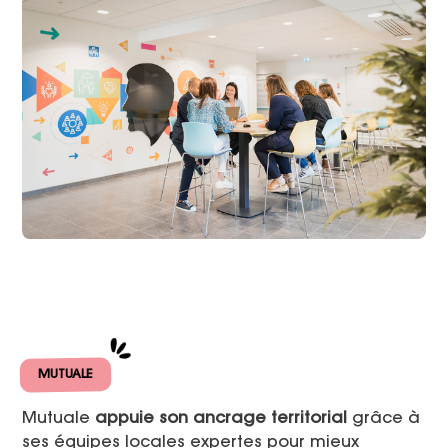
MUTUALE
Mutuale
appuie son ancrage territorial
grâce à
ses équipes locales expertes pour mieux