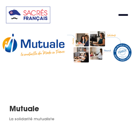
Mutuale
La solidarité mutualiste