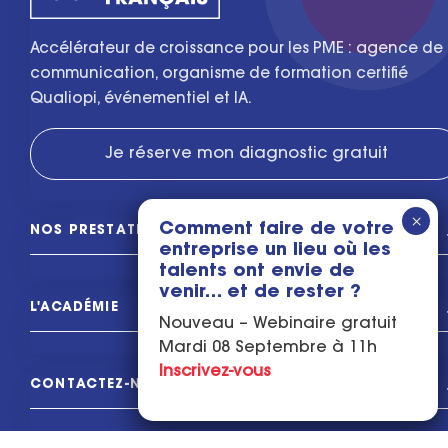
Accélérateur de croissance pour les PME : agence de
communication, organisme de formation certifié
Qualiopi, événementiel et IA.
Je réserve mon diagnostic gratuit
Comment faire de votre
NOS PRESTATIONS
entreprise un lieu où les
talents ont envie de
venir… et de rester ?
L'ACADÉMIE
Nouveau – Webinaire gratuit
Mardi 08 Septembre à 11h
Inscrivez-vous
CONTACTEZ-NOUS