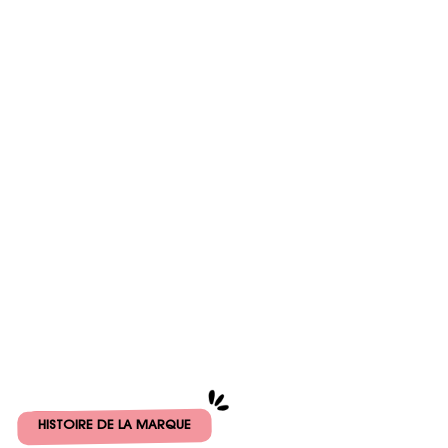
HISTOIRE DE LA MARQUE