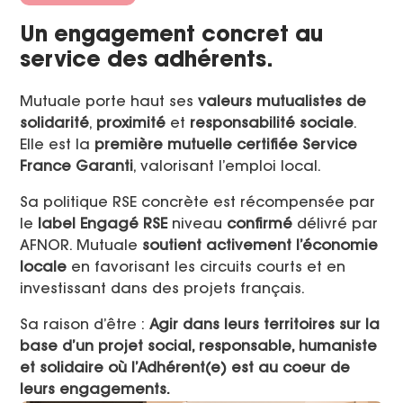
Un engagement concret au
service des adhérents.
Mutuale porte haut ses
valeurs mutualistes de
solidarité
,
proximité
et
responsabilité
sociale
​.
Elle est la
première mutuelle certifiée Service
France Garanti
, valorisant l’emploi local​.
Sa politique RSE concrète est récompensée par
le
label Engagé RSE
niveau
confirmé
délivré par
AFNOR. Mutuale
soutient activement l’économie
locale
en favorisant les circuits courts et en
investissant dans des projets français​.
Sa raison d’être :
Agir dans leurs territoires sur la
base d’un projet social, responsable, humaniste
et solidaire où l’Adhérent(e) est au coeur de
leurs engagements.