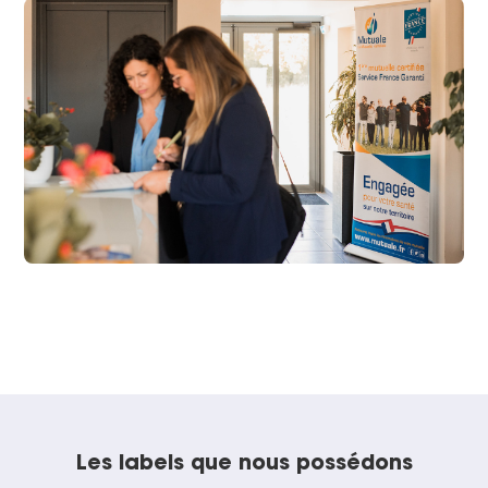
Les labels que nous possédons