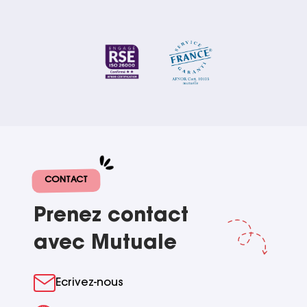
CONTACT
Prenez contact
avec Mutuale
Ecrivez-nous