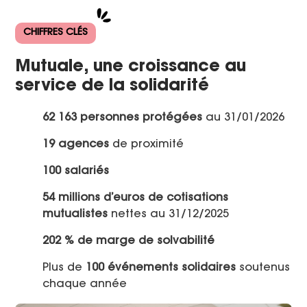
CHIFFRES CLÉS
Mutuale, une croissance au
service de la solidarité
62 163 personnes protégées
au 31/01/2026
19 agences
de proximité
100 salariés
54 millions d’euros de cotisations
mutualistes
nettes au 31/12/2025
202 % de marge de solvabilité
Plus de
100 événements solidaires
soutenus
chaque année