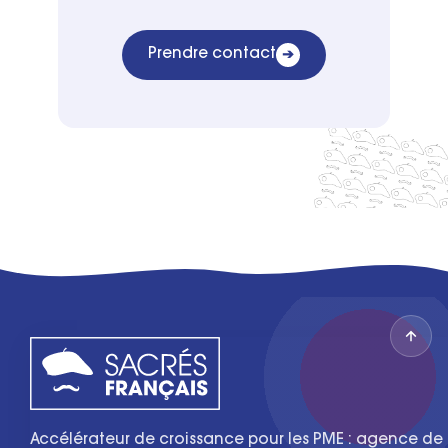
Prendre contact
➔
Accélérateur de croissance pour les PME : agence de