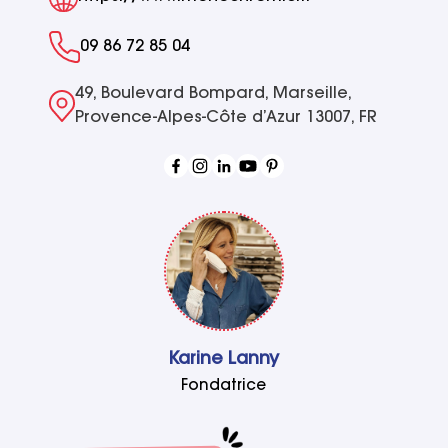
09 86 72 85 04
49, Boulevard Bompard, Marseille,
Provence-Alpes-Côte d’Azur 13007, FR
Karine Lanny
Fondatrice