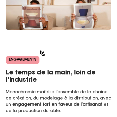
ENGAGEMENTS
Le temps de la main, loin de
l’industrie
Monochromic maîtrise l’ensemble de la chaîne
de création, du modelage à la distribution, avec
un
engagement fort en faveur de l’artisanat
et
de la production durable.