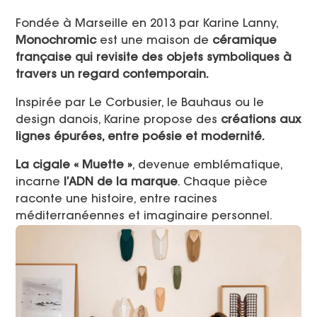
Fondée à Marseille en 2013 par Karine Lanny,
Monochromic
est une maison de
céramique
française qui revisite des objets symboliques à
travers un regard contemporain.
Inspirée par Le Corbusier, le Bauhaus ou le
design danois, Karine propose des
créations aux
lignes épurées, entre poésie et modernité.
La cigale « Muette »
, devenue emblématique,
incarne
l’ADN de la marque
. Chaque pièce
raconte une histoire, entre racines
méditerranéennes et imaginaire personnel.