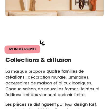
MONOCHROMIC
Collections & diffusion
La marque propose
quatre familles de
créations
: décoration murale, luminaires,
accessoires de maison et bijoux iconiques.
Chaque saison, de nouvelles formes, teintes et
éditions limitées viennent enrichir l’offre.
Les pièces se distinguent
par leur
design fort,