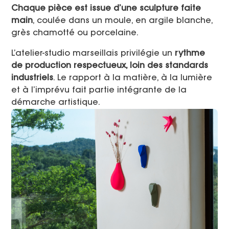
Chaque pièce est issue d’une sculpture faite
main
, coulée dans un moule, en argile blanche,
grès chamotté ou porcelaine.
L’atelier-studio marseillais privilégie un
rythme
de production respectueux, loin des standards
industriels
. Le rapport à la matière, à la lumière
et à l’imprévu fait partie intégrante de la
démarche artistique.