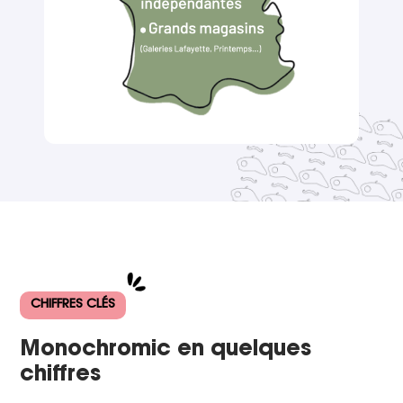
CHIFFRES CLÉS
Monochromic en quelques
chiffres