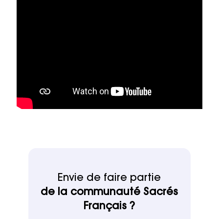
Envie de faire partie
de la communauté Sacrés
Français ?