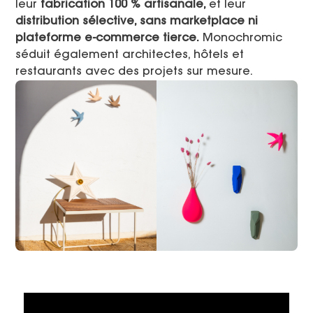
leur
fabrication 100 % artisanale,
et leur
distribution sélective, sans marketplace ni
plateforme e-commerce tierce.
Monochromic
séduit également architectes, hôtels et
restaurants avec des projets sur mesure.