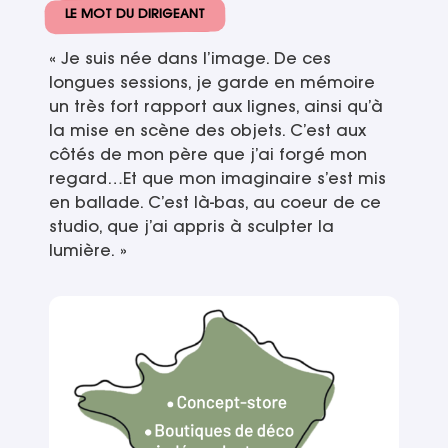
LE MOT DU DIRIGEANT
« Je suis née dans l’image. De ces
longues sessions, je garde en mémoire
un très fort rapport aux lignes, ainsi qu’à
la mise en scène des objets. C’est aux
côtés de mon père que j’ai forgé mon
regard…Et que mon imaginaire s’est mis
en ballade. C’est là-bas, au coeur de ce
studio, que j’ai appris à sculpter la
lumière. »