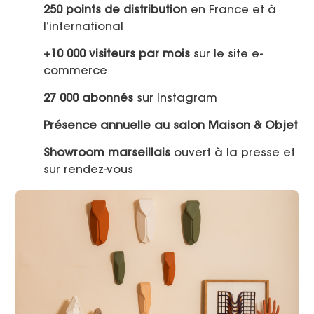
250 points de distribution
en France et à
l’international
+10 000 visiteurs par mois
sur le site e-
commerce
27 000 abonnés
sur Instagram
Présence annuelle au salon Maison & Objet
Showroom marseillais
ouvert à la presse et
sur rendez-vous