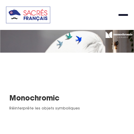
Monochromic
Réinterpréte les objets symboliques