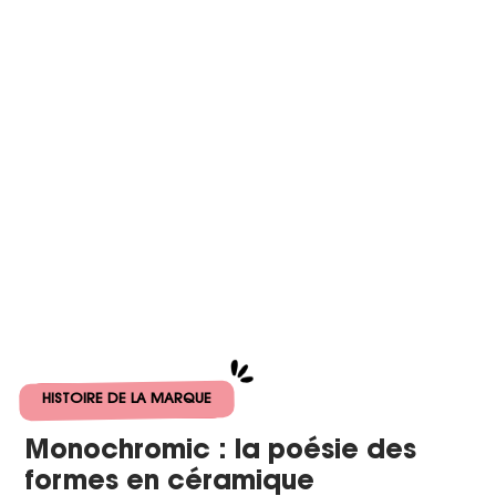
HISTOIRE DE LA MARQUE
Monochromic : la poésie des
formes en céramique