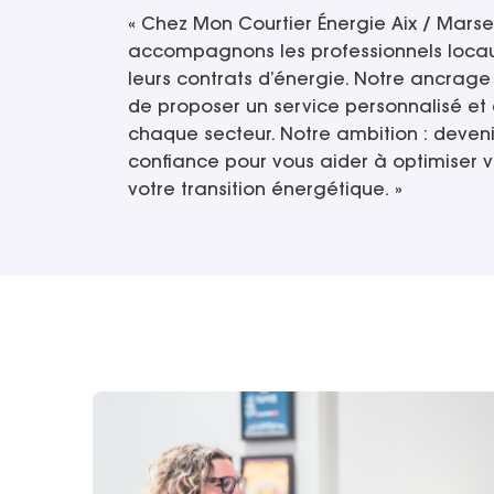
« Chez Mon Courtier Énergie Aix / Marsei
accompagnons les professionnels locau
leurs contrats d’énergie. Notre ancrag
de proposer un service personnalisé et
chaque secteur. Notre ambition : deveni
confiance pour vous aider à optimiser v
votre transition énergétique. »