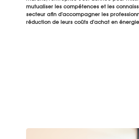
mutualiser les compétences et les connais
secteur afin d’accompagner les professionn
réduction de leurs coûts d’achat en énergie