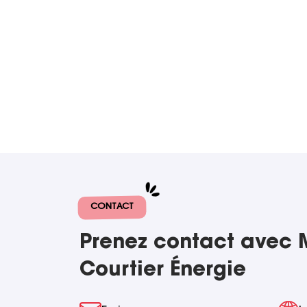
CONTACT
Prenez contact avec
Courtier Énergie