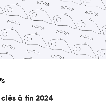
 clés à fin 2024