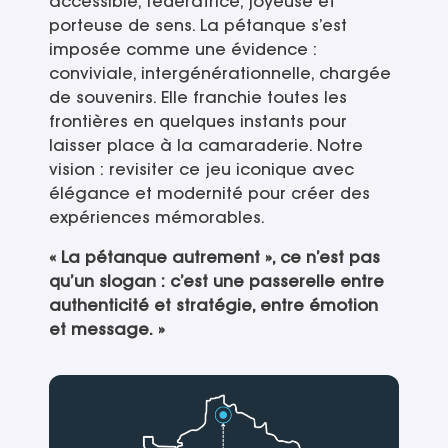
accessible, fédératrice, joyeuse et
porteuse de sens. La pétanque s’est
imposée comme une évidence :
conviviale, intergénérationnelle, chargée
de souvenirs. Elle franchie toutes les
frontières en quelques instants pour
laisser place à la camaraderie. Notre
vision : revisiter ce jeu iconique avec
élégance et modernité pour créer des
expériences mémorables.
« La pétanque autrement », ce n’est pas
qu’un slogan : c’est une passerelle entre
authenticité et stratégie, entre émotion
et message. »