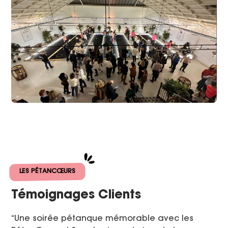
LES PÉTANCŒURS
Témoignages Clients
“Une soirée pétanque mémorable avec les