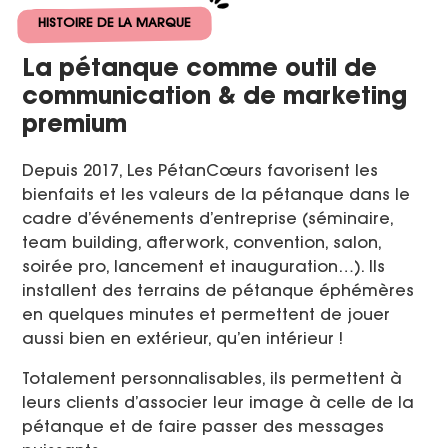
HISTOIRE DE LA MARQUE
La pétanque comme outil de
communication & de marketing
premium
Depuis 2017, Les PétanCœurs favorisent les
bienfaits et les valeurs de la pétanque dans le
cadre d’événements d’entreprise (séminaire,
team building, afterwork, convention, salon,
soirée pro, lancement et inauguration…). Ils
installent des terrains de pétanque éphémères
en quelques minutes et permettent de jouer
aussi bien en extérieur, qu’en intérieur !
Totalement personnalisables, ils permettent à
leurs clients d’associer leur image à celle de la
pétanque et de faire passer des messages