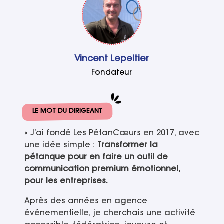
Vincent Lepeltier
Fondateur
LE MOT DU DIRIGEANT
« J’ai fondé Les PétanCœurs en 2017, avec
une idée simple :
Transformer la
pétanque pour en faire un outil de
communication
premium émotionnel,
pour les entreprises.
Après des années en agence
événementielle, je cherchais une activité