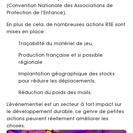
(Convention Nationale des Associations de
Protection de l’Enfance).
En plus de cela, de nombreuses actions RSE sont
mises en place :
Traçabilité du matériel de jeu,
Production française et si possible
régionale
Implantation géographique des stocks
pour réduire les déplacements,
Réduction du poids des mails.
L’événementiel est un secteur à fort impact sur
le développement durable, ce genre de petites
actions peuvent réellement améliorer les
choses.