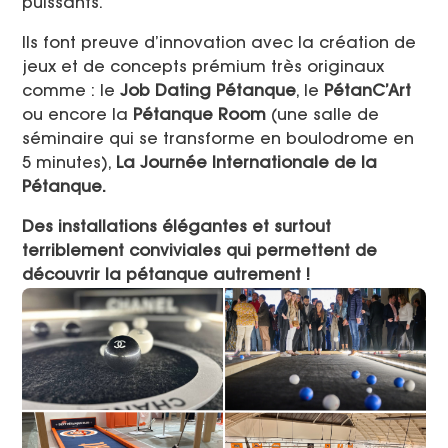
puissants.
Ils font preuve d’innovation avec la création de
jeux et de concepts prémium très originaux
comme : le
Job Dating Pétanque
, le
PétanC’Art
ou encore la
Pétanque Room
(une salle de
séminaire qui se transforme en boulodrome en
5 minutes),
La Journée Internationale
de la
Pétanque.
Des installations élégantes et surtout
terriblement conviviales qui permettent de
découvrir la pétanque autrement !