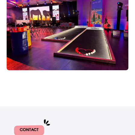
CONTACT