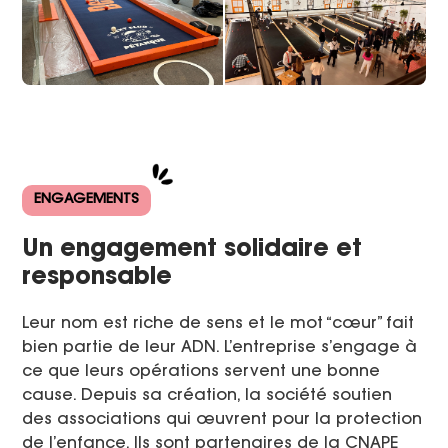
ENGAGEMENTS
Un engagement solidaire et
responsable
Leur nom est riche de sens et le mot “cœur” fait
bien partie de leur ADN. L’entreprise s’engage à
ce que leurs opérations servent une bonne
cause. Depuis sa création, la société soutien
des associations qui œuvrent pour la protection
de l’enfance. Ils sont partenaires de la CNAPE