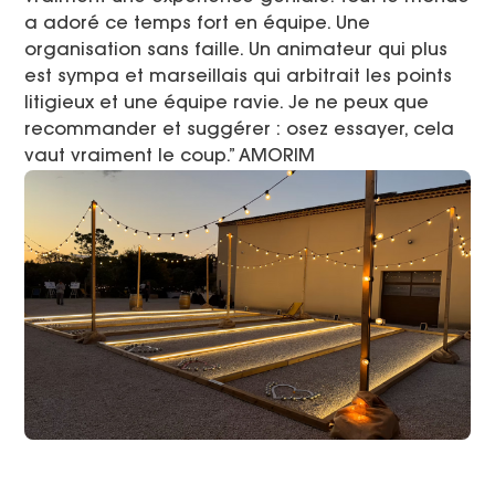
a adoré ce temps fort en équipe. Une
organisation sans faille. Un animateur qui plus
est sympa et marseillais qui arbitrait les points
litigieux et une équipe ravie. Je ne peux que
recommander et suggérer : osez essayer, cela
vaut vraiment le coup.” AMORIM