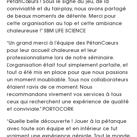
PétanCœurs ! Sous le signe du jeu, de la
convivialité et du fair-play, nous avons partagé
de beaux moments de détente. Merci pour
cette organisation au top et cette ambiance
chaleureuse !” SBM LIFE SCIENCE
“Un grand merci à l’équipe des PétanCœurs
pour leur accueil chaleureux et leur
professionnalisme lors de notre séminaire.
L’organisation était tout simplement parfaite, et
tout a été mis en place pour que nous passions
un moment inoubliable. Tous nos collaborateurs
étaient ravis de ce moment. Nous
recommandons vivement vos services à tous
ceux qui recherchent une expérience de qualité
et conviviale.” PORTOCORK
“Quelle belle découverte ! Jouer à la pétanque
avec toute son équipe et en intérieur ce fut
vraiment une expérience géniale. Tout le monde