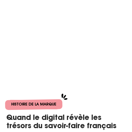
HISTOIRE DE LA MARQUE
Quand le digital révèle les
trésors du savoir-faire français