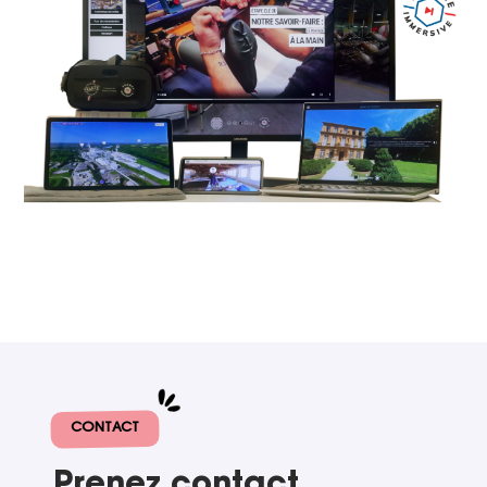
CONTACT
Prenez contact