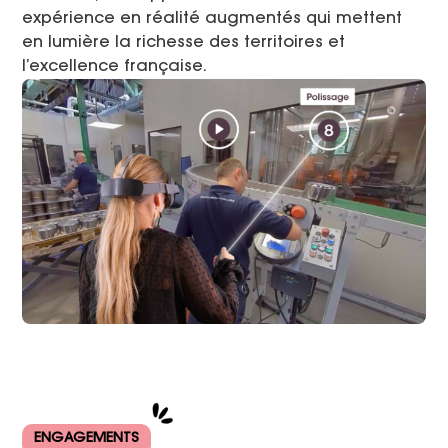
expérience en réalité augmentés qui mettent
en lumière la richesse des territoires et
l’excellence française.
ENGAGEMENTS