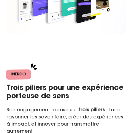
INERSIO
Trois piliers pour une expérience
porteuse de sens
Son engagement repose sur
trois piliers
: faire
rayonner les savoir-faire, créer des expériences
à impact, et innover pour transmettre
autrement.