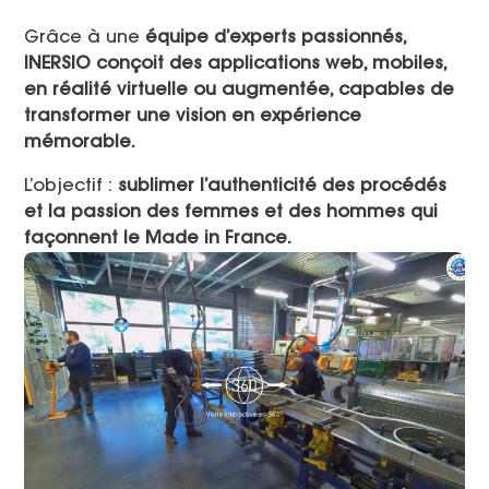
Grâce à une
équipe d’experts passionnés,
INERSIO conçoit des applications web, mobiles,
en réalité virtuelle ou augmentée, capables de
transformer une vision en expérience
mémorable.
L’objectif :
sublimer l’authenticité des procédés
et la passion des femmes et des hommes qui
façonnent le Made in France.