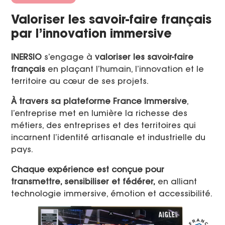
Valoriser les savoir-faire français
par l’innovation immersive
INERSIO
s’engage à
valoriser les savoir-faire
français
en plaçant l’humain, l’innovation et le
territoire au cœur de ses projets.
À travers sa plateforme France Immersive
,
l’entreprise met en lumière la richesse des
métiers, des entreprises et des territoires qui
incarnent l’identité artisanale et industrielle du
pays.
Chaque expérience est conçue pour
transmettre, sensibiliser et fédérer,
en alliant
technologie immersive, émotion et accessibilité.