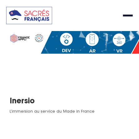
Inersio
L’immersion au service du Made in France