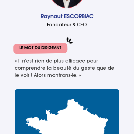
Raynaut ESCORBIAC
Fondateur & CEO
LE MOT DU DIRIGEANT
« Il n’est rien de plus efficace pour
comprendre la beauté du geste que de
le voir ! Alors montrons-le. »