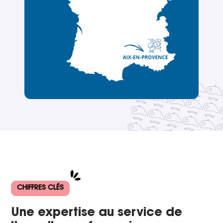
CHIFFRES CLÉS
Une expertise au service de