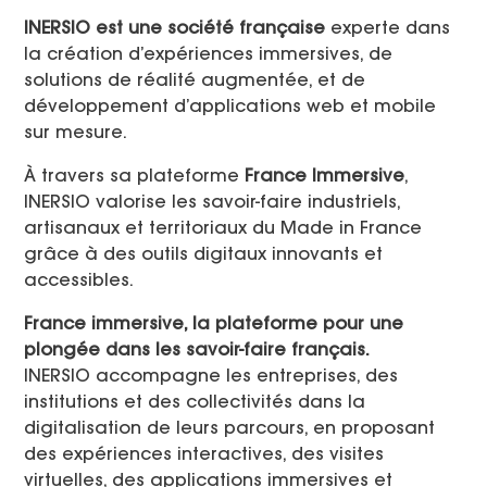
INERSIO est une société française
experte dans
la création d’expériences immersives, de
solutions de réalité augmentée, et de
développement d’applications web et mobile
sur mesure.
À travers sa plateforme
France Immersive
,
INERSIO valorise les savoir-faire industriels,
artisanaux et territoriaux du Made in France
grâce à des outils digitaux innovants et
accessibles.
France immersive, la plateforme pour une
plongée dans les savoir-faire français.
INERSIO accompagne les entreprises, des
institutions et des collectivités dans la
digitalisation de leurs parcours, en proposant
des expériences interactives, des visites
virtuelles, des applications immersives et