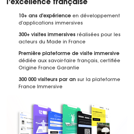
l’excellence française
10+ ans d’expérience
en développement
d’applications immersives
300+ visites immersives
réalisées pour les
acteurs du Made in France
Première plateforme de visite immersive
dédiée aux savoir-faire français, certifiée
Origine France Garantie
300 000 visiteurs par an
sur la plateforme
France Immersive