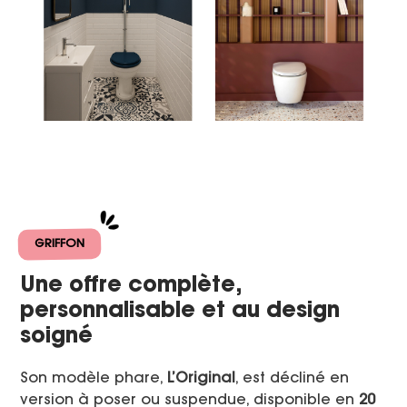
GRIFFON
Une offre complète,
personnalisable et au design
soigné
Son modèle phare,
L’Original
, est décliné en
version à poser ou suspendue, disponible en
20