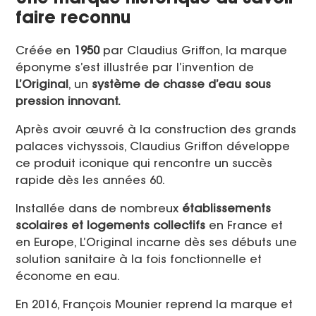
faire reconnu
Créée en
1950
par Claudius Griffon, la marque
éponyme s’est illustrée par l’invention de
L’Original
, un
système de chasse d’eau sous
pression innovant.
Après avoir œuvré à la construction des grands
palaces vichyssois, Claudius Griffon développe
ce produit iconique qui rencontre un succès
rapide dès les années 60.
Installée dans de nombreux
établissements
scolaires et logements collectifs
en France et
en Europe, L’Original incarne dès ses débuts une
solution sanitaire à la fois fonctionnelle et
économe en eau.
En 2016, François Mounier reprend la marque et