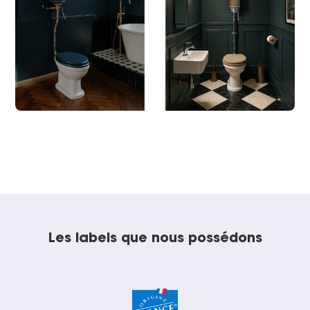
Les labels que nous possédons