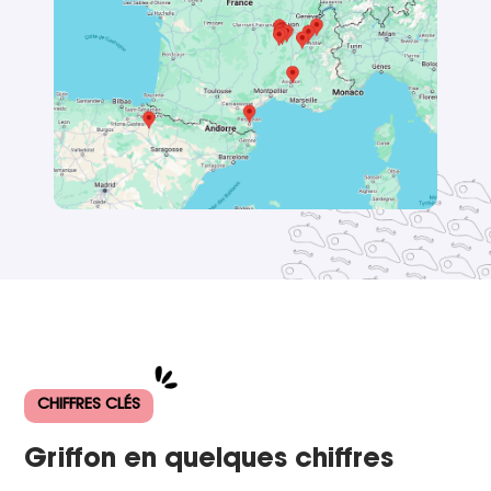
CHIFFRES CLÉS
Griffon en quelques chiffres