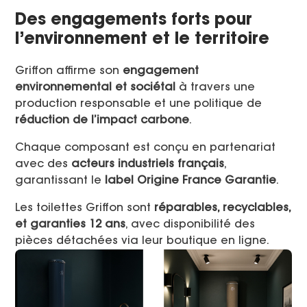
Des engagements forts pour
l’environnement et le territoire
Griffon affirme son
engagement
environnemental et sociétal
à travers une
production responsable et une politique de
réduction de l’impact carbone
.
Chaque composant est conçu en partenariat
avec des
acteurs industriels français
,
garantissant le
label Origine France Garantie
.
Les toilettes Griffon sont
réparables, recyclables,
et garanties 12 ans
, avec disponibilité des
pièces détachées via leur boutique en ligne.