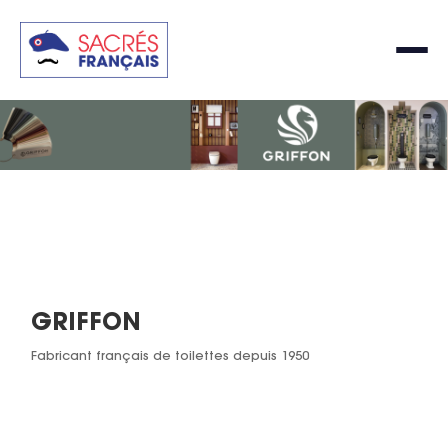
GRIFFON
Fabricant français de toilettes depuis 1950