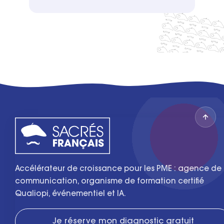
Accélérateur de croissance pour les PME : agence de
communication, organisme de formation certifié
Qualiopi, événementiel et IA.
Je réserve mon diagnostic gratuit