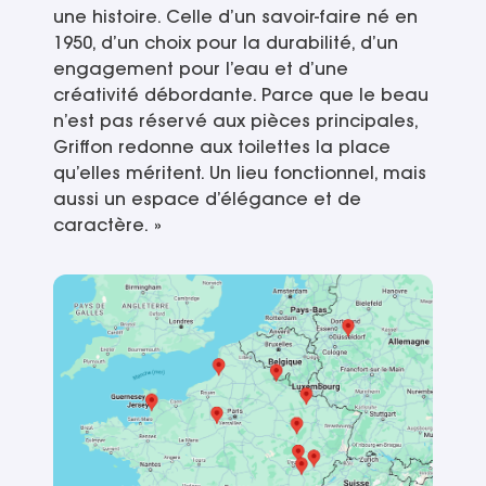
une histoire. Celle d’un savoir-faire né en
1950, d’un choix pour la durabilité, d’un
engagement pour l’eau et d’une
créativité débordante. Parce que le beau
n’est pas réservé aux pièces principales,
Griffon redonne aux toilettes la place
qu’elles méritent. Un lieu fonctionnel, mais
aussi un espace d’élégance et de
caractère. »