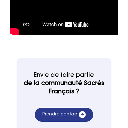
Envie de faire partie
de la communauté Sacrés
Français ?
Prendre contact
➔