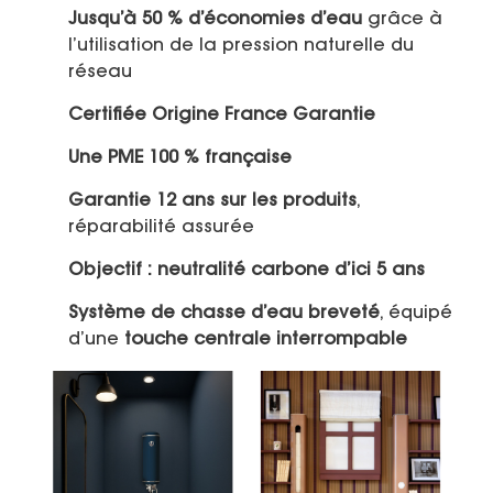
Jusqu’à 50 % d’économies d’eau
grâce à
l’utilisation de la pression naturelle du
réseau
Certifiée Origine France Garantie
Une PME 100 % française
Garantie 12 ans sur les produits
,
réparabilité assurée
Objectif : neutralité carbone d’ici 5 ans
Système de chasse d’eau breveté
, équipé
d’une
touche centrale interrompable