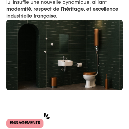
lui insuffle une nouvelle dynamique, alliant
modernité, respect de l’héritage, et excellence
industrielle française
.
ENGAGEMENTS