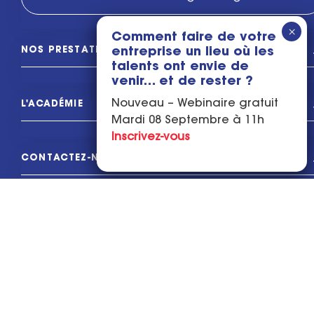
Comment faire de votre
NOS PRESTATIONS
entreprise un lieu où les
talents ont envie de
venir… et de rester ?
Nouveau – Webinaire gratuit
L'ACADÉMIE
Mardi 08 Septembre à 11h
Inscrivez-vous
CONTACTEZ-NOUS
L'ASSOCIATION