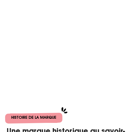
HISTOIRE DE LA MARQUE
Une marque historique au savoir-