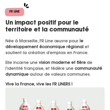
FR LINE
Un impact positif pour le
territoire et la communauté
Née à Marseille, FR Line œuvre pour
le
développement économique régional
et
soutient la création d’emplois en France.
Elle incarne une
vision moderne et fière
de
l’identité française, et fédère une
communauté
dynamique
autour de valeurs communes.
Vive la France, vive les FR LINERS !