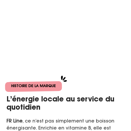
HISTOIRE DE LA MARQUE
L’énergie locale au service du
quotidien
FR Line
, ce n’est pas simplement une boisson
énergisante. Enrichie en vitamine B, elle est