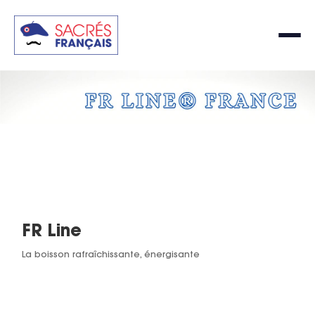
FR Line
La boisson rafraîchissante, énergisante