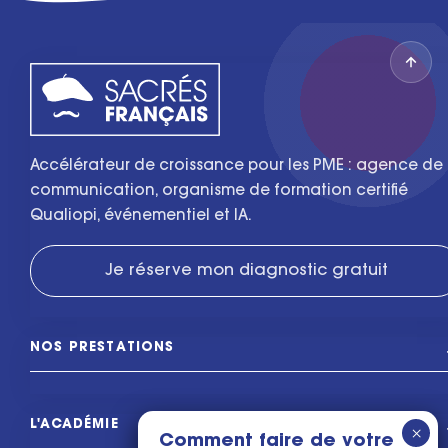
Accélérateur de croissance pour les PME : agence de
communication, organisme de formation certifié
Qualiopi, événementiel et IA.
Je réserve mon diagnostic gratuit
NOS PRESTATIONS
L'ACADÉMIE
Comment faire de votre