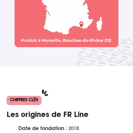
CHIFFRES CLÉS
Les origines de FR Line
Date de fondation
: 2018