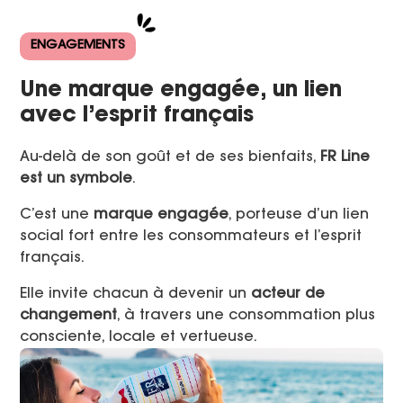
ENGAGEMENTS
Une marque engagée, un lien
avec l’esprit français
Au-delà de son goût et de ses bienfaits,
FR Line
est un symbole
.
C’est une
marque engagée
, porteuse d’un lien
social fort entre les consommateurs et l’esprit
français.
Elle invite chacun à devenir un
acteur de
changement
, à travers une consommation plus
consciente, locale et vertueuse.