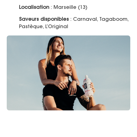
Localisation
: Marseille (13)
Saveurs disponibles
: Carnaval, Tagaboom,
Pastèque, L’Original