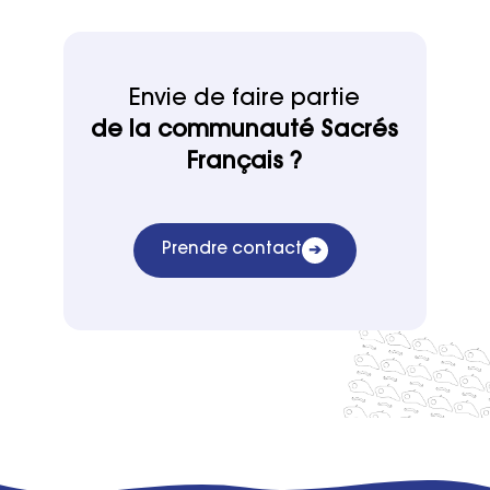
Envie de faire partie
de la communauté Sacrés
Français ?
Prendre contact
➔