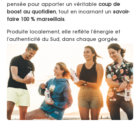
pensée pour apporter un véritable
coup de
boost au quotidien
, tout en incarnant un
savoir-
faire 100 % marseillais
.
Produite localement, elle reflète l’énergie et
l’authenticité du Sud, dans chaque gorgée.