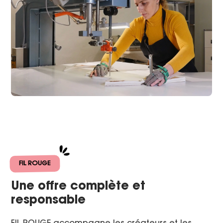
FIL ROUGE
Une offre complète et
responsable