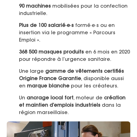
90 machines
mobilisées pour la confection
industrielle.
Plus de 100 salarié·e·s
formé·e·s ou en
insertion via le programme « Parcours
Emploi ».
368 500 masques produits
en 6 mois en 2020
pour répondre à l’urgence sanitaire.
Une large
gamme de vêtements certifiés
Origine France Garantie
, disponible aussi
en
marque blanche
pour les créateurs.
Un
ancrage local fort
, moteur de
création
et maintien d’emplois industriels
dans la
région marseillaise.