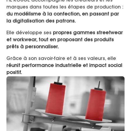
FIL ROUGE accompagne les créateurs et les
marques dans toutes les étapes de production :
du modélisme à la confection, en passant par
la digitalisation des patrons.
Elle développe ses
propres gammes streetwear
et workwear, tout en proposant des produits
prêts à personnaliser.
Grâce à son savoir-faire et à ses valeurs, elle
réunit performance industrielle et impact social
positif.