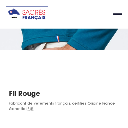
Fil Rouge
Fabricant de vêtements français, certifiés Origine France
Garantie 🇫🇷