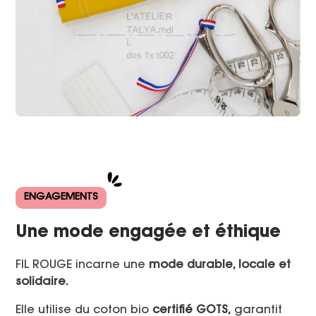
ENGAGEMENTS
Une mode engagée et éthique
FIL ROUGE incarne une
mode durable, locale et
solidaire.
Elle utilise du coton bio
certifié GOTS,
garantit