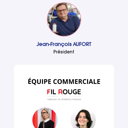
Jean-François AUFORT
Président