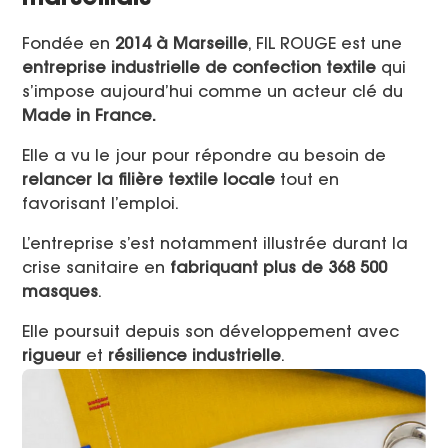
Fondée en
2014 à Marseille
, FIL ROUGE est une
entreprise industrielle de confection textile
qui
s’impose aujourd’hui comme un acteur clé du
Made in France.
Elle a vu le jour pour répondre au besoin de
relancer la filière textile locale
tout en
favorisant l’emploi.
L’entreprise s’est notamment illustrée durant la
crise sanitaire en
fabriquant plus de 368 500
masques
.
Elle poursuit depuis son développement avec
rigueur
et
résilience
industrielle
.