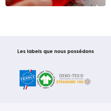
Les labels que nous possédons