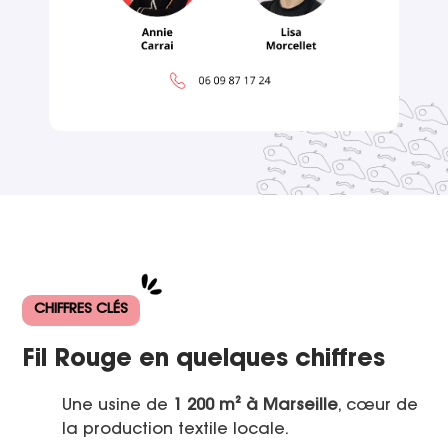
CHIFFRES CLÉS
Fil Rouge en quelques chiffres
Une usine de
1 200 m² à Marseille
, cœur de
la production textile locale.