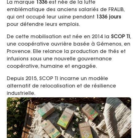
La marque
1336
est née de la lutte
emblématique des anciens salariés de FRALIB,
qui ont occupé leur usine pendant
1336 jours
pour défendre leurs emplois.
De cette mobilisation est née en 2014 la
SCOP TI
,
une coopérative ouvrière basée à Gémenos, en
Provence. Elle relance la production de thés et
infusions sous une nouvelle gouvernance
coopérative, humaine et engagée.
Depuis 2015, SCOP TI incarne un modèle
alternatif de relocalisation et de résilience
industrielle.