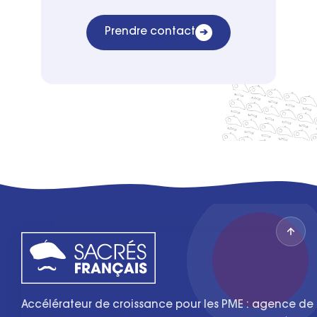
Prendre contact
➔
Accélérateur de croissance pour les PME : agence de