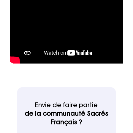
Envie de faire partie
de la communauté Sacrés
Français ?