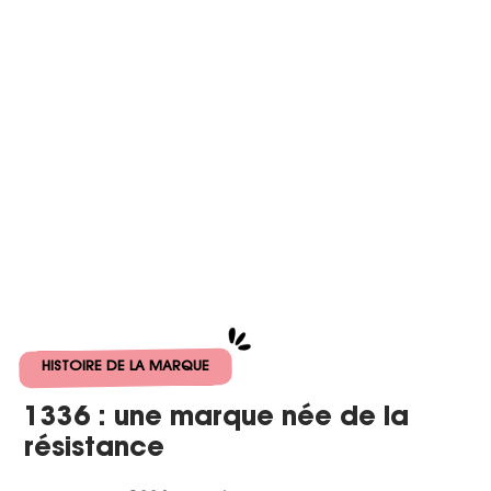
HISTOIRE DE LA MARQUE
1336 : une marque née de la
résistance