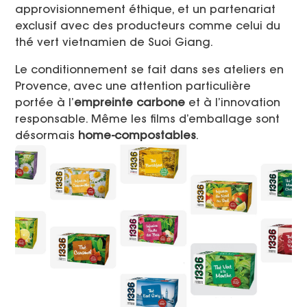
approvisionnement éthique, et un partenariat
exclusif avec des producteurs comme celui du
thé vert vietnamien de Suoi Giang.
Le conditionnement se fait dans ses ateliers en
Provence, avec une attention particulière
portée à l’
empreinte carbone
et à l’innovation
responsable. Même les films d’emballage sont
désormais
home-compostables
.