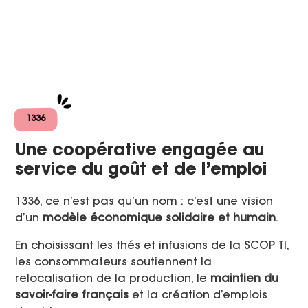
1336
Une coopérative engagée au
service du goût et de l’emploi
1336, ce n’est pas qu’un nom : c’est une vision
d’un
modèle économique solidaire et humain
.
En choisissant les thés et infusions de la SCOP TI,
les consommateurs soutiennent la
relocalisation de la production, le
maintien du
savoir-faire français
et la création d’emplois