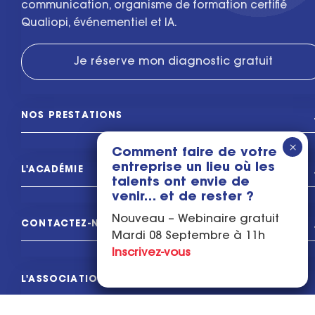
communication, organisme de formation certifié
Qualiopi, événementiel et IA.
Je réserve mon diagnostic gratuit
NOS PRESTATIONS
Comment faire de votre
entreprise un lieu où les
L'ACADÉMIE
talents ont envie de
venir… et de rester ?
Nouveau – Webinaire gratuit
CONTACTEZ-NOUS
Mardi 08 Septembre à 11h
Inscrivez-vous
L'ASSOCIATION