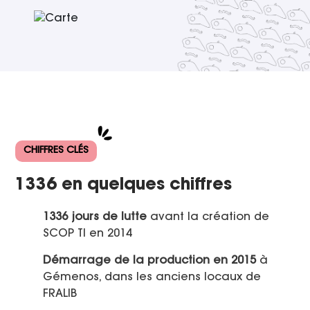
CHIFFRES CLÉS
1336 en quelques chiffres
1336 jours de lutte
avant la création de
SCOP TI en 2014
Démarrage de la production en 2015
à
Gémenos, dans les anciens locaux de
FRALIB