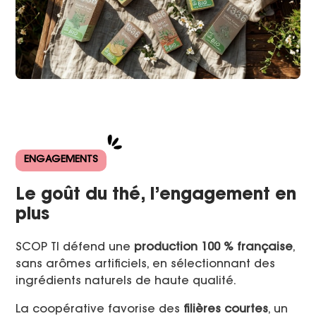
ENGAGEMENTS
Le goût du thé, l’engagement en
plus
SCOP TI défend une
production 100 % française
,
sans arômes artificiels, en sélectionnant des
ingrédients naturels de haute qualité.
La coopérative favorise des
filières courtes
, un