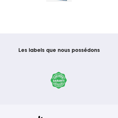
Les labels que nous possédons