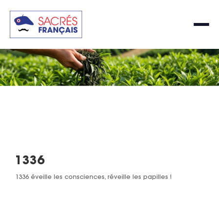
1336
1336 éveille les consciences, réveille les papilles !