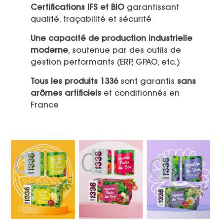
Certifications IFS et BIO
garantissant
qualité, traçabilité et sécurité
Une capacité de production industrielle
moderne
, soutenue par des outils de
gestion performants (ERP, GPAO, etc.)
Tous les produits 1336
sont garantis
sans
arômes artificiels
et conditionnés en
France