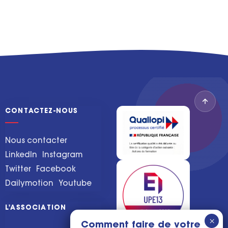
CONTACTEZ-NOUS
Nous contacter
LinkedIn
Instagram
Twitter
Facebook
Dailymotion
Youtube
L'ASSOCIATION
Comment faire de votre