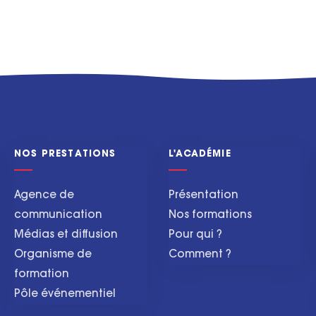
NOS PRESTATIONS
L'ACADÉMIE
Agence de
Présentation
communication
Nos formations
Médias et diffusion
Pour qui ?
Organisme de
Comment ?
formation
Pôle événementiel