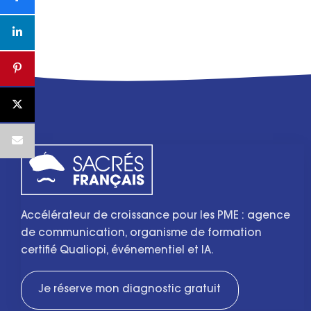
Accélérateur de croissance pour les PME : agence
de communication, organisme de formation
certifié Qualiopi, événementiel et IA.
Je réserve mon diagnostic gratuit