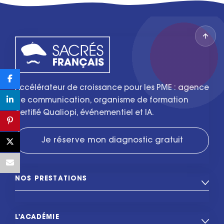
Accélérateur de croissance pour les PME : agence
de communication, organisme de formation
certifié Qualiopi, événementiel et IA.
Je réserve mon diagnostic gratuit
NOS PRESTATIONS
L'ACADÉMIE