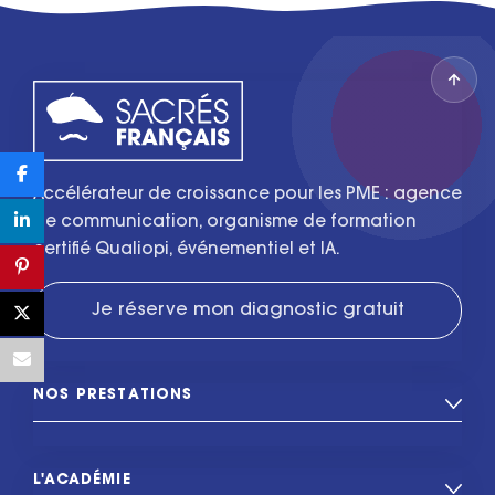
Accélérateur de croissance pour les PME : agence
de communication, organisme de formation
certifié Qualiopi, événementiel et IA.
Je réserve mon diagnostic gratuit
NOS PRESTATIONS
L'ACADÉMIE