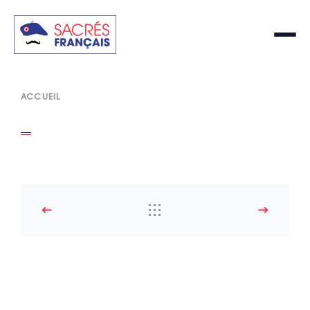
ACCUEIL