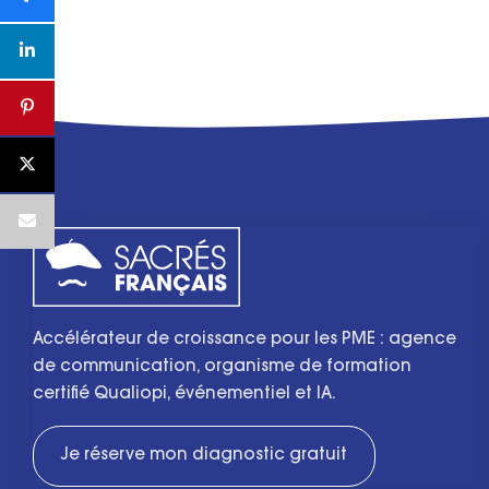
Accélérateur de croissance pour les PME : agence
de communication, organisme de formation
certifié Qualiopi, événementiel et IA.
Je réserve mon diagnostic gratuit