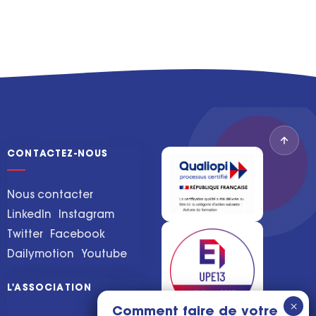
CONTACTEZ-NOUS
Nous contacter
LinkedIn
Instagram
Twitter
Facebook
Dailymotion
Youtube
L'ASSOCIATION
Comment faire de votre