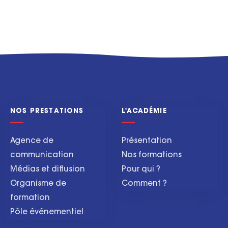
NOS PRESTATIONS
L'ACADÉMIE
Agence de
Présentation
communication
Nos formations
Médias et diffusion
Pour qui ?
Organisme de
Comment ?
formation
Pôle événementiel