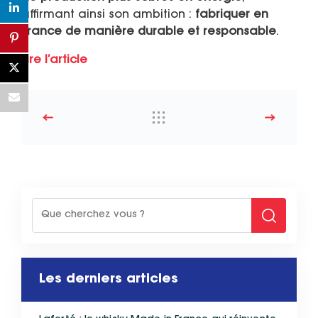
affirmant ainsi son ambition :
fabriquer en
France de manière durable et responsable
.
Lire l’article
Les derniers articles