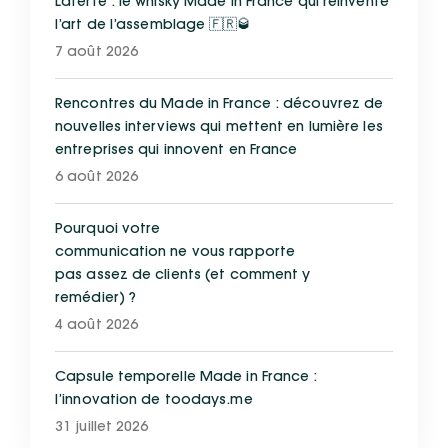
Laferté : le whisky Made in France qui réinvente
l’art de l’assemblage 🇫🇷🥃
7 août 2026
Rencontres du Made in France : découvrez de
nouvelles interviews qui mettent en lumière les
entreprises qui innovent en France
6 août 2026
Pourquoi votre
communication ne vous rapporte
pas assez de clients (et comment y
remédier) ?
4 août 2026
Capsule temporelle Made in France :
l’innovation de toodays.me
31 juillet 2026