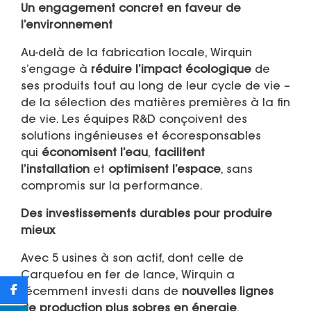
Un engagement concret en faveur de
l’environnement
Au-delà de la fabrication locale, Wirquin
s’engage à
réduire l’impact écologique
de
ses produits tout au long de leur cycle de vie –
de la sélection des matières premières à la fin
de vie. Les équipes R&D conçoivent des
solutions ingénieuses et écoresponsables
qui
économisent l’eau
,
facilitent
l’installation
et
optimisent l’espace
, sans
compromis sur la performance.
Des investissements durables pour produire
mieux
Avec 5 usines à son actif, dont celle de
Carquefou en fer de lance, Wirquin a
récemment investi dans de
nouvelles lignes
de production plus sobres en énergie
,