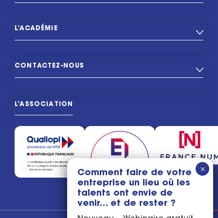
L'ACADÉMIE
CONTACTEZ-NOUS
L'ASSOCIATION
Comment faire de votre
entreprise un lieu où les
talents ont envie de
venir… et de rester ?