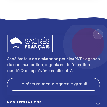
Accélérateur de croissance pour les PME : agence
de communication, organisme de formation
certifié Qualiopi, événementiel et IA.
Je réserve mon diagnostic gratuit
NOS PRESTATIONS