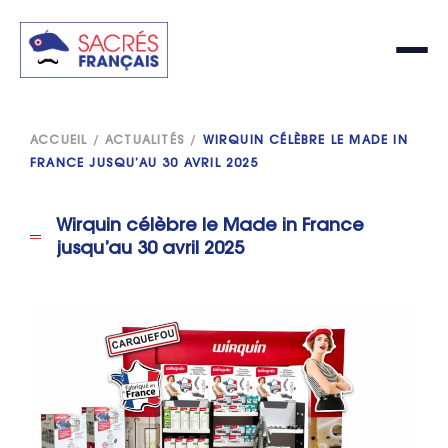
ACCUEIL
/
ACTUALITÉS
/
WIRQUIN CÉLÈBRE LE MADE IN
FRANCE JUSQU’AU 30 AVRIL 2025
Wirquin célèbre le Made in France
jusqu’au 30 avril 2025