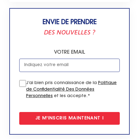
ENVIE DE PRENDRE
DES NOUVELLES ?
VOTRE EMAIL
J’ai bien pris connaissance de la
Politique
de Confidentialité Des Données
Personnelles
et les accepte.*