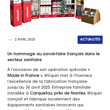
2 AVRIL 2025
ACTUALITÉS
Un hommage au savoir-faire français dans le
secteur sanitaire
À l’occasion de son opération spéciale
«
Made in France »
, Wirquin met à l’honneur
l’excellence de la fabrication française
jusqu’au 30 avril 2025. Entreprise familiale
installée à
Carquefou, près de Nantes
, Wirquin
conçoit et fabrique localement des
équipements sanitaires innovants qui