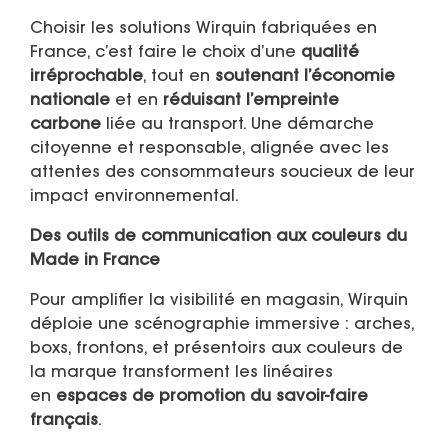
Choisir les solutions Wirquin fabriquées en
France, c’est faire le choix d’une
qualité
irréprochable
, tout en
soutenant l’économie
nationale
et en
réduisant l’empreinte
carbone
liée au transport. Une démarche
citoyenne et responsable, alignée avec les
attentes des consommateurs soucieux de leur
impact environnemental.
Des outils de communication aux couleurs du
Made in France
Pour amplifier la visibilité en magasin, Wirquin
déploie une scénographie immersive : arches,
boxs, frontons, et présentoirs aux couleurs de
la marque transforment les linéaires
en
espaces de promotion du savoir-faire
français
.