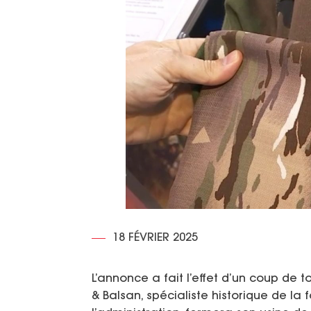
18 FÉVRIER 2025
L’annonce a fait l’effet d’un coup de t
& Balsan, spécialiste historique de la