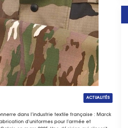
ACTUALITÉS
onnerre dans l’industrie textile française : Marck
 fabrication d’uniformes pour l’armée et