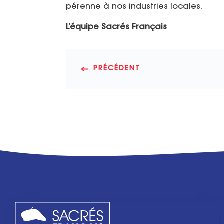
pérenne à nos industries locales.
L’équipe Sacrés Français
PRÉCÉDENT