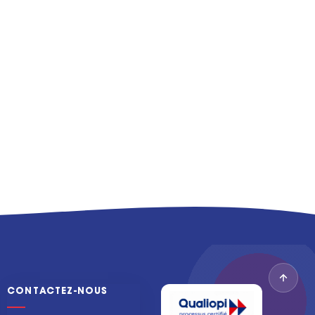
CONTACTEZ-NOUS