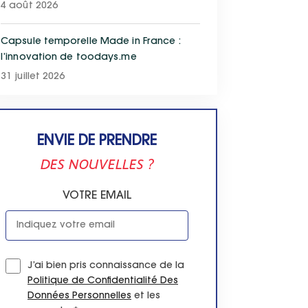
4 août 2026
Capsule temporelle Made in France :
l’innovation de toodays.me
31 juillet 2026
ENVIE DE PRENDRE
DES NOUVELLES ?
VOTRE EMAIL
J’ai bien pris connaissance de la
Politique de Confidentialité Des
Données Personnelles
et les