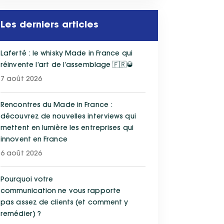
Les derniers articles
Laferté : le whisky Made in France qui
réinvente l’art de l’assemblage 🇫🇷🥃
7 août 2026
Rencontres du Made in France :
découvrez de nouvelles interviews qui
mettent en lumière les entreprises qui
innovent en France
6 août 2026
Pourquoi votre
communication ne vous rapporte
pas assez de clients (et comment y
remédier) ?