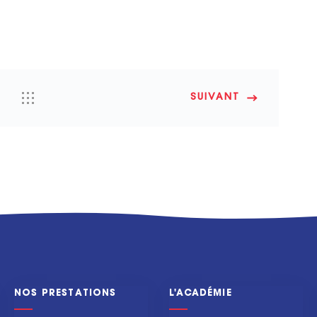
SUIVANT
NOS PRESTATIONS
L'ACADÉMIE