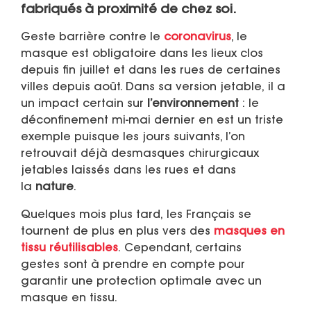
fabriqués à proximité de chez soi.
Geste barrière contre le
coronavirus
, le
masque est obligatoire dans les lieux clos
depuis fin juillet et dans les rues de certaines
villes depuis août. Dans sa version jetable, il a
un impact certain sur
l’environnement
: le
déconfinement mi-mai dernier en est un triste
exemple puisque les jours suivants, l’on
retrouvait déjà desmasques chirurgicaux
jetables laissés dans les rues et dans
la
nature
.
Quelques mois plus tard, les Français se
tournent de plus en plus vers des
masques en
tissu réutilisables
. Cependant, certains
gestes sont à prendre en compte pour
garantir une protection optimale avec un
masque en tissu.