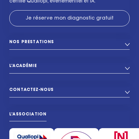
certifié Qualiopi, événementiel et IA.
Je réserve mon diagnostic gratuit
NOS PRESTATIONS
L'ACADÉMIE
CONTACTEZ-NOUS
L'ASSOCIATION