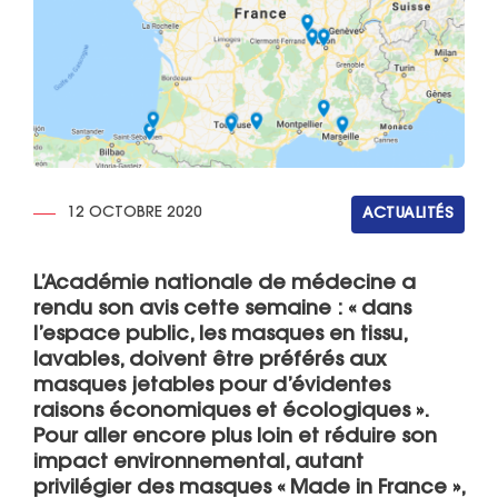
12 OCTOBRE 2020
ACTUALITÉS
L’Académie nationale de médecine a
rendu son avis cette semaine : « dans
l’espace public, les masques en tissu,
lavables, doivent être préférés aux
masques jetables pour d’évidentes
raisons économiques et écologiques ».
Pour aller encore plus loin et réduire son
impact environnemental, autant
privilégier des masques « Made in France »,