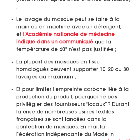
;
Le lavage du masque peut se faire à la
main ou en machine avec un détergent,
et
l’Académie nationale de médecine
indique dans un communiqué
que la
température de 60° n’est pas justifiée ;
La plupart des masques en tissu
homologués peuvent supporter 10, 20 ou 30
lavages au maximum ;
Et pour limiter
l’empreinte carbone
liée à la
production du produit, pourquoi ne pas
privilégier des fournisseurs “locaux” ? Durant
la crise de nombreuses usines textiles
françaises se sont lancées dans la
confection de masques. En mai, la
Fédération Indépendante du Made In