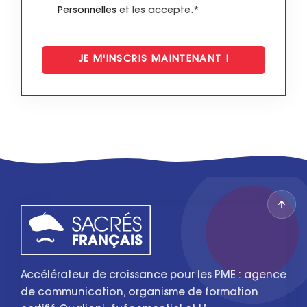
Personnelles
et les accepte.*
Accélérateur de croissance pour les PME : agence
de communication, organisme de formation