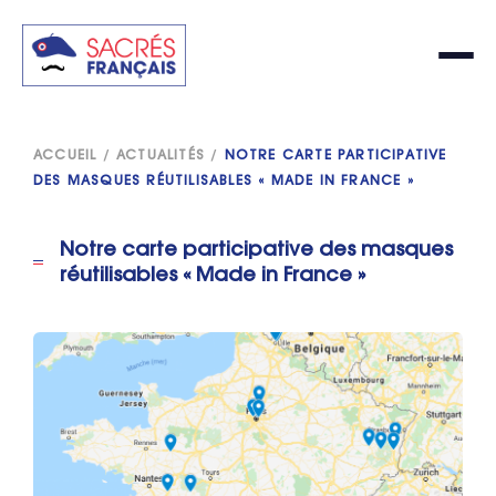
ACCUEIL
/
ACTUALITÉS
/
NOTRE CARTE PARTICIPATIVE
DES MASQUES RÉUTILISABLES « MADE IN FRANCE »
Notre carte participative des masques
réutilisables « Made in France »