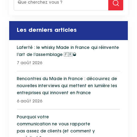
Les derniers articles
Laferté : le whisky Made in France qui réinvente
l’art de l’assemblage 🇫🇷🥃
7 août 2026
Rencontres du Made in France : découvrez de
nouvelles interviews qui mettent en lumière les
entreprises qui innovent en France
6 août 2026
Pourquoi votre
communication ne vous rapporte
pas assez de clients (et comment y