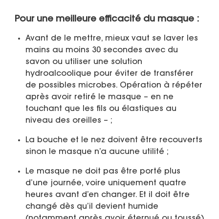
Pour une meilleure efficacité du masque :
Avant de le mettre, mieux vaut se laver les
mains au moins 30 secondes avec du
savon ou utiliser une solution
hydroalcoolique pour éviter de transférer
de possibles microbes. Opération à répéter
après avoir retiré le masque – en ne
touchant que les fils ou élastiques au
niveau des oreilles – ;
La bouche et le nez doivent être recouverts
sinon le masque n’a aucune utilité ;
Le masque ne doit pas être porté plus
d’une journée, voire uniquement quatre
heures avant d’en changer. Et il doit être
changé dès qu’il devient humide
(notamment après avoir éternué ou toussé)