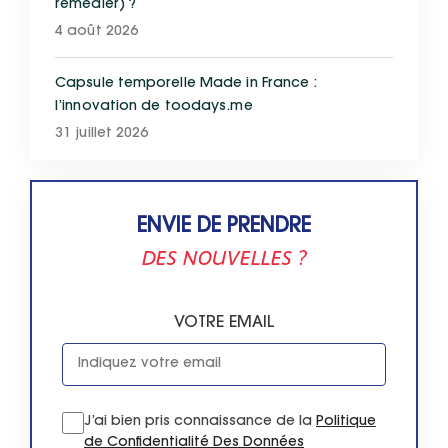
remédier) ?
4 août 2026
Capsule temporelle Made in France :
l’innovation de toodays.me
31 juillet 2026
ENVIE DE PRENDRE
DES NOUVELLES ?
VOTRE EMAIL
J’ai bien pris connaissance de la
Politique
de Confidentialité Des Données