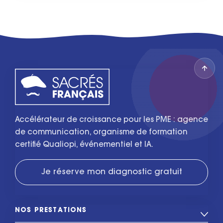
Accélérateur de croissance pour les PME : agence
de communication, organisme de formation
certifié Qualiopi, événementiel et IA.
Je réserve mon diagnostic gratuit
NOS PRESTATIONS