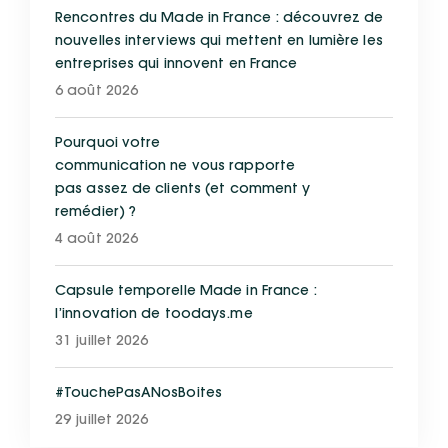
Rencontres du Made in France : découvrez de
nouvelles interviews qui mettent en lumière les
entreprises qui innovent en France
6 août 2026
Pourquoi votre
communication ne vous rapporte
pas assez de clients (et comment y
remédier) ?
4 août 2026
Capsule temporelle Made in France :
l’innovation de toodays.me
31 juillet 2026
#TouchePasANosBoites
29 juillet 2026