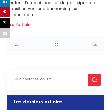
soutenir l’emploi local, et de participer à la
transition vers une économie plus
responsable.
Lire l’article
Les derniers articles