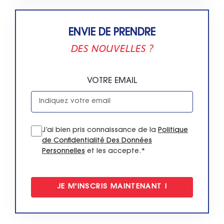
ENVIE DE PRENDRE
DES NOUVELLES ?
VOTRE EMAIL
J’ai bien pris connaissance de la
Politique
de Confidentialité Des Données
Personnelles
et les accepte.*