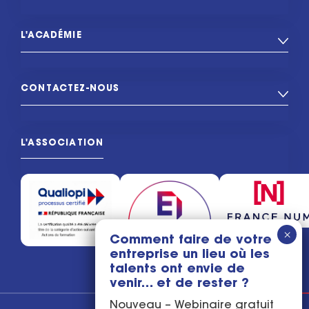
L'ACADÉMIE
CONTACTEZ-NOUS
L'ASSOCIATION
Comment faire de votre
entreprise un lieu où les
talents ont envie de
venir… et de rester ?
Nouveau – Webinaire gratuit