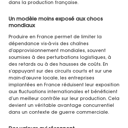
dans la production française.
Un modèle moins exposé aux chocs
mondiaux
Produire en France permet de limiter la
dépendance vis-à-vis des chaînes
d’approvisionnement mondiales, souvent
soumises à des perturbations logistiques, à
des retards ou à des hausses de coûts. En
s’appuyant sur des circuits courts et sur une
main-d’œuvre locale, les entreprises
implantées en France réduisent leur exposition
aux fluctuations internationales et bénéficient
d’un meilleur contrôle sur leur production. Cela
devient un véritable avantage concurrentiel
dans un contexte de guerre commerciale.