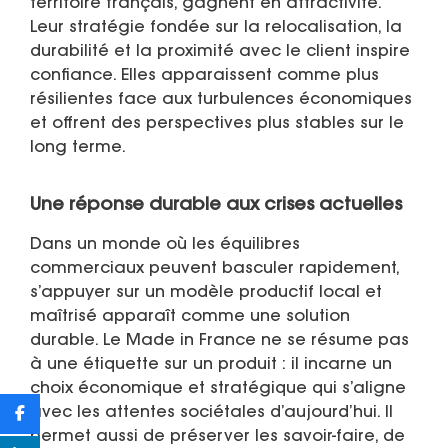
territoire français, gagnent en attractivité.
Leur stratégie fondée sur la relocalisation, la
durabilité et la proximité avec le client inspire
confiance. Elles apparaissent comme plus
résilientes face aux turbulences économiques
et offrent des perspectives plus stables sur le
long terme.
Une réponse durable aux crises actuelles
Dans un monde où les équilibres
commerciaux peuvent basculer rapidement,
s’appuyer sur un modèle productif local et
maîtrisé apparaît comme une solution
durable. Le Made in France ne se résume pas
à une étiquette sur un produit : il incarne un
choix économique et stratégique qui s’aligne
avec les attentes sociétales d’aujourd’hui. Il
permet aussi de préserver les savoir-faire, de