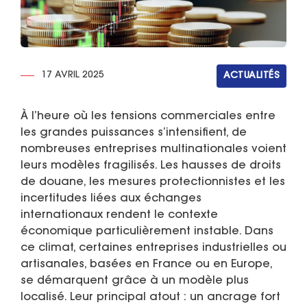
17 AVRIL 2025
ACTUALITÉS
À l’heure où les tensions commerciales entre
les grandes puissances s’intensifient, de
nombreuses entreprises multinationales voient
leurs modèles fragilisés. Les hausses de droits
de douane, les mesures protectionnistes et les
incertitudes liées aux échanges
internationaux rendent le contexte
économique particulièrement instable. Dans
ce climat, certaines entreprises industrielles ou
artisanales, basées en France ou en Europe,
se démarquent grâce à un modèle plus
localisé. Leur principal atout : un ancrage fort