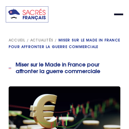
ACCUEIL
/
ACTUALITÉS
/
MISER SUR LE MADE IN FRANCE
POUR AFFRONTER LA GUERRE COMMERCIALE
Miser sur le Made in France pour
affronter la guerre commerciale