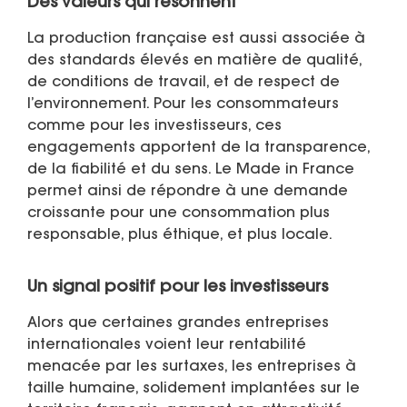
Des valeurs qui résonnent
La production française est aussi associée à
des standards élevés en matière de qualité,
de conditions de travail, et de respect de
l’environnement. Pour les consommateurs
comme pour les investisseurs, ces
engagements apportent de la transparence,
de la fiabilité et du sens. Le Made in France
permet ainsi de répondre à une demande
croissante pour une consommation plus
responsable, plus éthique, et plus locale.
Un signal positif pour les investisseurs
Alors que certaines grandes entreprises
internationales voient leur rentabilité
menacée par les surtaxes, les entreprises à
taille humaine, solidement implantées sur le