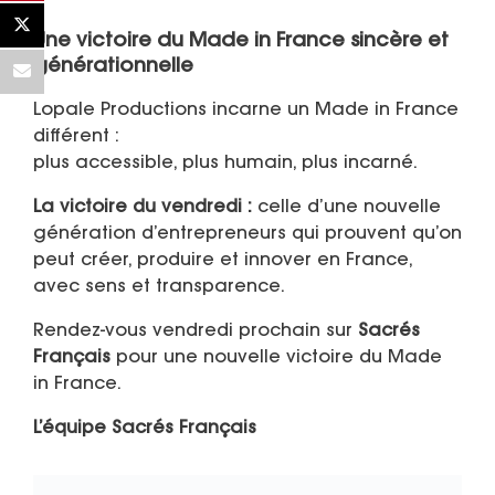
Une victoire du Made in France sincère et
générationnelle
Lopale Productions incarne un Made in France
différent :
plus accessible, plus humain, plus incarné.
La victoire du vendredi :
celle d’une nouvelle
génération d’entrepreneurs qui prouvent qu’on
peut créer, produire et innover en France,
avec sens et transparence.
Rendez-vous vendredi prochain sur
Sacrés
Français
pour une nouvelle victoire du Made
in France.
L’équipe Sacrés Français