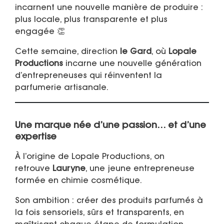
incarnent une nouvelle manière de produire :
plus locale, plus transparente et plus
engagée 👏
Cette semaine, direction
le Gard
, où
Lopale
Productions
incarne une nouvelle génération
d’entrepreneuses qui réinventent la
parfumerie artisanale.
Une marque née d’une passion… et d’une
expertise
À l’origine de Lopale Productions, on
retrouve
Lauryne
, une jeune entrepreneuse
formée en chimie cosmétique.
Son ambition : créer des produits parfumés à
la fois sensoriels, sûrs et transparents, en