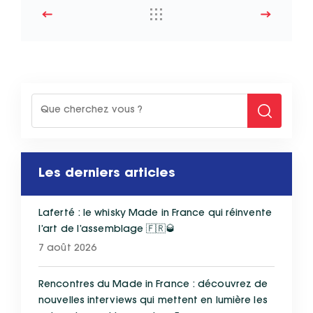
Les derniers articles
Laferté : le whisky Made in France qui réinvente
l’art de l’assemblage 🇫🇷🥃
7 août 2026
Rencontres du Made in France : découvrez de
nouvelles interviews qui mettent en lumière les