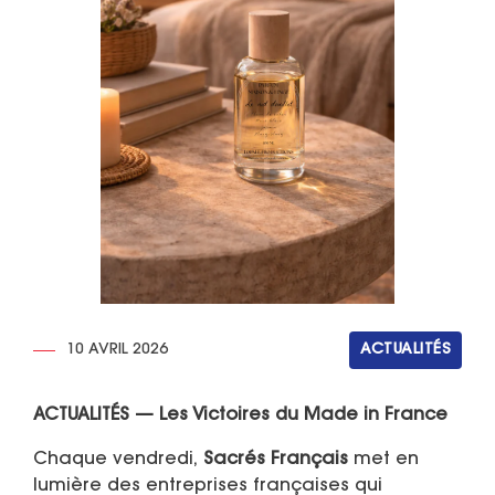
10 AVRIL 2026
ACTUALITÉS
ACTUALITÉS — Les Victoires du Made in France
Chaque vendredi,
Sacrés Français
met en
lumière des entreprises françaises qui