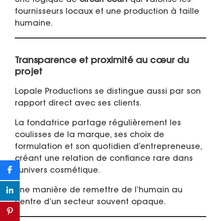
Une logique de
circuit court
qui valorise les
fournisseurs locaux et une production à taille
humaine.
Transparence et proximité au cœur du
projet
Lopale Productions se distingue aussi par son
rapport direct avec ses clients.
La fondatrice partage régulièrement les
coulisses de la marque, ses choix de
formulation et son quotidien d’entrepreneuse,
créant une relation de confiance rare dans
l’univers cosmétique.
Une manière de remettre de l’humain au
centre d’un secteur souvent opaque.