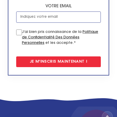
VOTRE EMAIL
J’ai bien pris connaissance de la
Politique
de Confidentialité Des Données
Personnelles
et les accepte.*