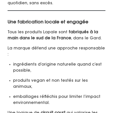
quotidien, sans excès.
Une fabrication locale et engagée
Tous les produits Lopale sont
fabriqués à la
main dans le sud de la France
, dans le Gard.
La marque défend une approche responsable
:
ingrédients d’origine naturelle quand c’est
possible,
produits vegan et non testés sur les
animaux,
emballages réfléchis pour limiter l’impact
environnemental.