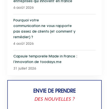
entreprises qui innovent en France
6 août 2026
Pourquoi votre
communication ne vous rapporte
pas assez de clients (et comment y
remédier) ?
4 août 2026
Capsule temporelle Made in France :
l’innovation de toodays.me
31 juillet 2026
ENVIE DE PRENDRE
DES NOUVELLES ?