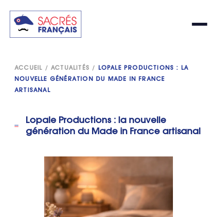
ACCUEIL
/
ACTUALITÉS
/
LOPALE PRODUCTIONS : LA
NOUVELLE GÉNÉRATION DU MADE IN FRANCE
ARTISANAL
Lopale Productions : la nouvelle
génération du Made in France artisanal