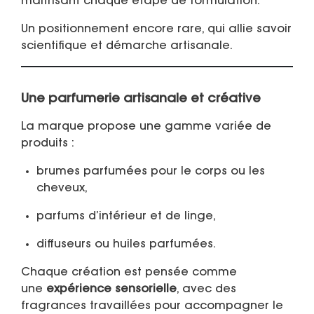
maîtrisant chaque étape de formulation.
Un positionnement encore rare, qui allie savoir
scientifique et démarche artisanale.
Une parfumerie artisanale et créative
La marque propose une gamme variée de
produits :
brumes parfumées pour le corps ou les
cheveux,
parfums d’intérieur et de linge,
diffuseurs ou huiles parfumées.
Chaque création est pensée comme
une
expérience sensorielle
, avec des
fragrances travaillées pour accompagner le