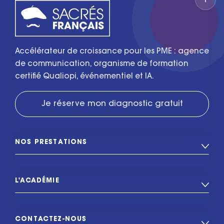
Accélérateur de croissance pour les PME : agence
de communication, organisme de formation
certifié Qualiopi, événementiel et IA.
Je réserve mon diagnostic gratuit
NOS PRESTATIONS
L'ACADÉMIE
CONTACTEZ-NOUS