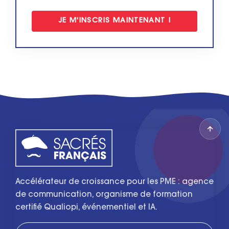
Accélérateur de croissance pour les PME : agence
de communication, organisme de formation
certifié Qualiopi, événementiel et IA.