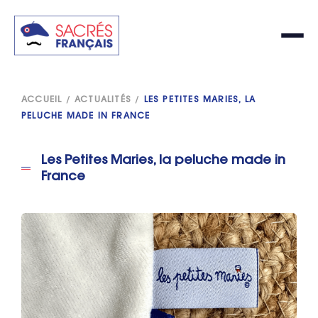
ACCUEIL
/
ACTUALITÉS
/
LES PETITES MARIES, LA
PELUCHE MADE IN FRANCE
Les Petites Maries, la peluche made in
France