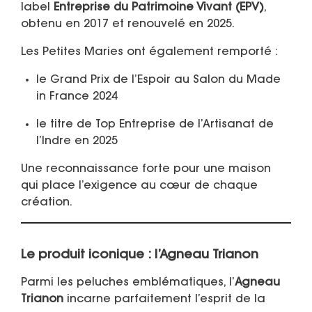
label
Entreprise du Patrimoine Vivant (EPV)
,
obtenu en 2017 et renouvelé en 2025.
Les Petites Maries ont également remporté :
le
Grand Prix de l’Espoir
au Salon du Made
in France 2024
le titre de
Top Entreprise de l’Artisanat de
l’Indre
en 2025
Une reconnaissance forte pour une maison
qui place l’exigence au cœur de chaque
création.
Le produit iconique : l’Agneau Trianon
Parmi les peluches emblématiques, l’
Agneau
Trianon
incarne parfaitement l’esprit de la