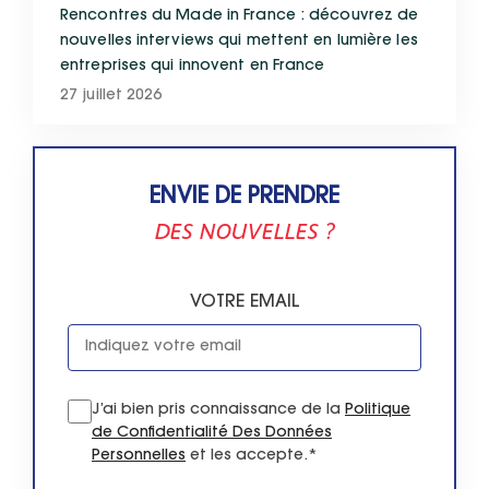
Rencontres du Made in France : découvrez de
nouvelles interviews qui mettent en lumière les
entreprises qui innovent en France
27 juillet 2026
ENVIE DE PRENDRE
DES NOUVELLES ?
VOTRE EMAIL
J’ai bien pris connaissance de la
Politique
de Confidentialité Des Données
Personnelles
et les accepte.*