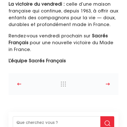
La victoire du vendredi :
celle d’une maison
française qui continue, depuis 1963, à offrir aux
enfants des compagnons pour la vie — doux,
durables et profondément made in France.
Rendez-vous vendredi prochain sur
Sacrés
Français
pour une nouvelle victoire du Made
in France.
L’équipe Sacrés Français