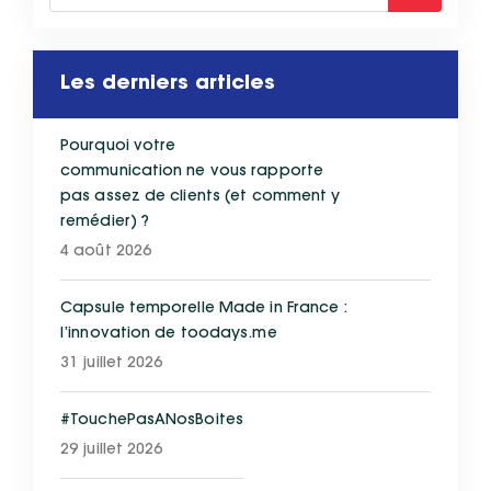
Les derniers articles
Pourquoi votre
communication ne vous rapporte
pas assez de clients (et comment y
remédier) ?
4 août 2026
Capsule temporelle Made in France :
l’innovation de toodays.me
31 juillet 2026
#TouchePasANosBoites
29 juillet 2026