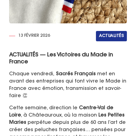
13 FÉVRIER 2026
ACTUALITÉS
ACTUALITÉS — Les Victoires du Made in
France
Chaque vendredi,
Sacrés Français
met en
avant des entreprises qui font vivre le Made in
France avec émotion, transmission et savoir-
faire 👏
Cette semaine, direction le
Centre-Val de
Loire
, à Châteauroux, où la maison
Les Petites
Maries
perpétue depuis plus de 60 ans l’art de
créer des peluches françaises… pensées pour