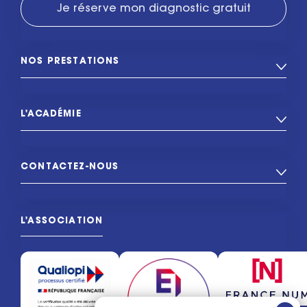
Je réserve mon diagnostic gratuit
NOS PRESTATIONS
L'ACADÉMIE
CONTACTEZ-NOUS
L'ASSOCIATION