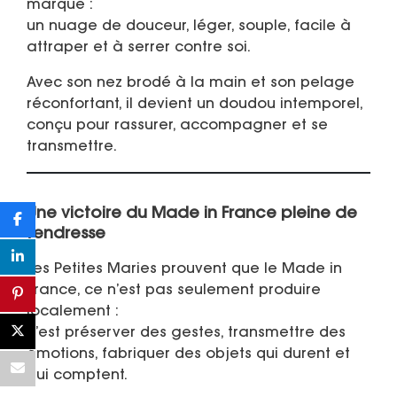
marque :
un nuage de douceur, léger, souple, facile à
attraper et à serrer contre soi.
Avec son nez brodé à la main et son pelage
réconfortant, il devient un doudou intemporel,
conçu pour rassurer, accompagner et se
transmettre.
Une victoire du Made in France pleine de
tendresse
Les Petites Maries prouvent que le Made in
France, ce n’est pas seulement produire
localement :
c’est préserver des gestes, transmettre des
émotions, fabriquer des objets qui durent et
qui comptent.