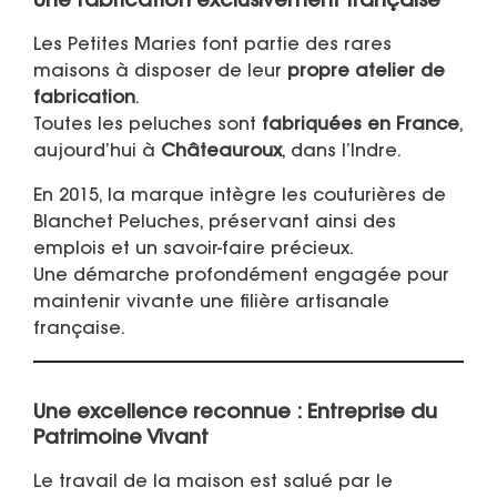
Une fabrication exclusivement française
Les Petites Maries font partie des rares
maisons à disposer de leur
propre atelier de
fabrication
.
Toutes les peluches sont
fabriquées en France
,
aujourd’hui à
Châteauroux
, dans l’Indre.
En 2015, la marque intègre les couturières de
Blanchet Peluches, préservant ainsi des
emplois et un savoir-faire précieux.
Une démarche profondément engagée pour
maintenir vivante une filière artisanale
française.
Une excellence reconnue : Entreprise du
Patrimoine Vivant
Le travail de la maison est salué par le