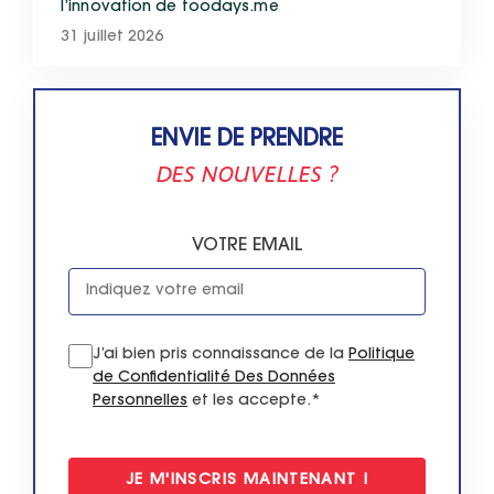
l’innovation de toodays.me
31 juillet 2026
ENVIE DE PRENDRE
DES NOUVELLES ?
VOTRE EMAIL
J’ai bien pris connaissance de la
Politique
de Confidentialité Des Données
Personnelles
et les accepte.*