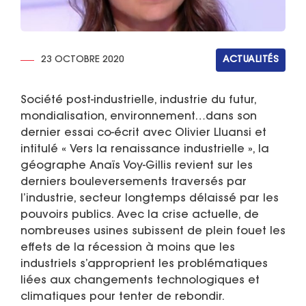
23 OCTOBRE 2020
ACTUALITÉS
Société post-industrielle, industrie du futur,
mondialisation, environnement…dans son
dernier essai co-écrit avec Olivier Lluansi et
intitulé « Vers la renaissance industrielle », la
géographe Anaïs Voy-Gillis revient sur les
derniers bouleversements traversés par
l’industrie, secteur longtemps délaissé par les
pouvoirs publics. Avec la crise actuelle, de
nombreuses usines subissent de plein fouet les
effets de la récession à moins que les
industriels s’approprient les problématiques
liées aux changements technologiques et
climatiques pour tenter de rebondir.