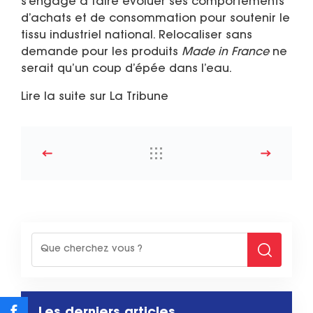
s’engage à faire évoluer ses comportements
d’achats et de consommation pour soutenir le
tissu industriel national. Relocaliser sans
demande pour les produits
Made in France
ne
serait qu’un coup d’épée dans l’eau.
Lire la suite sur La Tribune