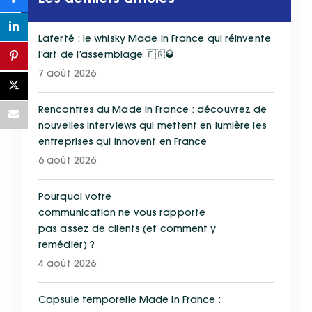
Les derniers articles
Laferté : le whisky Made in France qui réinvente
l’art de l’assemblage 🇫🇷🥃
7 août 2026
Rencontres du Made in France : découvrez de
nouvelles interviews qui mettent en lumière les
entreprises qui innovent en France
6 août 2026
Pourquoi votre
communication ne vous rapporte
pas assez de clients (et comment y
remédier) ?
4 août 2026
Capsule temporelle Made in France :