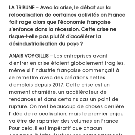
LA TRIBUNE –
Avec la crise, le débat sur la
relocalisation de certaines activités en France
fait rage alors que l’économie française
s’enfonce dans la récession. Cette crise ne
risque-t-elle pas plutôt d’accélérer la
désindustrialisation du pays ?
ANAIS VOY-GILLIS –
Les entreprises avant
d’entrer en crise étaient globalement fragiles,
même si l’industrie française commençait à
se remettre avec des créations nettes
d’emplois depuis 2017. Cette crise est un
moment charnière, un accélérateur de
tendances et dans certains cas un point de
rupture. On met beaucoup de choses derrière
l’idée de relocalisation, mais le premier enjeu
va être de rapatrier des volumes en France.
Pour cela, il est impératif que chacun