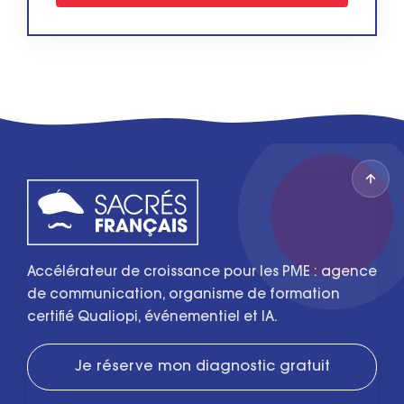
Accélérateur de croissance pour les PME : agence
de communication, organisme de formation
certifié Qualiopi, événementiel et IA.
Je réserve mon diagnostic gratuit