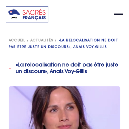
ACCUEIL
/
ACTUALITÉS
/
«LA RELOCALISATION NE DOIT
PAS ÊTRE JUSTE UN DISCOURS», ANAIS VOY-GILLIS
«La relocalisation ne doit pas être juste
un discours», Anais Voy-Gillis