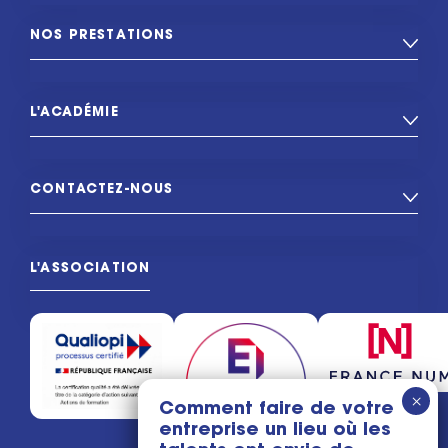
NOS PRESTATIONS
L'ACADÉMIE
CONTACTEZ-NOUS
L'ASSOCIATION
Comment faire de votre
entreprise un lieu où les