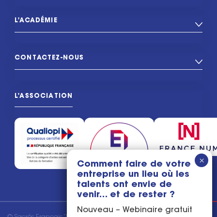
L'ACADÉMIE
CONTACTEZ-NOUS
L'ASSOCIATION
Comment faire de votre
entreprise un lieu où les
talents ont envie de
venir… et de rester ?
Nouveau – Webinaire gratuit