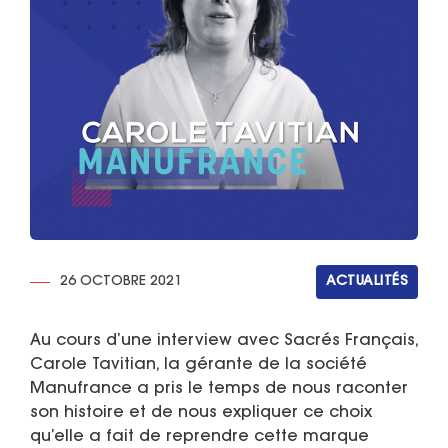
26 OCTOBRE 2021
ACTUALITÉS
Au cours d’une interview avec Sacrés Français,
Carole Tavitian, la gérante de la société
Manufrance a pris le temps de nous raconter
son histoire et de nous expliquer ce choix
qu’elle a fait de reprendre cette marque