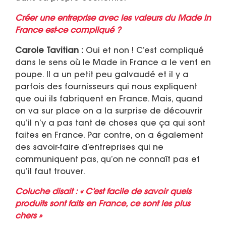
Créer une entreprise avec les valeurs du Made in
France est-ce compliqué ?
Carole Tavitian :
Oui et non ! C’est compliqué
dans le sens où le Made in France a le vent en
poupe. Il a un petit peu galvaudé et il y a
parfois des fournisseurs qui nous expliquent
que oui ils fabriquent en France. Mais, quand
on va sur place on a la surprise de découvrir
qu’il n’y a pas tant de choses que ça qui sont
faites en France. Par contre, on a également
des savoir-faire d’entreprises qui ne
communiquent pas, qu’on ne connaît pas et
qu’il faut trouver.
Coluche disait : « C’est facile de savoir quels
produits sont faits en France, ce sont les plus
chers »