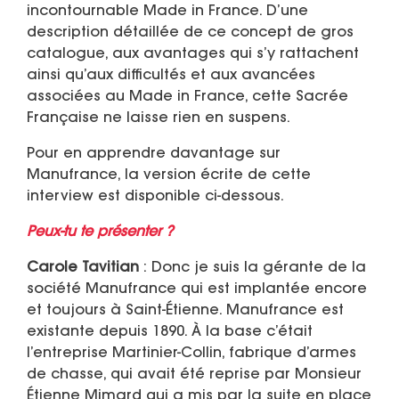
incontournable Made in France. D’une
description détaillée de ce concept de gros
catalogue, aux avantages qui s’y rattachent
ainsi qu’aux difficultés et aux avancées
associées au Made in France, cette Sacrée
Française ne laisse rien en suspens.
Pour en apprendre davantage sur
Manufrance, la version écrite de cette
interview est disponible ci-dessous.
Peux-tu te présenter ?
Carole Tavitian
: Donc je suis la gérante de la
société Manufrance qui est implantée encore
et toujours à Saint-Étienne. Manufrance est
existante depuis 1890. À la base c’était
l’entreprise Martinier-Collin, fabrique d’armes
de chasse, qui avait été reprise par Monsieur
Étienne Mimard qui a mis par la suite en place