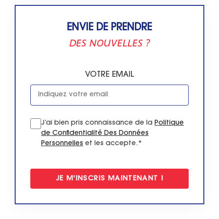
ENVIE DE PRENDRE
DES NOUVELLES ?
VOTRE EMAIL
J’ai bien pris connaissance de la
Politique
de Confidentialité Des Données
Personnelles
et les accepte.*