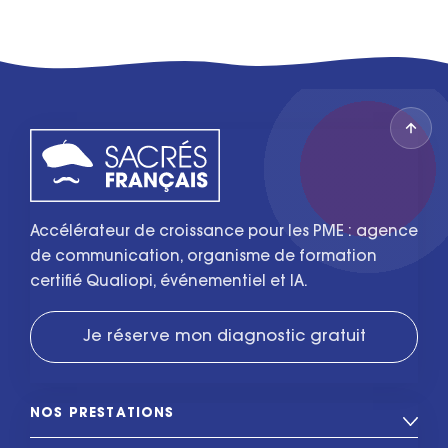
Accélérateur de croissance pour les PME : agence
de communication, organisme de formation
certifié Qualiopi, événementiel et IA.
Je réserve mon diagnostic gratuit
NOS PRESTATIONS