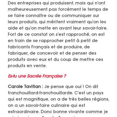
Des entreprises qui produisent, mais qui n’ont
malheureusement pas forcément le temps de
se faire connaître ou de communiquer sur
leurs produits, qui méritent vraiment qu’on les
aide et qu’on mette en avant leur savoir-faire.
Fort de ce constat on s’est rapproché, on est
en train de se rapprocher petit à petit de
fabricants Français et de produire, de
fabriquer, de concevoir et de penser des
produits avec eux et du coup de mettre ces
produits en vente.
Es-tu une Sacrée Française ?
Carole Tavitian :
Je pense que oui ! On dit
franchouillard-franchouillarde. C’est un pays
qui est magnifique, on a de très belles régions,
on a un savoir-faire culinaire qui est
extraordinaire. Donc bonne vivante comme je