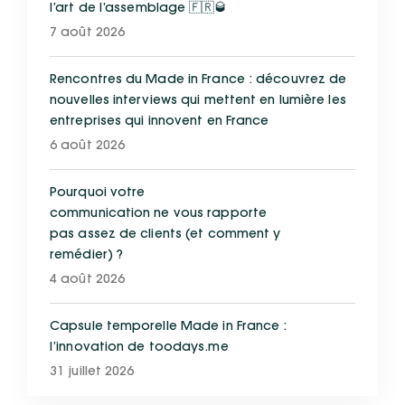
l’art de l’assemblage 🇫🇷🥃
7 août 2026
Rencontres du Made in France : découvrez de
nouvelles interviews qui mettent en lumière les
entreprises qui innovent en France
6 août 2026
Pourquoi votre
communication ne vous rapporte
pas assez de clients (et comment y
remédier) ?
4 août 2026
Capsule temporelle Made in France :
l’innovation de toodays.me
31 juillet 2026