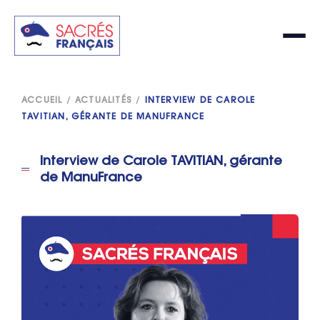
ACCUEIL
/
ACTUALITÉS
/
INTERVIEW DE CAROLE
TAVITIAN, GÉRANTE DE MANUFRANCE
Interview de Carole TAVITIAN, gérante
de ManuFrance