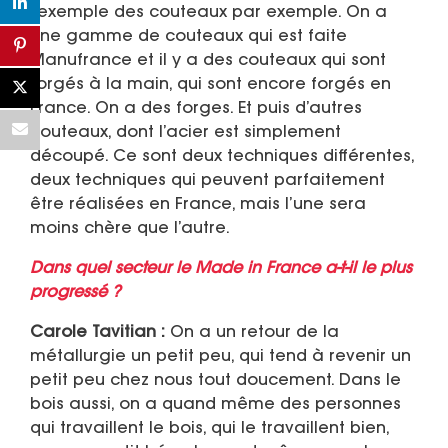
l’exemple des couteaux par exemple. On a
une gamme de couteaux qui est faite
Manufrance et il y a des couteaux qui sont
forgés à la main, qui sont encore forgés en
France. On a des forges. Et puis d’autres
couteaux, dont l’acier est simplement
découpé. Ce sont deux techniques différentes,
deux techniques qui peuvent parfaitement
être réalisées en France, mais l’une sera
moins chère que l’autre.
Dans quel secteur le Made in France a-t-il le plus
progressé ?
Carole Tavitian :
On a un retour de la
métallurgie un petit peu, qui tend à revenir un
petit peu chez nous tout doucement. Dans le
bois aussi, on a quand même des personnes
qui travaillent le bois, qui le travaillent bien,