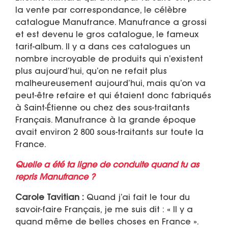
la vente par correspondance, le célèbre
catalogue Manufrance. Manufrance a grossi
et est devenu le gros catalogue, le fameux
tarif-album. Il y a dans ces catalogues un
nombre incroyable de produits qui n’existent
plus aujourd’hui, qu’on ne refait plus
malheureusement aujourd’hui, mais qu’on va
peut-être refaire et qui étaient donc fabriqués
à Saint-Étienne ou chez des sous-traitants
Français. Manufrance à la grande époque
avait environ 2 800 sous-traitants sur toute la
France.
Quelle a été ta ligne de conduite quand tu as
repris Manufrance ?
Carole Tavitian :
Quand j’ai fait le tour du
savoir-faire Français, je me suis dit : « Il y a
quand même de belles choses en France ».