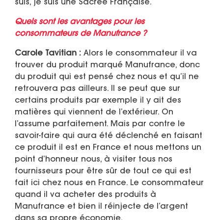
suis, je suis une Sacrée Française.
Quels sont les avantages pour les
consommateurs de Manufrance ?
Carole Tavitian :
Alors le consommateur il va
trouver du produit marqué Manufrance, donc
du produit qui est pensé chez nous et qu’il ne
retrouvera pas ailleurs. Il se peut que sur
certains produits par exemple il y ait des
matières qui viennent de l’extérieur. On
l’assume parfaitement. Mais par contre le
savoir-faire qui aura été déclenché en faisant
ce produit il est en France et nous mettons un
point d’honneur nous, à visiter tous nos
fournisseurs pour être sûr de tout ce qui est
fait ici chez nous en France. Le consommateur
quand il va acheter des produits à
Manufrance et bien il réinjecte de l’argent
dans sa propre économie.