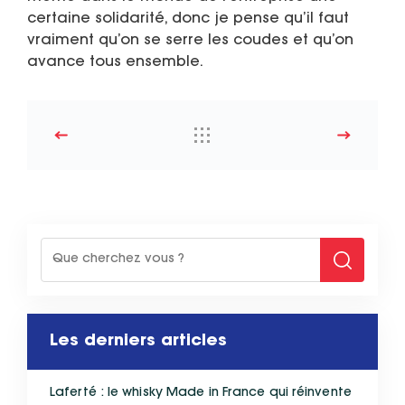
certaine solidarité, donc je pense qu’il faut
vraiment qu’on se serre les coudes et qu’on
avance tous ensemble.
Les derniers articles
Laferté : le whisky Made in France qui réinvente