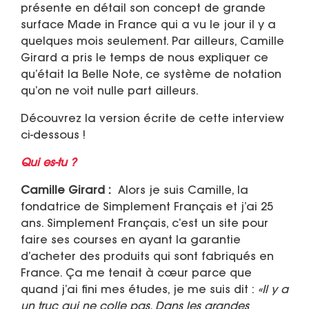
présente en détail son concept de grande
surface Made in France qui a vu le jour il y a
quelques mois seulement. Par ailleurs, Camille
Girard a pris le temps de nous expliquer ce
qu’était la Belle Note, ce système de notation
qu’on ne voit nulle part ailleurs.
Découvrez la version écrite de cette interview
ci-dessous !
Qui es-tu ?
Camille Girard :
Alors je suis Camille, la
fondatrice de Simplement Français et j’ai 25
ans. Simplement Français, c’est un site pour
faire ses courses en ayant la garantie
d’acheter des produits qui sont fabriqués en
France. Ça me tenait à cœur parce que
quand j’ai fini mes études, je me suis dit :
«Il y a
un truc qui ne colle pas. Dans les grandes