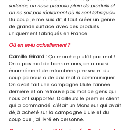
surfaces, on nous propose plein de produits et
on ne sait pas réellement où ils sont fabriqués»
.
Du coup je me suis dit, il faut créer un genre
de grande surface avec des produits
uniquement fabriqués en France.
Où en es-tu actuellement ?
Camille Girard :
Ça marche plutôt pas mal !
On a pas mal de bons retours, on a aussi
énormément de retombées presses et du
coup ça nous aide pas mal à communiquer.
On avait fait une campagne Ulule l’année
dernière et on retrouve pas mal de gens qui
nous ont supportés. D’ailleurs le premier client
qui a commandé, c’était un Monsieur qui avait
déjà acheté sur la campagne Ulule et du
coup que j’ai livré en personne.