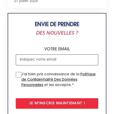
27 juillet 2026
ENVIE DE PRENDRE
DES NOUVELLES ?
VOTRE EMAIL
J’ai bien pris connaissance de la
Politique
de Confidentialité Des Données
Personnelles
et les accepte.*