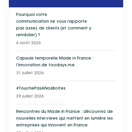
Pourquoi votre
communication ne vous rapporte
pas assez de clients (et comment y
remédier) ?
4 août 2026
Capsule temporelle Made in France :
l’innovation de toodays.me
31 juillet 2026
#TouchePasANosBoites
29 juillet 2026
Rencontres du Made in France : découvrez de
nouvelles interviews qui mettent en lumière les
entreprises qui innovent en France