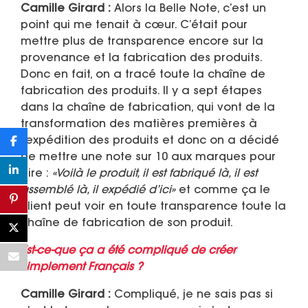
Camille Girard :
Alors la Belle Note, c’est un
point qui me tenait à cœur. C’était pour
mettre plus de transparence encore sur la
provenance et la fabrication des produits.
Donc en fait, on a tracé toute la chaîne de
fabrication des produits. Il y a sept étapes
dans la chaîne de fabrication, qui vont de la
transformation des matières premières à
l’expédition des produits et donc on a décidé
de mettre une note sur 10 aux marques pour
dire :
«Voilà le produit, il est fabriqué là, il est
assemblé là, il expédié d’ici»
et comme ça le
client peut voir en toute transparence toute la
chaîne de fabrication de son produit.
Est-ce-que ça a été compliqué de créer
Simplement Français ?
Camille Girard :
Compliqué, je ne sais pas si