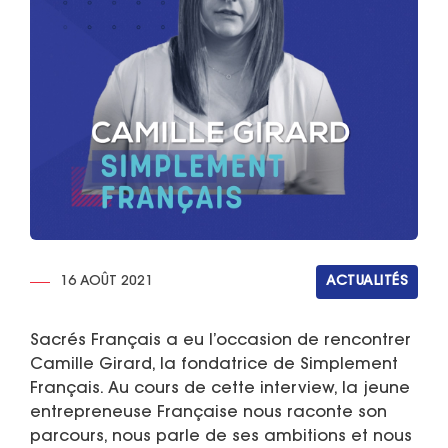
16 AOÛT 2021
ACTUALITÉS
Sacrés Français a eu l’occasion de rencontrer
Camille Girard, la fondatrice de Simplement
Français. Au cours de cette interview, la jeune
entrepreneuse Française nous raconte son
parcours, nous parle de ses ambitions et nous