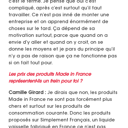
c’est le terme. Je pense que oui c’est
compliqué, après c’est surtout qu’il faut
travailler. Ce n’est pas inné de monter une
entreprise et on apprend énormément de
choses sur le tard. Ça dépend de sa
motivation surtout, parce que quand on a
envie d’y aller et quand on y croit, on se
donne les moyens et je pars du principe qu’il
n’y a pas de raison que ça ne fonctionne pas
si on fait tout pour.
Les prix des produits Made in France
représentent-ils un frein pour toi ?
Camille Girard :
Je dirais que non, les produits
Made in France ne sont pas forcément plus
chers et surtout sur les produits de
consommation courante. Donc les produits
proposés sur Simplement Français, un liquide
vaisselle fabriqué en France ce n’est pas