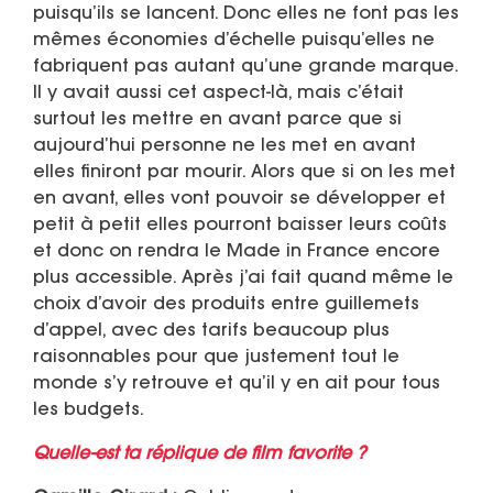
puisqu’ils se lancent. Donc elles ne font pas les
mêmes économies d’échelle puisqu’elles ne
fabriquent pas autant qu’une grande marque.
Il y avait aussi cet aspect-là, mais c’était
surtout les mettre en avant parce que si
aujourd’hui personne ne les met en avant
elles finiront par mourir. Alors que si on les met
en avant, elles vont pouvoir se développer et
petit à petit elles pourront baisser leurs coûts
et donc on rendra le Made in France encore
plus accessible. Après j’ai fait quand même le
choix d’avoir des produits entre guillemets
d’appel, avec des tarifs beaucoup plus
raisonnables pour que justement tout le
monde s’y retrouve et qu’il y en ait pour tous
les budgets.
Quelle-est ta réplique de film favorite ?