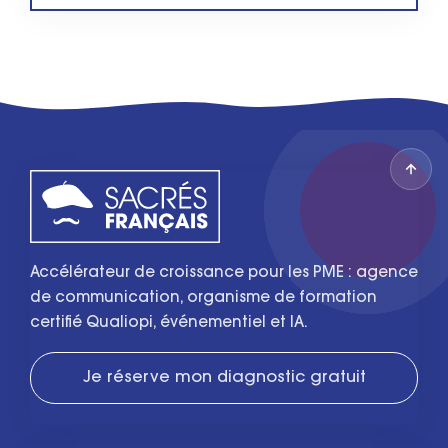
Accélérateur de croissance pour les PME : agence
de communication, organisme de formation
certifié Qualiopi, événementiel et IA.
Je réserve mon diagnostic gratuit