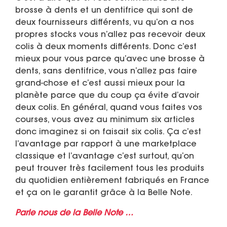
brosse à dents et un dentifrice qui sont de
deux fournisseurs différents, vu qu’on a nos
propres stocks vous n’allez pas recevoir deux
colis à deux moments différents. Donc c’est
mieux pour vous parce qu’avec une brosse à
dents, sans dentifrice, vous n’allez pas faire
grand-chose et c’est aussi mieux pour la
planète parce que du coup ça évite d’avoir
deux colis. En général, quand vous faites vos
courses, vous avez au minimum six articles
donc imaginez si on faisait six colis. Ça c’est
l’avantage par rapport à une marketplace
classique et l’avantage c’est surtout, qu’on
peut trouver très facilement tous les produits
du quotidien entièrement fabriqués en France
et ça on le garantit grâce à la Belle Note.
Parle nous de la Belle Note …