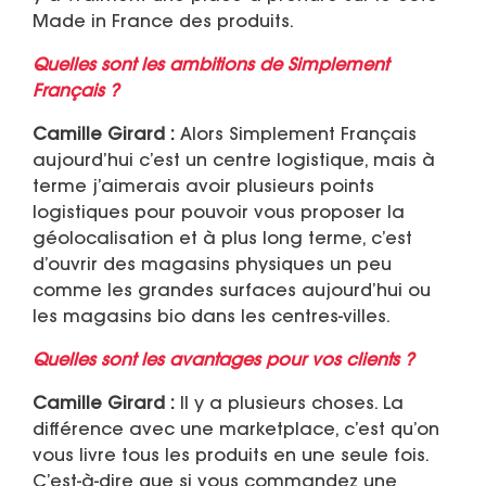
Made in France des produits.
Quelles sont les ambitions de Simplement
Français ?
Camille Girard :
Alors Simplement Français
aujourd’hui c’est un centre logistique, mais à
terme j’aimerais avoir plusieurs points
logistiques pour pouvoir vous proposer la
géolocalisation et à plus long terme, c’est
d’ouvrir des magasins physiques un peu
comme les grandes surfaces aujourd’hui ou
les magasins bio dans les centres-villes.
Quelles sont les avantages pour vos clients ?
Camille Girard :
Il y a plusieurs choses. La
différence avec une marketplace, c’est qu’on
vous livre tous les produits en une seule fois.
C’est-à-dire que si vous commandez une