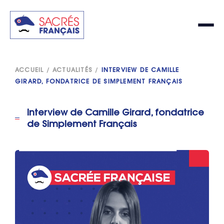
ACCUEIL
/
ACTUALITÉS
/
INTERVIEW DE CAMILLE
GIRARD, FONDATRICE DE SIMPLEMENT FRANÇAIS
Interview de Camille Girard, fondatrice
de Simplement Français