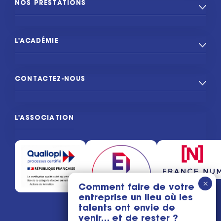
NOS PRESTATIONS
L'ACADÉMIE
CONTACTEZ-NOUS
L'ASSOCIATION
Comment faire de votre
entreprise un lieu où les
talents ont envie de
venir… et de rester ?