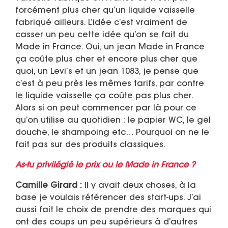
forcément plus cher qu’un liquide vaisselle
fabriqué ailleurs. L’idée c’est vraiment de
casser un peu cette idée qu’on se fait du
Made in France. Oui, un jean Made in France
ça coûte plus cher et encore plus cher que
quoi, un Levi’s et un jean 1083, je pense que
c’est à peu près les mêmes tarifs, par contre
le liquide vaisselle ça coûte pas plus cher.
Alors si on peut commencer par là pour ce
qu’on utilise au quotidien : le papier WC, le gel
douche, le shampoing etc… Pourquoi on ne le
fait pas sur des produits classiques.
As-tu privilégié le prix ou le Made in France ?
Camille Girard :
Il y avait deux choses, à la
base je voulais référencer des start-ups. J’ai
aussi fait le choix de prendre des marques qui
ont des coups un peu supérieurs à d’autres