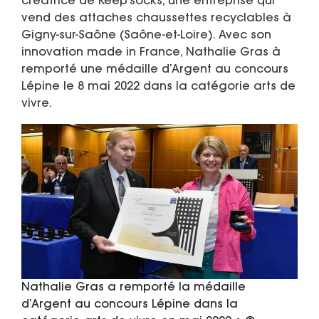
créatrice de Keep’socks, une entreprise qui
vend des attaches chaussettes recyclables à
Gigny-sur-Saône (Saône-et-Loire). Avec son
innovation made in France, Nathalie Gras à
remporté une médaille d’Argent au concours
Lépine le 8 mai 2022 dans la catégorie arts de
vivre.
Nathalie Gras a remporté la médaille
d’Argent au concours Lépine dans la