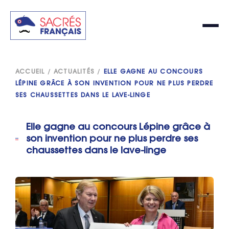
ACCUEIL
/
ACTUALITÉS
/
ELLE GAGNE AU CONCOURS
LÉPINE GRÂCE À SON INVENTION POUR NE PLUS PERDRE
SES CHAUSSETTES DANS LE LAVE-LINGE
Elle gagne au concours Lépine grâce à
son invention pour ne plus perdre ses
chaussettes dans le lave-linge