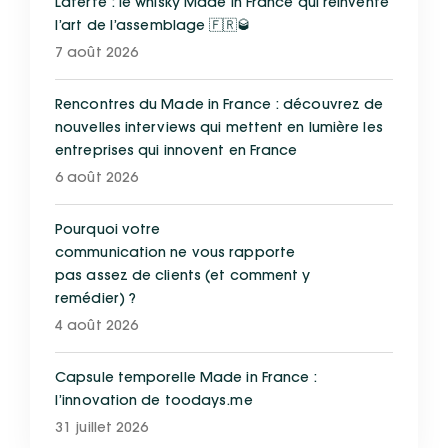
Laferté : le whisky Made in France qui réinvente
l’art de l’assemblage 🇫🇷🥃
7 août 2026
Rencontres du Made in France : découvrez de
nouvelles interviews qui mettent en lumière les
entreprises qui innovent en France
6 août 2026
Pourquoi votre
communication ne vous rapporte
pas assez de clients (et comment y
remédier) ?
4 août 2026
Capsule temporelle Made in France :
l’innovation de toodays.me
31 juillet 2026