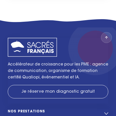
Accélérateur de croissance pour les PME : agence
de communication, organisme de formation
certifié Qualiopi, événementiel et IA.
Je réserve mon diagnostic gratuit
NOS PRESTATIONS