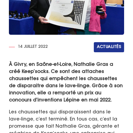
14 JUILLET 2022
ACTUALITÉS
À Givry, en Saône-et-Loire, Nathalie Gras a
créé Keep’socks. Ce sont des attaches
chaussettes qui empêchent les chaussettes
de disparaitre dans le lave-linge. Grâce à son
innovation, elle a remporté un prix au
concours d’inventions Lépine en mai 2022.
Les chaussettes qui disparaissent dans le
lave-linge, c’est terminé. En tous cas, c’est la
promesse que fait Nathalie Gras, gérante et