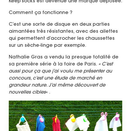
Keep’socks est devenue une marque déposée.
Comment ça fonctionne ?
C’est une sorte de disque en deux parties
aimantées très résistantes, avec des ailettes
qui permettent d’accrocher les chaussettes
sur un sèche-linge par exemple.
Nathalie Gras a vendu la presque totalité de
sa première série à la foire de Paris.
« C’est
aussi pour ça que j’ai voulu me présenter au
concours, c’est une étude de marché en
grandeur nature. J’ai même découvert de
nouvelles cibles
« .