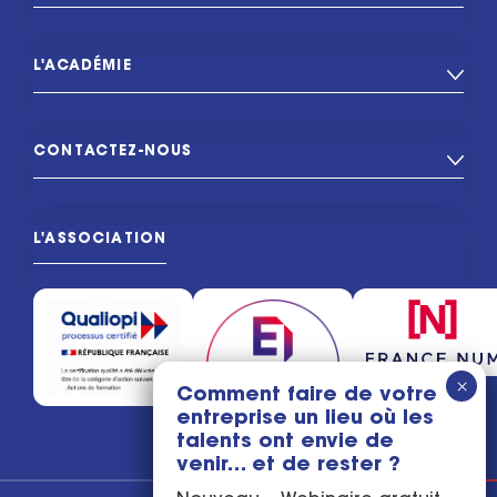
L'ACADÉMIE
CONTACTEZ-NOUS
L'ASSOCIATION
Comment faire de votre
entreprise un lieu où les
talents ont envie de
venir… et de rester ?