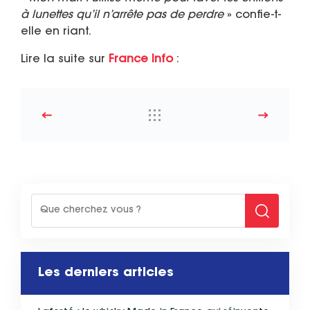
à lunettes qu’il n’arrête pas de perdre
» confie-t-
elle en riant.
Lire la suite sur
France Info
:
Les derniers articles