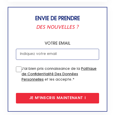
ENVIE DE PRENDRE
DES NOUVELLES ?
VOTRE EMAIL
J’ai bien pris connaissance de la
Politique
de Confidentialité Des Données
Personnelles
et les accepte.*