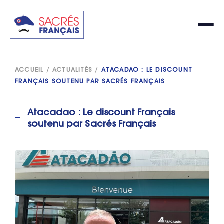
ACCUEIL
/
ACTUALITÉS
/
ATACADAO : LE DISCOUNT
FRANÇAIS SOUTENU PAR SACRÉS FRANÇAIS
Atacadao : Le discount Français
soutenu par Sacrés Français