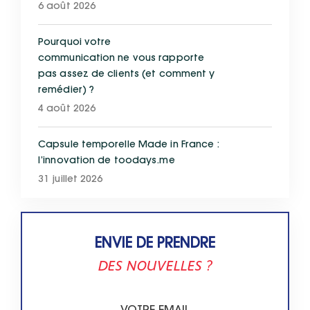
6 août 2026
Pourquoi votre
communication ne vous rapporte
pas assez de clients (et comment y
remédier) ?
4 août 2026
Capsule temporelle Made in France :
l’innovation de toodays.me
31 juillet 2026
ENVIE DE PRENDRE
DES NOUVELLES ?