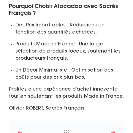
Pourquoi Choisir Atacadao avec Sacrés
Français ?
Des Prix Imbattables
: Réductions en
fonction des quantités achetées.
Produits Made in France
: Une large
sélection de produits locaux, soutenant les
producteurs français.
Un Décor Minimaliste
: Optimisation des
coûts pour des prix plus bas.
Profitez d’une expérience d’achat innovante
tout en soutenant les produits Made in France.
Olivier ROBERT, Sacrés Français.