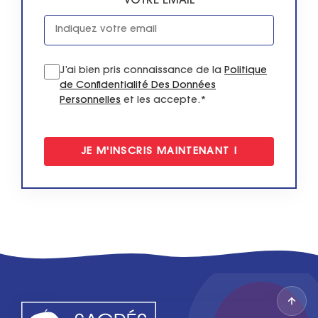
VOTRE EMAIL
J’ai bien pris connaissance de la
Politique
de Confidentialité Des Données
Personnelles
et les accepte.*