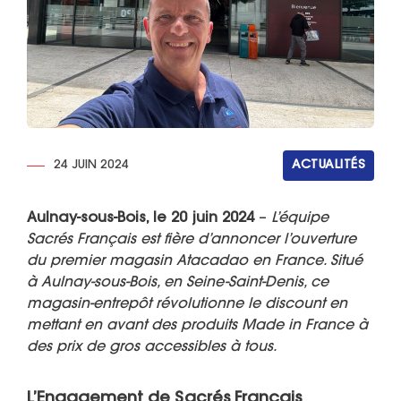
24 JUIN 2024
ACTUALITÉS
Aulnay-sous-Bois, le 20 juin 2024
–
L’équipe
Sacrés Français est fière d’annoncer l’ouverture
du premier magasin Atacadao en France. Situé
à Aulnay-sous-Bois, en Seine-Saint-Denis, ce
magasin-entrepôt révolutionne le discount en
mettant en avant des produits Made in France à
des prix de gros accessibles à tous.
L’Engagement de Sacrés Français