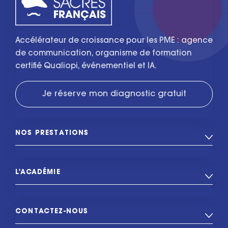
Accélérateur de croissance pour les PME : agence
de communication, organisme de formation
certifié Qualiopi, événementiel et IA.
Je réserve mon diagnostic gratuit
NOS PRESTATIONS
L'ACADÉMIE
CONTACTEZ-NOUS