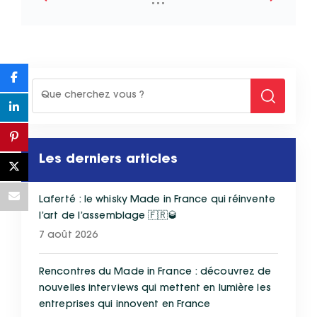
Les derniers articles
Laferté : le whisky Made in France qui réinvente
l’art de l’assemblage 🇫🇷🥃
7 août 2026
Rencontres du Made in France : découvrez de
nouvelles interviews qui mettent en lumière les
entreprises qui innovent en France