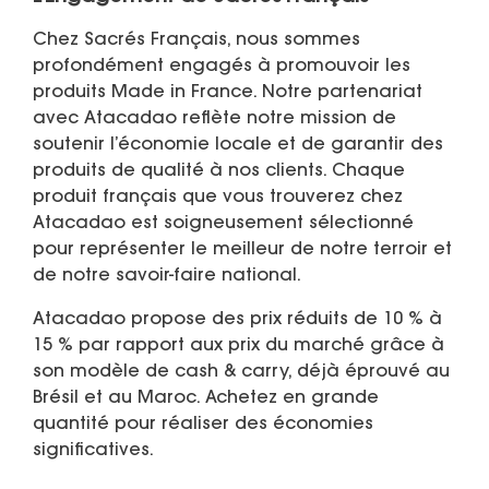
Chez Sacrés Français, nous sommes
profondément engagés à promouvoir les
produits Made in France. Notre partenariat
avec Atacadao reflète notre mission de
soutenir l’économie locale et de garantir des
produits de qualité à nos clients. Chaque
produit français que vous trouverez chez
Atacadao est soigneusement sélectionné
pour représenter le meilleur de notre terroir et
de notre savoir-faire national.
Atacadao propose des prix réduits de 10 % à
15 % par rapport aux prix du marché grâce à
son modèle de cash & carry, déjà éprouvé au
Brésil et au Maroc. Achetez en grande
quantité pour réaliser des économies
significatives.